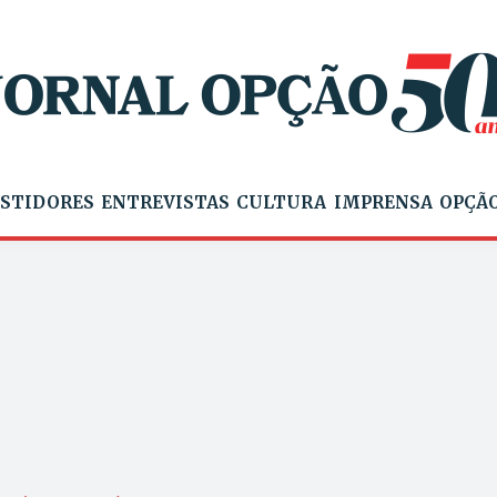
STIDORES
ENTREVISTAS
CULTURA
IMPRENSA
OPÇÃO