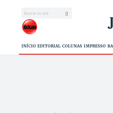
INÍCIO
EDITORIAL
COLUNAS
IMPRESSO
BA