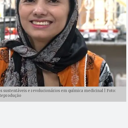
sustentáveis e revolucionários em química medicinal | Foto:
Reprodução