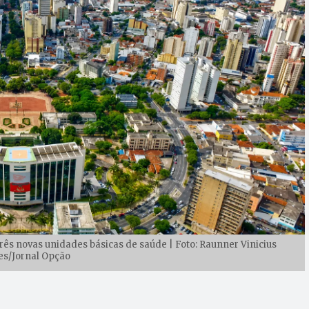
rês novas unidades básicas de saúde | Foto: Raunner Vinicius
es/Jornal Opção