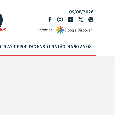
09/08/2026
Seguir no
 PLAY
REPORTAGENS
OPINIÃO
HÁ 50 ANOS