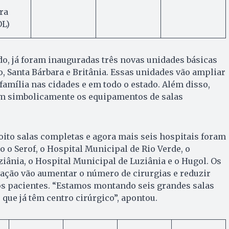
ra
L)
do, já foram inauguradas três novas unidades básicas
 Santa Bárbara e Britânia. Essas unidades vão ampliar
família nas cidades e em todo o estado. Além disso,
am simbolicamente os equipamentos de salas
 oito salas completas e agora mais seis hospitais foram
 o Serof, o Hospital Municipal de Rio Verde, o
ziânia, o Hospital Municipal de Luziânia e o Hugol. Os
ação vão aumentar o número de cirurgias e reduzir
 os pacientes. “Estamos montando seis grandes salas
 que já têm centro cirúrgico”, apontou.