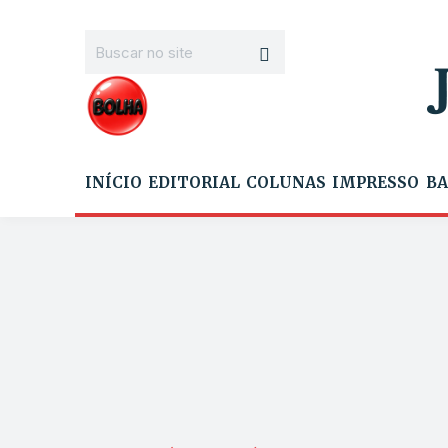
INÍCIO
EDITORIAL
COLUNAS
IMPRESSO
BA