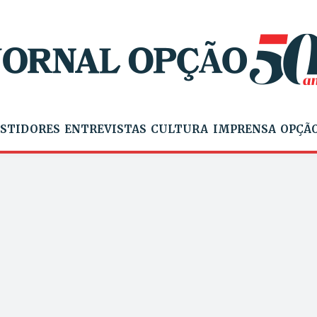
STIDORES
ENTREVISTAS
CULTURA
IMPRENSA
OPÇÃO