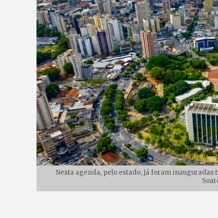
Nesta agenda, pelo estado, já foram inauguradas t
Soar