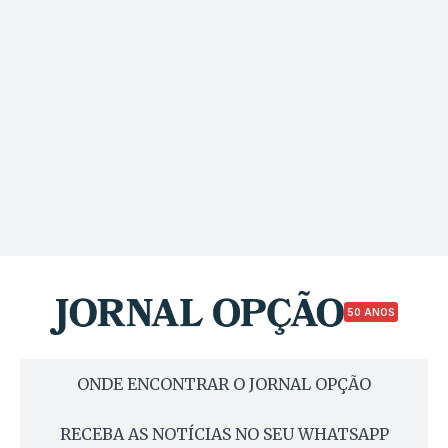
50 ANOS
ONDE ENCONTRAR O JORNAL OPÇÃO
RECEBA AS NOTÍCIAS NO SEU WHATSAPP