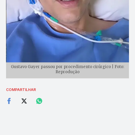
Gustavo Gayer passou por procedimento cirúrgico | Foto:
Reprodução
COMPARTILHAR