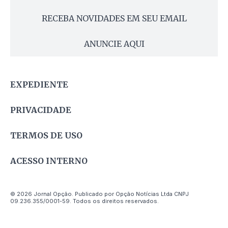
RECEBA NOVIDADES EM SEU EMAIL
ANUNCIE AQUI
EXPEDIENTE
PRIVACIDADE
TERMOS DE USO
ACESSO INTERNO
© 2026 Jornal Opção. Publicado por Opção Notícias Ltda CNPJ
09.236.355/0001-59. Todos os direitos reservados.