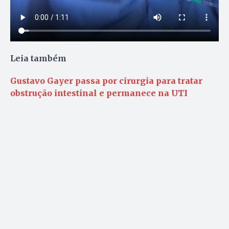
Leia também
Gustavo Gayer passa por cirurgia para tratar
obstrução intestinal e permanece na UTI