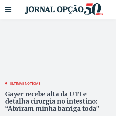
ÚLTIMAS NOTÍCIAS
Gayer recebe alta da UTI e
detalha cirurgia no intestino:
“Abriram minha barriga toda”