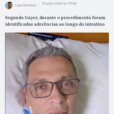
12 junho 2026 às 17h46
Luan Monteiro
Segundo Gayer, durante o procedimento foram
identificadas aderências ao longo do intestino