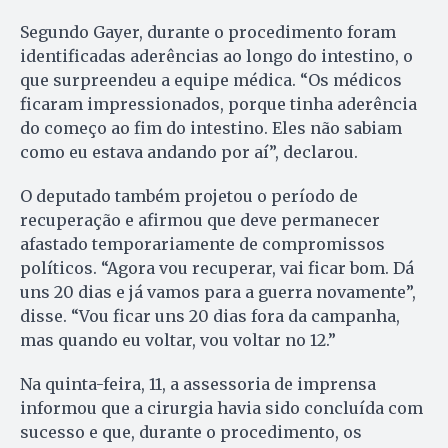
Segundo Gayer, durante o procedimento foram
identificadas aderências ao longo do intestino, o
que surpreendeu a equipe médica. “Os médicos
ficaram impressionados, porque tinha aderência
do começo ao fim do intestino. Eles não sabiam
como eu estava andando por aí”, declarou.
O deputado também projetou o período de
recuperação e afirmou que deve permanecer
afastado temporariamente de compromissos
políticos. “Agora vou recuperar, vai ficar bom. Dá
uns 20 dias e já vamos para a guerra novamente”,
disse. “Vou ficar uns 20 dias fora da campanha,
mas quando eu voltar, vou voltar no 12.”
Na quinta-feira, 11, a assessoria de imprensa
informou que a cirurgia havia sido concluída com
sucesso e que, durante o procedimento, os