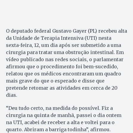
O deputado federal Gustavo Gayer (PL) recebeu alta
da Unidade de Terapia Intensiva (UTI) nesta
sexta-feira, 12, um dia após ser submetido a uma
cirurgia para tratar uma obstrução intestinal. Em
vídeo publicado nas redes sociais, o parlamentar
afirmou que o procedimento foi bem-sucedido,
relatou que os médicos encontraram um quadro
mais grave do que o esperado e disse que
pretende retomar as atividades em cerca de 20
dias.
“Deu tudo certo, na medida do possível. Fiz a
cirurgia na quinta de manhã, passei o dia ontem
na UTI, acabei de receber a alta e voltei para o
quarto. Abriram a barriga todinha”, afirmou.