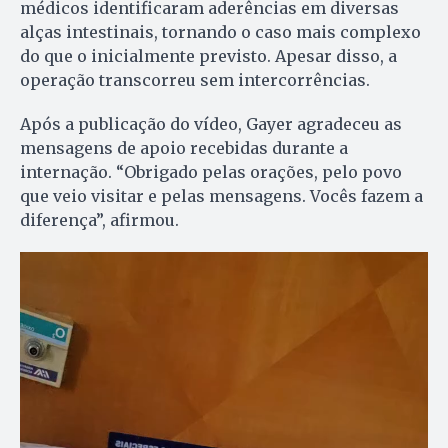
médicos identificaram aderências em diversas
alças intestinais, tornando o caso mais complexo
do que o inicialmente previsto. Apesar disso, a
operação transcorreu sem intercorrências.
Após a publicação do vídeo, Gayer agradeceu as
mensagens de apoio recebidas durante a
internação. “Obrigado pelas orações, pelo povo
que veio visitar e pelas mensagens. Vocês fazem a
diferença”, afirmou.