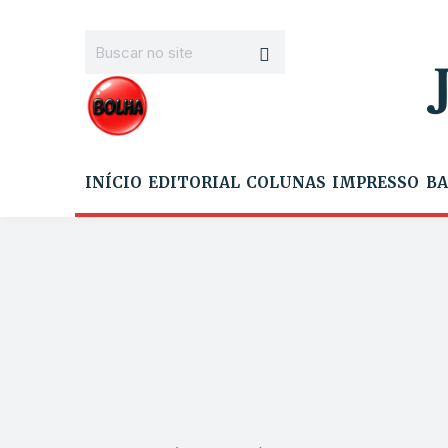
INÍCIO
EDITORIAL
COLUNAS
IMPRESSO
BA