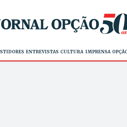
STIDORES
ENTREVISTAS
CULTURA
IMPRENSA
OPÇÃO