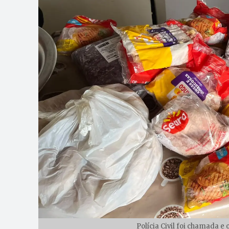
Polícia Civil foi chamada e