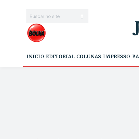
INÍCIO
EDITORIAL
COLUNAS
IMPRESSO
BA