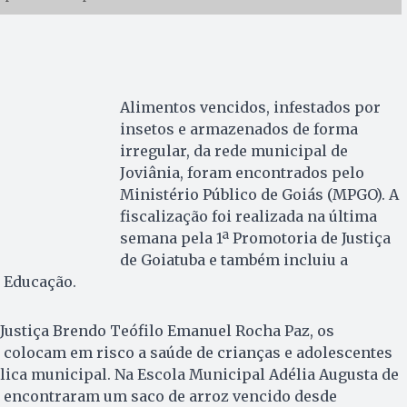
Alimentos vencidos, infestados por
insetos e armazenados de forma
irregular, da rede municipal de
Joviânia, foram encontrados pelo
Ministério Público de Goiás (MPGO). A
fiscalização foi realizada na última
semana pela 1ª Promotoria de Justiça
de Goiatuba e também incluiu a
 Educação.
Justiça Brendo Teófilo Emanuel Rocha Paz, os
colocam em risco a saúde de crianças e adolescentes
lica municipal. Na Escola Municipal Adélia Augusta de
s encontraram um saco de arroz vencido desde