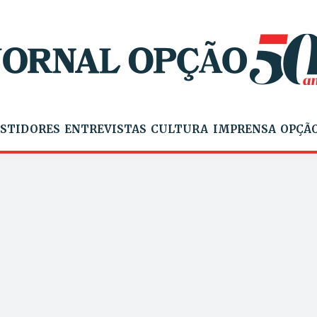
STIDORES
ENTREVISTAS
CULTURA
IMPRENSA
OPÇÃO