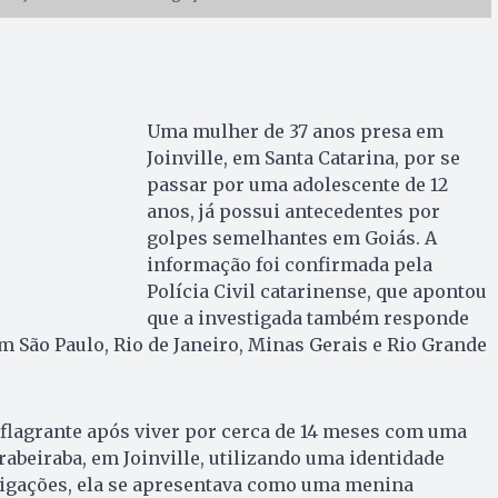
Uma mulher de 37 anos presa em
Joinville, em Santa Catarina, por se
passar por uma adolescente de 12
anos, já possui antecedentes por
golpes semelhantes em Goiás. A
informação foi confirmada pela
Polícia Civil catarinense, que apontou
que a investigada também responde
m São Paulo, Rio de Janeiro, Minas Gerais e Rio Grande
 flagrante após viver por cerca de 14 meses com uma
irabeiraba, em Joinville, utilizando uma identidade
stigações, ela se apresentava como uma menina