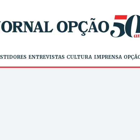
STIDORES
ENTREVISTAS
CULTURA
IMPRENSA
OPÇÃO