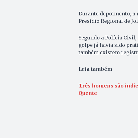
Durante depoimento, a 
Presídio Regional de Joi
Segundo a Polícia Civil
golpe já havia sido pra
também existem registr
Leia também
Três homens são indic
Quente