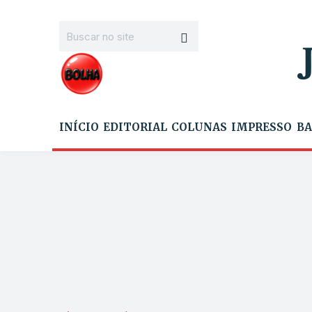
INÍCIO
EDITORIAL
COLUNAS
IMPRESSO
BA