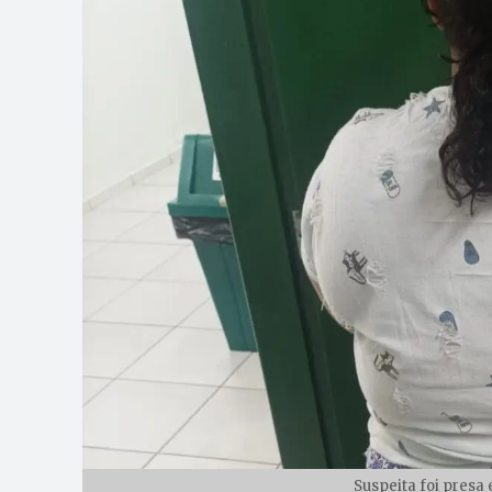
Suspeita foi presa 