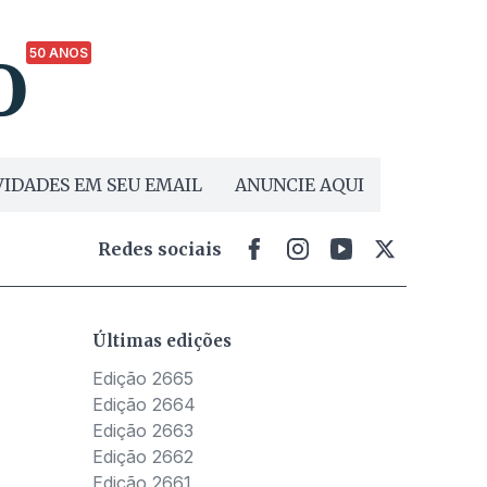
50 ANOS
IDADES EM SEU EMAIL
ANUNCIE AQUI
Redes sociais
Últimas edições
Edição 2665
Edição 2664
Edição 2663
Edição 2662
Edição 2661