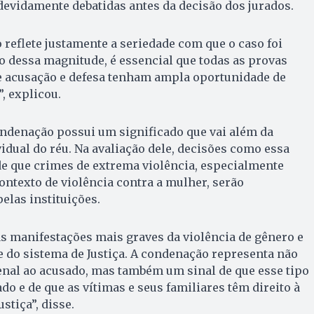
evidamente debatidas antes da decisão dos jurados.
reflete justamente a seriedade com que o caso foi
 dessa magnitude, é essencial que todas as provas
 acusação e defesa tenham ampla oportunidade de
, explicou.
ondenação possui um significado que vai além da
idual do réu. Na avaliação dele, decisões como essa
 que crimes de extrema violência, especialmente
ontexto de violência contra a mulher, serão
elas instituições.
s manifestações mais graves da violência de gênero e
 do sistema de Justiça. A condenação representa não
nal ao acusado, mas também um sinal de que esse tipo
do e de que as vítimas e seus familiares têm direito à
stiça”, disse.