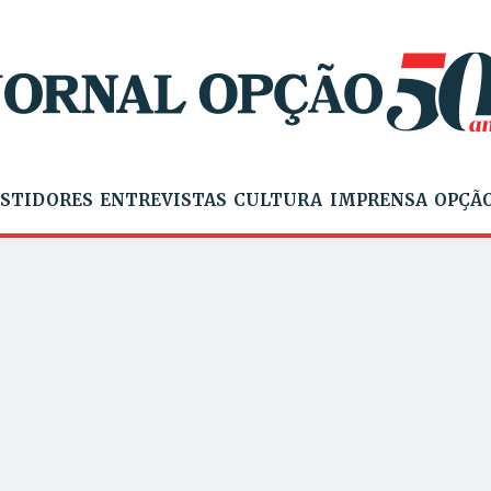
STIDORES
ENTREVISTAS
CULTURA
IMPRENSA
OPÇÃO