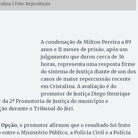
talina | Foto: Reprodução
A condenação de Milton Pereira a 89
anos e 11 meses de prisão, após um
julgamento que durou cerca de 36
horas, representa uma resposta firme
do sistema de Justiça diante de um dos
casos de maior repercussão recente
em Cristalina. A avaliação é do
promotor de Justiça Diego Henrique
ar da 2ª Promotoria de Justiça do município e
ão durante o Tribunal do Júri.
 Opção
, o promotor afirmou que o resultado foi fruto
entre o Ministério Público, a Polícia Civil e a Polícia