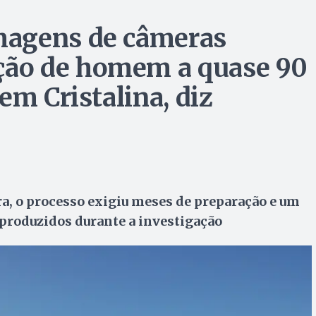
magens de câmeras
ão de homem a quase 90
em Cristalina, diz
a, o processo exigiu meses de preparação e um
produzidos durante a investigação