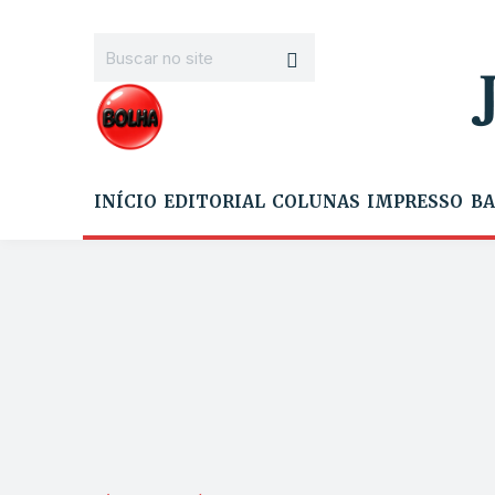
INÍCIO
EDITORIAL
COLUNAS
IMPRESSO
BA