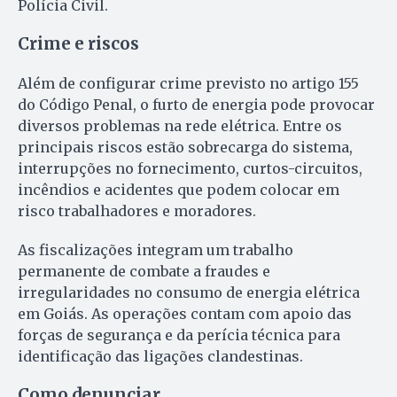
Polícia Civil.
Crime e riscos
Além de configurar crime previsto no artigo 155
do Código Penal, o furto de energia pode provocar
diversos problemas na rede elétrica. Entre os
principais riscos estão sobrecarga do sistema,
interrupções no fornecimento, curtos-circuitos,
incêndios e acidentes que podem colocar em
risco trabalhadores e moradores.
As fiscalizações integram um trabalho
permanente de combate a fraudes e
irregularidades no consumo de energia elétrica
em Goiás. As operações contam com apoio das
forças de segurança e da perícia técnica para
identificação das ligações clandestinas.
Como denunciar