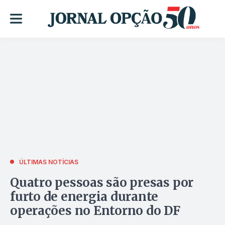
ÚLTIMAS NOTÍCIAS
Quatro pessoas são presas por
furto de energia durante
operações no Entorno do DF