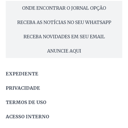
ONDE ENCONTRAR O JORNAL OPÇÃO
RECEBA AS NOTÍCIAS NO SEU WHATSAPP
RECEBA NOVIDADES EM SEU EMAIL
ANUNCIE AQUI
EXPEDIENTE
PRIVACIDADE
TERMOS DE USO
ACESSO INTERNO