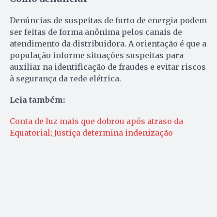
Denúncias de suspeitas de furto de energia podem
ser feitas de forma anônima pelos canais de
atendimento da distribuidora. A orientação é que a
população informe situações suspeitas para
auxiliar na identificação de fraudes e evitar riscos
à segurança da rede elétrica.
Leia também:
Conta de luz mais que dobrou após atraso da
Equatorial; Justiça determina indenização