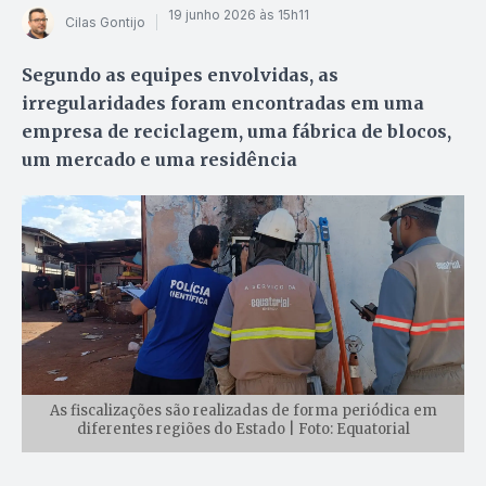
19 junho 2026 às 15h11
Cilas Gontijo
Segundo as equipes envolvidas, as
irregularidades foram encontradas em uma
empresa de reciclagem, uma fábrica de blocos,
um mercado e uma residência
As fiscalizações são realizadas de forma periódica em
diferentes regiões do Estado | Foto: Equatorial