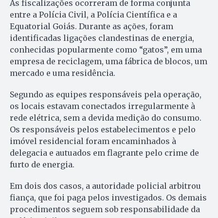
As fiscalizações ocorreram de forma conjunta
entre a Polícia Civil, a Polícia Científica e a
Equatorial Goiás. Durante as ações, foram
identificadas ligações clandestinas de energia,
conhecidas popularmente como “gatos”, em uma
empresa de reciclagem, uma fábrica de blocos, um
mercado e uma residência.
Segundo as equipes responsáveis pela operação,
os locais estavam conectados irregularmente à
rede elétrica, sem a devida medição do consumo.
Os responsáveis pelos estabelecimentos e pelo
imóvel residencial foram encaminhados à
delegacia e autuados em flagrante pelo crime de
furto de energia.
Em dois dos casos, a autoridade policial arbitrou
fiança, que foi paga pelos investigados. Os demais
procedimentos seguem sob responsabilidade da