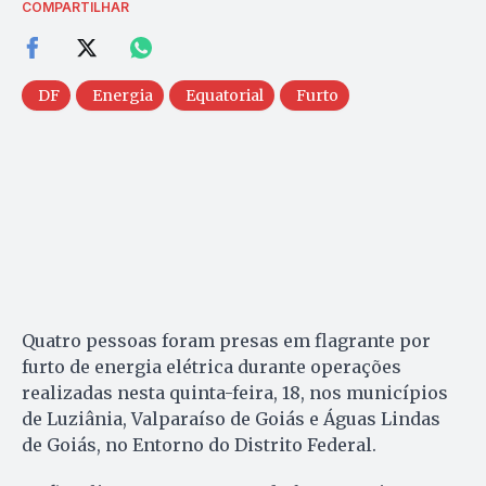
COMPARTILHAR
DF
Energia
Equatorial
Furto
Quatro pessoas foram presas em flagrante por
furto de energia elétrica durante operações
realizadas nesta quinta-feira, 18, nos municípios
de Luziânia, Valparaíso de Goiás e Águas Lindas
de Goiás, no Entorno do Distrito Federal.