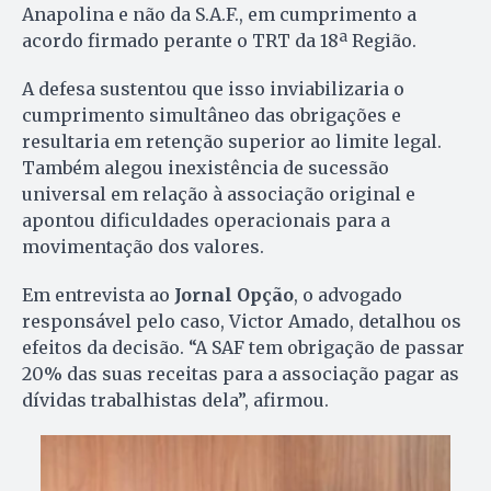
Anapolina e não da S.A.F., em cumprimento a
acordo firmado perante o TRT da 18ª Região.
A defesa sustentou que isso inviabilizaria o
cumprimento simultâneo das obrigações e
resultaria em retenção superior ao limite legal.
Também alegou inexistência de sucessão
universal em relação à associação original e
apontou dificuldades operacionais para a
movimentação dos valores.
Em entrevista ao
Jornal Opção
, o advogado
responsável pelo caso, Victor Amado, detalhou os
efeitos da decisão. “A SAF tem obrigação de passar
20% das suas receitas para a associação pagar as
dívidas trabalhistas dela”, afirmou.