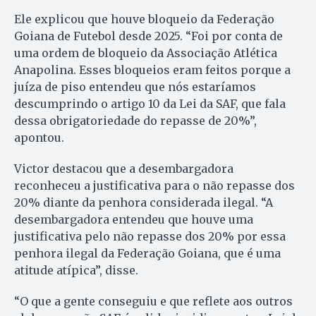
Ele explicou que houve bloqueio da Federação
Goiana de Futebol desde 2025. “Foi por conta de
uma ordem de bloqueio da Associação Atlética
Anapolina. Esses bloqueios eram feitos porque a
juíza de piso entendeu que nós estaríamos
descumprindo o artigo 10 da Lei da SAF, que fala
dessa obrigatoriedade do repasse de 20%”,
apontou.
Victor destacou que a desembargadora
reconheceu a justificativa para o não repasse dos
20% diante da penhora considerada ilegal. “A
desembargadora entendeu que houve uma
justificativa pelo não repasse dos 20% por essa
penhora ilegal da Federação Goiana, que é uma
atitude atípica”, disse.
“O que a gente conseguiu e que reflete aos outros