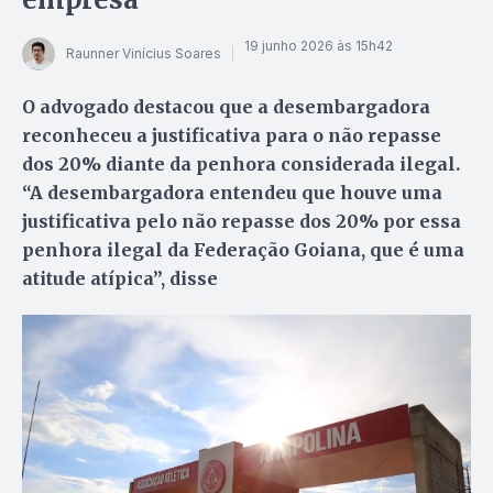
19 junho 2026 às 15h42
Raunner Vinícius Soares
O advogado destacou que a desembargadora
reconheceu a justificativa para o não repasse
dos 20% diante da penhora considerada ilegal.
“A desembargadora entendeu que houve uma
justificativa pelo não repasse dos 20% por essa
penhora ilegal da Federação Goiana, que é uma
atitude atípica”, disse