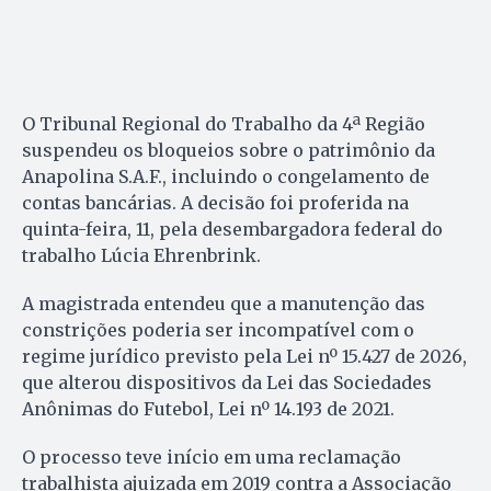
O Tribunal Regional do Trabalho da 4ª Região
suspendeu os bloqueios sobre o patrimônio da
Anapolina S.A.F., incluindo o congelamento de
contas bancárias. A decisão foi proferida na
quinta-feira, 11, pela desembargadora federal do
trabalho Lúcia Ehrenbrink.
A magistrada entendeu que a manutenção das
constrições poderia ser incompatível com o
regime jurídico previsto pela Lei nº 15.427 de 2026,
que alterou dispositivos da Lei das Sociedades
Anônimas do Futebol, Lei nº 14.193 de 2021.
O processo teve início em uma reclamação
trabalhista ajuizada em 2019 contra a Associação