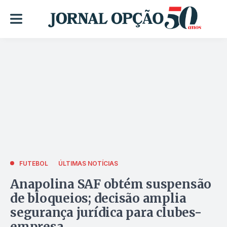
FUTEBOL
ÚLTIMAS NOTÍCIAS
Anapolina SAF obtém suspensão
de bloqueios; decisão amplia
segurança jurídica para clubes-
empresa