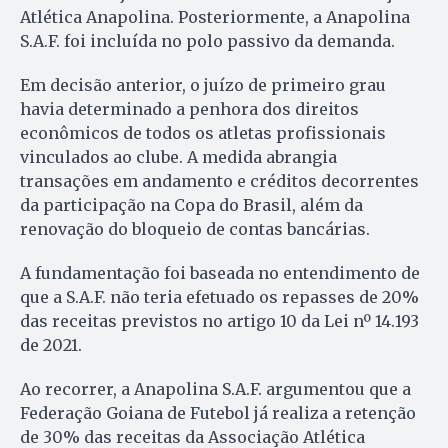
Atlética Anapolina. Posteriormente, a Anapolina
S.A.F. foi incluída no polo passivo da demanda.
Em decisão anterior, o juízo de primeiro grau
havia determinado a penhora dos direitos
econômicos de todos os atletas profissionais
vinculados ao clube. A medida abrangia
transações em andamento e créditos decorrentes
da participação na Copa do Brasil, além da
renovação do bloqueio de contas bancárias.
A fundamentação foi baseada no entendimento de
que a S.A.F. não teria efetuado os repasses de 20%
das receitas previstos no artigo 10 da Lei nº 14.193
de 2021.
Ao recorrer, a Anapolina S.A.F. argumentou que a
Federação Goiana de Futebol já realiza a retenção
de 30% das receitas da Associação Atlética