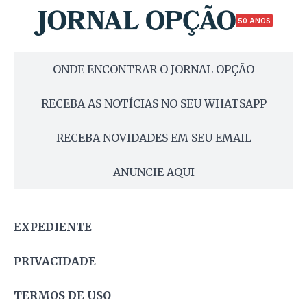
50 ANOS
ONDE ENCONTRAR O JORNAL OPÇÃO
RECEBA AS NOTÍCIAS NO SEU WHATSAPP
RECEBA NOVIDADES EM SEU EMAIL
ANUNCIE AQUI
EXPEDIENTE
PRIVACIDADE
TERMOS DE USO