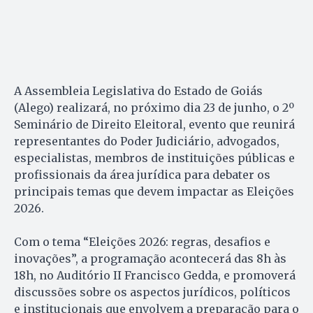
A Assembleia Legislativa do Estado de Goiás
(Alego) realizará, no próximo dia 23 de junho, o 2º
Seminário de Direito Eleitoral, evento que reunirá
representantes do Poder Judiciário, advogados,
especialistas, membros de instituições públicas e
profissionais da área jurídica para debater os
principais temas que devem impactar as Eleições
2026.
Com o tema “Eleições 2026: regras, desafios e
inovações”, a programação acontecerá das 8h às
18h, no Auditório II Francisco Gedda, e promoverá
discussões sobre os aspectos jurídicos, políticos
e institucionais que envolvem a preparação para o