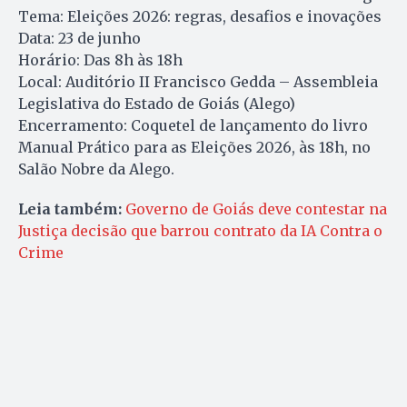
Tema: Eleições 2026: regras, desafios e inovações
Data: 23 de junho
Horário: Das 8h às 18h
Local: Auditório II Francisco Gedda – Assembleia
Legislativa do Estado de Goiás (Alego)
Encerramento: Coquetel de lançamento do livro
Manual Prático para as Eleições 2026, às 18h, no
Salão Nobre da Alego.
Leia também:
Governo de Goiás deve contestar na
Justiça decisão que barrou contrato da IA Contra o
Crime