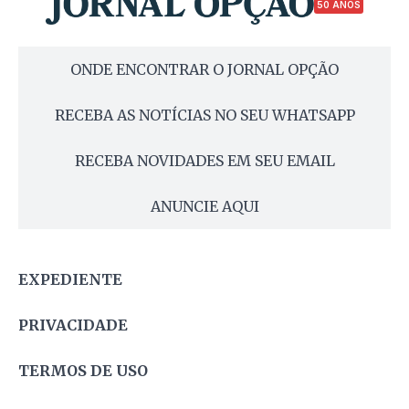
50 ANOS
ONDE ENCONTRAR O JORNAL OPÇÃO
RECEBA AS NOTÍCIAS NO SEU WHATSAPP
RECEBA NOVIDADES EM SEU EMAIL
ANUNCIE AQUI
EXPEDIENTE
PRIVACIDADE
TERMOS DE USO