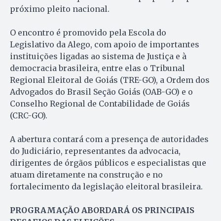
próximo pleito nacional.
O encontro é promovido pela Escola do
Legislativo da Alego, com apoio de importantes
instituições ligadas ao sistema de Justiça e à
democracia brasileira, entre elas o Tribunal
Regional Eleitoral de Goiás (TRE-GO), a Ordem dos
Advogados do Brasil Seção Goiás (OAB-GO) e o
Conselho Regional de Contabilidade de Goiás
(CRC-GO).
A abertura contará com a presença de autoridades
do Judiciário, representantes da advocacia,
dirigentes de órgãos públicos e especialistas que
atuam diretamente na construção e no
fortalecimento da legislação eleitoral brasileira.
PROGRAMAÇÃO ABORDARÁ OS PRINCIPAIS