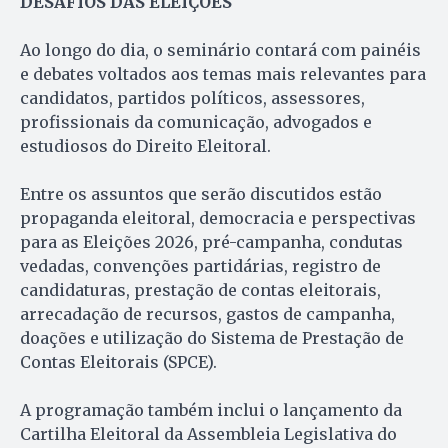
DESAFIOS DAS ELEIÇÕES
Ao longo do dia, o seminário contará com painéis
e debates voltados aos temas mais relevantes para
candidatos, partidos políticos, assessores,
profissionais da comunicação, advogados e
estudiosos do Direito Eleitoral.
Entre os assuntos que serão discutidos estão
propaganda eleitoral, democracia e perspectivas
para as Eleições 2026, pré-campanha, condutas
vedadas, convenções partidárias, registro de
candidaturas, prestação de contas eleitorais,
arrecadação de recursos, gastos de campanha,
doações e utilização do Sistema de Prestação de
Contas Eleitorais (SPCE).
A programação também inclui o lançamento da
Cartilha Eleitoral da Assembleia Legislativa do