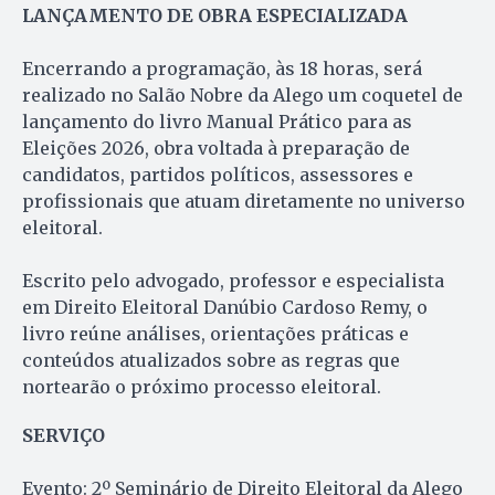
LANÇAMENTO DE OBRA ESPECIALIZADA
Encerrando a programação, às 18 horas, será
realizado no Salão Nobre da Alego um coquetel de
lançamento do livro Manual Prático para as
Eleições 2026, obra voltada à preparação de
candidatos, partidos políticos, assessores e
profissionais que atuam diretamente no universo
eleitoral.
Escrito pelo advogado, professor e especialista
em Direito Eleitoral Danúbio Cardoso Remy, o
livro reúne análises, orientações práticas e
conteúdos atualizados sobre as regras que
nortearão o próximo processo eleitoral.
SERVIÇO
Evento: 2º Seminário de Direito Eleitoral da Alego