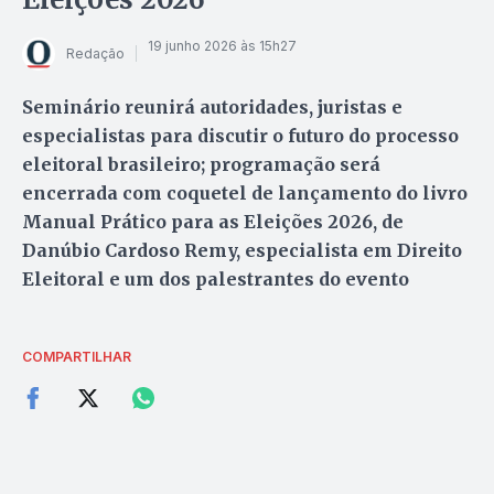
19 junho 2026 às 15h27
Redação
Seminário reunirá autoridades, juristas e
especialistas para discutir o futuro do processo
eleitoral brasileiro; programação será
encerrada com coquetel de lançamento do livro
Manual Prático para as Eleições 2026, de
Danúbio Cardoso Remy, especialista em Direito
Eleitoral e um dos palestrantes do evento
COMPARTILHAR