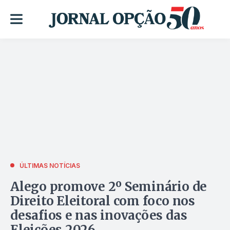
ÚLTIMAS NOTÍCIAS
Alego promove 2º Seminário de
Direito Eleitoral com foco nos
desafios e nas inovações das
Eleições 2026