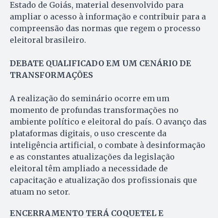
Estado de Goiás, material desenvolvido para
ampliar o acesso à informação e contribuir para a
compreensão das normas que regem o processo
eleitoral brasileiro.
DEBATE QUALIFICADO EM UM CENÁRIO DE
TRANSFORMAÇÕES
A realização do seminário ocorre em um
momento de profundas transformações no
ambiente político e eleitoral do país. O avanço das
plataformas digitais, o uso crescente da
inteligência artificial, o combate à desinformação
e as constantes atualizações da legislação
eleitoral têm ampliado a necessidade de
capacitação e atualização dos profissionais que
atuam no setor.
ENCERRAMENTO TERÁ COQUETEL E