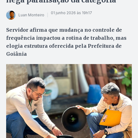
01 junho 2026 às 19h17
Luan Monteiro
Servidor afirma que mudança no controle de
frequência impactou a rotina de trabalho, mas
elogia estrutura oferecida pela Prefeitura de
Goiânia