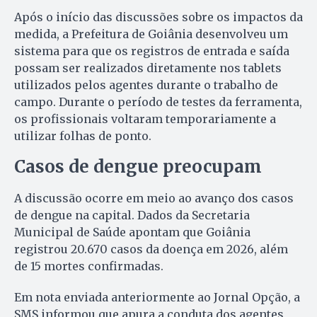
Após o início das discussões sobre os impactos da
medida, a Prefeitura de Goiânia desenvolveu um
sistema para que os registros de entrada e saída
possam ser realizados diretamente nos tablets
utilizados pelos agentes durante o trabalho de
campo. Durante o período de testes da ferramenta,
os profissionais voltaram temporariamente a
utilizar folhas de ponto.
Casos de dengue preocupam
A discussão ocorre em meio ao avanço dos casos
de dengue na capital. Dados da Secretaria
Municipal de Saúde apontam que Goiânia
registrou 20.670 casos da doença em 2026, além
de 15 mortes confirmadas.
Em nota enviada anteriormente ao Jornal Opção, a
SMS informou que apura a conduta dos agentes