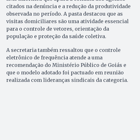
citados na denúncia e a redução da produtividade
observada no período. A pasta destacou que as
visitas domiciliares são uma atividade essencial
para o controle de vetores, orientação da
população e proteção da saúde coletiva.
A secretaria também ressaltou que o controle
eletrônico de frequência atende a uma
recomendação do Ministério Público de Goiás e
que o modelo adotado foi pactuado em reunião
realizada com lideranças sindicais da categoria.