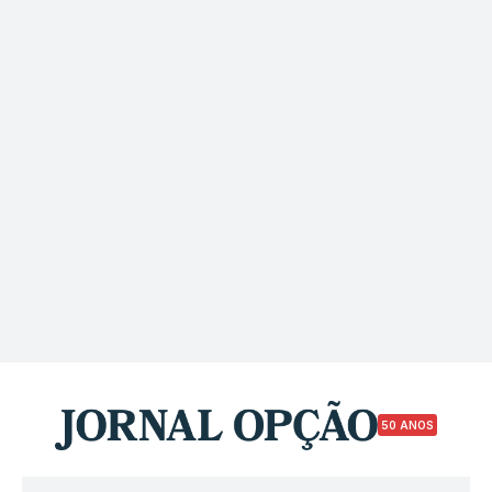
50 ANOS