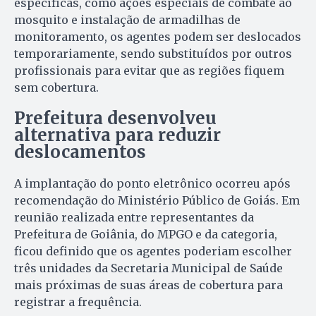
específicas, como ações especiais de combate ao
mosquito e instalação de armadilhas de
monitoramento, os agentes podem ser deslocados
temporariamente, sendo substituídos por outros
profissionais para evitar que as regiões fiquem
sem cobertura.
Prefeitura desenvolveu
alternativa para reduzir
deslocamentos
A implantação do ponto eletrônico ocorreu após
recomendação do Ministério Público de Goiás. Em
reunião realizada entre representantes da
Prefeitura de Goiânia, do MPGO e da categoria,
ficou definido que os agentes poderiam escolher
três unidades da Secretaria Municipal de Saúde
mais próximas de suas áreas de cobertura para
registrar a frequência.