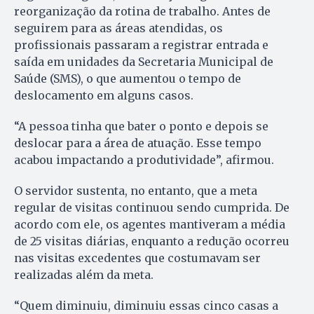
reorganização da rotina de trabalho. Antes de
seguirem para as áreas atendidas, os
profissionais passaram a registrar entrada e
saída em unidades da Secretaria Municipal de
Saúde (SMS), o que aumentou o tempo de
deslocamento em alguns casos.
“A pessoa tinha que bater o ponto e depois se
deslocar para a área de atuação. Esse tempo
acabou impactando a produtividade”, afirmou.
O servidor sustenta, no entanto, que a meta
regular de visitas continuou sendo cumprida. De
acordo com ele, os agentes mantiveram a média
de 25 visitas diárias, enquanto a redução ocorreu
nas visitas excedentes que costumavam ser
realizadas além da meta.
“Quem diminuiu, diminuiu essas cinco casas a