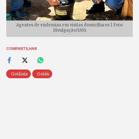
Agentes de endemias em visitas domiciliares | Foto:
Divulgação/SMS
COMPARTILHAR
Goiânia
Goiás