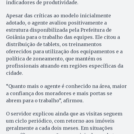
indicadores de produtividade.
Apesar das críticas ao modelo inicialmente
adotado, o agente avaliou positivamente a
estrutura disponibilizada pela Prefeitura de
Goiânia para o trabalho das equipes. Ele citou a
distribuição de tablets, os treinamentos
oferecidos para utilização dos equipamentos e a
política de zoneamento, que mantém os
profissionais atuando em regiões específicas da
cidade.
“Quanto mais o agente é conhecido na área, maior
a confiança dos moradores e mais portas se
abrem para o trabalho”, afirmou.
O servidor explicou ainda que as visitas seguem
um ciclo periódico, com retorno aos imóveis
geralmente a cada dois meses. Em situações