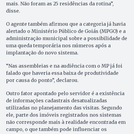
mais. Não foram as 25 residências da rotina”,
disse.
O agente também afirmou que a categoria já havia
alertado o Ministério Público de Goiás (MPGO) e a
administração municipal sobre a possibilidade de
uma queda temporária nos números após a
implantação do novo sistema.
“Nas assembleias e na audiência com o MP já foi
falado que haveria essa baixa de produtividade
por causa do ponto”, declarou.
Outro fator apontado pelo servidor é a existência
de informações cadastrais desatualizadas
utilizadas no planejamento das visitas. Segundo
ele, parte dos imóveis registrados nos sistemas
não corresponde mais à realidade encontrada em
campo, o que também pode influenciar os