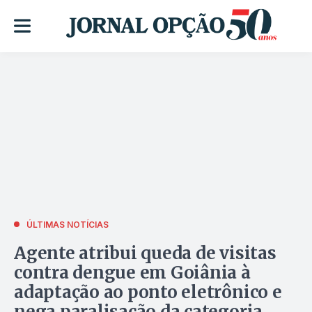
ÚLTIMAS NOTÍCIAS
Agente atribui queda de visitas
contra dengue em Goiânia à
adaptação ao ponto eletrônico e
nega paralisação da categoria