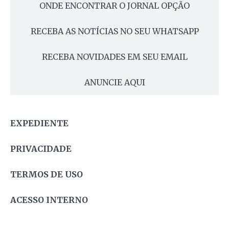
ONDE ENCONTRAR O JORNAL OPÇÃO
RECEBA AS NOTÍCIAS NO SEU WHATSAPP
RECEBA NOVIDADES EM SEU EMAIL
ANUNCIE AQUI
EXPEDIENTE
PRIVACIDADE
TERMOS DE USO
ACESSO INTERNO