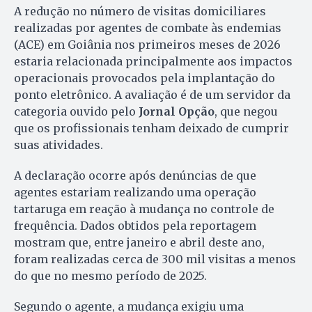
A redução no número de visitas domiciliares
realizadas por agentes de combate às endemias
(ACE) em Goiânia nos primeiros meses de 2026
estaria relacionada principalmente aos impactos
operacionais provocados pela implantação do
ponto eletrônico. A avaliação é de um servidor da
categoria ouvido pelo
Jornal Opção
, que negou
que os profissionais tenham deixado de cumprir
suas atividades.
A declaração ocorre após denúncias de que
agentes estariam realizando uma operação
tartaruga em reação à mudança no controle de
frequência. Dados obtidos pela reportagem
mostram que, entre janeiro e abril deste ano,
foram realizadas cerca de 300 mil visitas a menos
do que no mesmo período de 2025.
Segundo o agente, a mudança exigiu uma