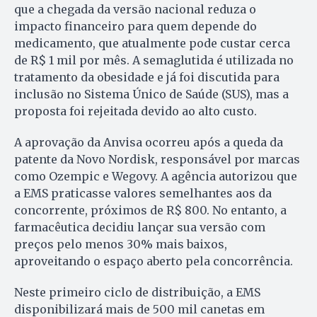
que a chegada da versão nacional reduza o
impacto financeiro para quem depende do
medicamento, que atualmente pode custar cerca
de R$ 1 mil por mês. A semaglutida é utilizada no
tratamento da obesidade e já foi discutida para
inclusão no Sistema Único de Saúde (SUS), mas a
proposta foi rejeitada devido ao alto custo.
A aprovação da Anvisa ocorreu após a queda da
patente da Novo Nordisk, responsável por marcas
como Ozempic e Wegovy. A agência autorizou que
a EMS praticasse valores semelhantes aos da
concorrente, próximos de R$ 800. No entanto, a
farmacêutica decidiu lançar sua versão com
preços pelo menos 30% mais baixos,
aproveitando o espaço aberto pela concorrência.
Neste primeiro ciclo de distribuição, a EMS
disponibilizará mais de 500 mil canetas em