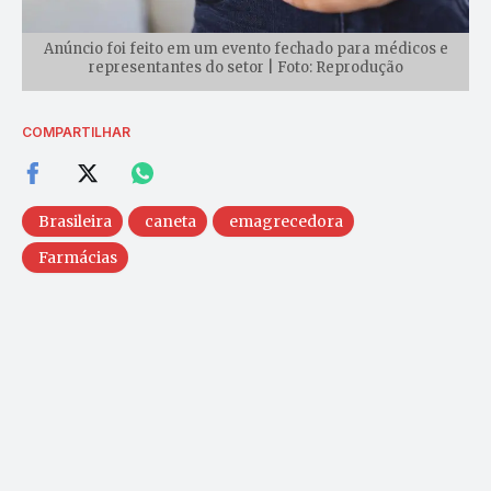
Anúncio foi feito em um evento fechado para médicos e
representantes do setor | Foto: Reprodução
COMPARTILHAR
Brasileira
caneta
emagrecedora
Farmácias