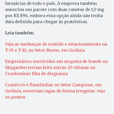
farmácias de todo o país. A empresa também
anunciou um pacote com duas canetas de 1,0 mg
por R$ 896, embora essa opção ainda não tenha
data definida para chegar às prateleiras.
Leia também:
Veja as mudanças de sentido e estacionamento na
T-55 e T-10, no Setor Bueno, em Goiânia
Empresários envolvidos em suspeita de fraude no
Skygarden teriam feito outras 20 vítimas no
Condomínio Ilha de Alegranza
Comércio e flanelinhas no Setor Campinas, em
Goiânia, reservam vagas de forma irregular; veja
os pontos