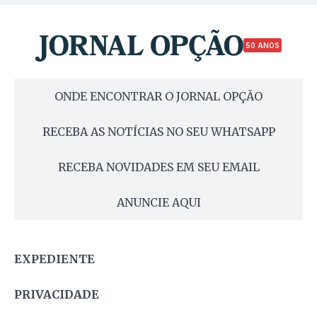
50 ANOS
ONDE ENCONTRAR O JORNAL OPÇÃO
RECEBA AS NOTÍCIAS NO SEU WHATSAPP
RECEBA NOVIDADES EM SEU EMAIL
ANUNCIE AQUI
EXPEDIENTE
PRIVACIDADE