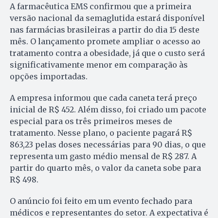
A farmacêutica EMS confirmou que a primeira
versão nacional da semaglutida estará disponível
nas farmácias brasileiras a partir do dia 15 deste
mês. O lançamento promete ampliar o acesso ao
tratamento contra a obesidade, já que o custo será
significativamente menor em comparação às
opções importadas.
A empresa informou que cada caneta terá preço
inicial de R$ 452. Além disso, foi criado um pacote
especial para os três primeiros meses de
tratamento. Nesse plano, o paciente pagará R$
863,23 pelas doses necessárias para 90 dias, o que
representa um gasto médio mensal de R$ 287. A
partir do quarto mês, o valor da caneta sobe para
R$ 498.
O anúncio foi feito em um evento fechado para
médicos e representantes do setor. A expectativa é