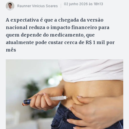
02 junho 2026 às 18h13
Raunner Vinícius Soares
A expectativa é que a chegada da versão
nacional reduza o impacto financeiro para
quem depende do medicamento, que
atualmente pode custar cerca de R$ 1 mil por
mês