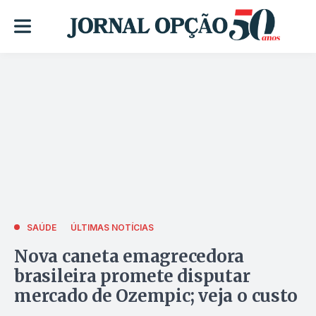
SAÚDE
ÚLTIMAS NOTÍCIAS
Nova caneta emagrecedora
brasileira promete disputar
mercado de Ozempic; veja o custo