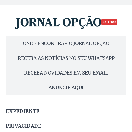
50 ANOS
ONDE ENCONTRAR O JORNAL OPÇÃO
RECEBA AS NOTÍCIAS NO SEU WHATSAPP
RECEBA NOVIDADES EM SEU EMAIL
ANUNCIE AQUI
EXPEDIENTE
PRIVACIDADE