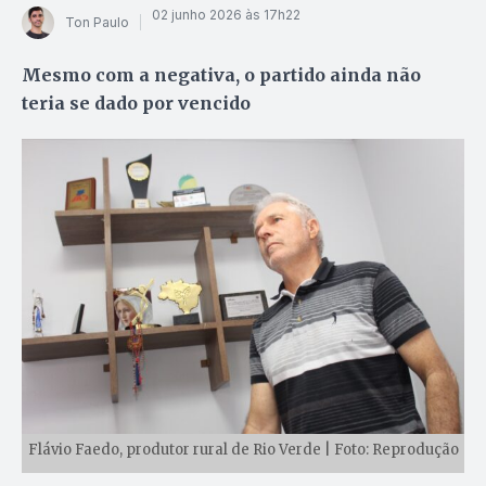
02 junho 2026 às 17h22
Ton Paulo
Mesmo com a negativa, o partido ainda não
teria se dado por vencido
Flávio Faedo, produtor rural de Rio Verde | Foto: Reprodução