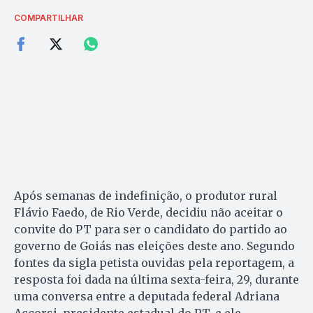
COMPARTILHAR
Após semanas de indefinição, o produtor rural
Flávio Faedo, de Rio Verde, decidiu não aceitar o
convite do PT para ser o candidato do partido ao
governo de Goiás nas eleições deste ano. Segundo
fontes da sigla petista ouvidas pela reportagem, a
resposta foi dada na última sexta-feira, 29, durante
uma conversa entre a deputada federal Adriana