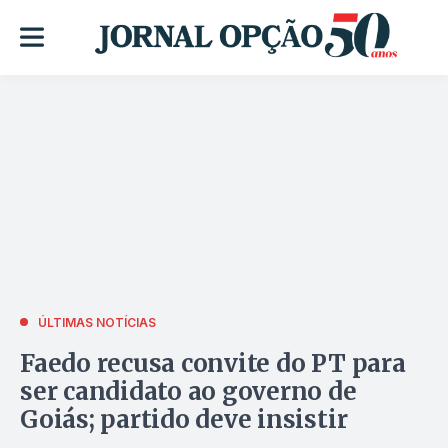
ÚLTIMAS NOTÍCIAS
Faedo recusa convite do PT para
ser candidato ao governo de
Goiás; partido deve insistir