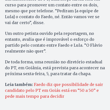
curso para promover um contato entre os dois,
mesmo que por telefone. “Pediram [a equipe de
Lula] o contato do Faedo, né. Então vamos ver se
vai dar certo”, disse.
Um outro petista ouvido pela reportagem, no
entanto, avalia que é improvável o esforço do
partido pelo contato entre Faedo e Lula. “O Flávio
realmente não quer”.
De toda forma, uma reunião no diretório estadual
do PT, em Goiânia, está prevista para acontecer na
próxima sexta-feira, 5, para tratar da chapa.
Leia também:
Faedo diz que possibilidade de sair
candidato pelo PT em Goiás está em “50 a 50” e
pede mais tempo para decidir