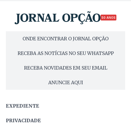
50 ANOS
ONDE ENCONTRAR O JORNAL OPÇÃO
RECEBA AS NOTÍCIAS NO SEU WHATSAPP
RECEBA NOVIDADES EM SEU EMAIL
ANUNCIE AQUI
EXPEDIENTE
PRIVACIDADE