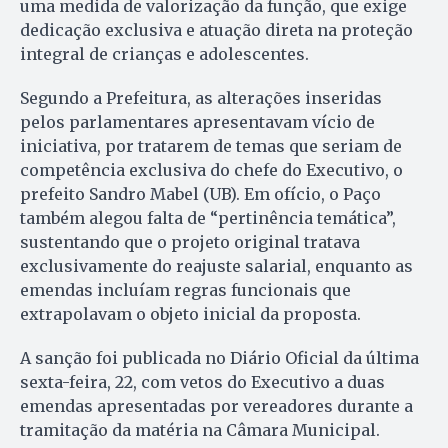
uma medida de valorização da função, que exige
dedicação exclusiva e atuação direta na proteção
integral de crianças e adolescentes.
Segundo a Prefeitura, as alterações inseridas
pelos parlamentares apresentavam vício de
iniciativa, por tratarem de temas que seriam de
competência exclusiva do chefe do Executivo, o
prefeito Sandro Mabel (UB). Em ofício, o Paço
também alegou falta de “pertinência temática”,
sustentando que o projeto original tratava
exclusivamente do reajuste salarial, enquanto as
emendas incluíam regras funcionais que
extrapolavam o objeto inicial da proposta.
A sanção foi publicada no Diário Oficial da última
sexta-feira, 22, com vetos do Executivo a duas
emendas apresentadas por vereadores durante a
tramitação da matéria na Câmara Municipal.