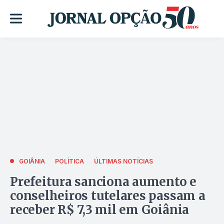
GOIÂNIA
POLÍTICA
ÚLTIMAS NOTÍCIAS
Prefeitura sanciona aumento e
conselheiros tutelares passam a
receber R$ 7,3 mil em Goiânia