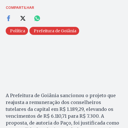
COMPARTILHAR
Política
Prefeitura de Goiânia
A Prefeitura de Goiânia sancionou o projeto que
reajusta a remuneração dos conselheiros
tutelares da capital em R$ 1.189,29, elevando os
vencimentos de R$ 6.110,71 para R$ 7.300. A
proposta, de autoria do Paço, foi justificada como