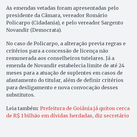
As emendas vetadas foram apresentadas pelo
presidente da Câmara, vereador Romário
Policarpo (Cidadania), e pelo vereador Sargento
Novandir (Democrata).
No caso de Policarpo, a alteração previa regras e
critérios para a concessão de licença não
remunerada aos conselheiros tutelares. Já a
emenda de Novandir estabelecia limite de até 24
meses para a atuação de suplentes em casos de
afastamento do titular, além de definir critérios
para desligamento e nova convocação desses
substitutos.
Leia também:
Prefeitura de Goiânia já quitou cerca
de R$ 1 bilhão em dívidas herdadas, diz secretário