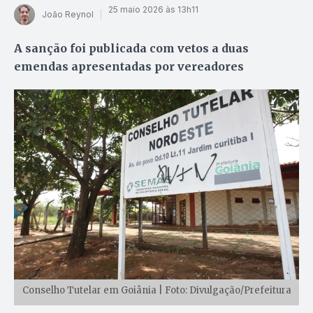
25 maio 2026 às 13h11
João Reynol
A sanção foi publicada com vetos a duas
emendas apresentadas por vereadores
Conselho Tutelar em Goiânia | Foto: Divulgação/Prefeitura