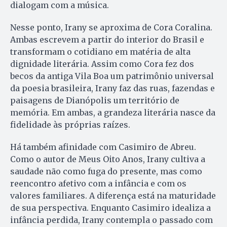
dialogam com a música.
Nesse ponto, Irany se aproxima de Cora Coralina.
Ambas escrevem a partir do interior do Brasil e
transformam o cotidiano em matéria de alta
dignidade literária. Assim como Cora fez dos
becos da antiga Vila Boa um patrimônio universal
da poesia brasileira, Irany faz das ruas, fazendas e
paisagens de Dianópolis um território de
memória. Em ambas, a grandeza literária nasce da
fidelidade às próprias raízes.
Há também afinidade com Casimiro de Abreu.
Como o autor de Meus Oito Anos, Irany cultiva a
saudade não como fuga do presente, mas como
reencontro afetivo com a infância e com os
valores familiares. A diferença está na maturidade
de sua perspectiva. Enquanto Casimiro idealiza a
infância perdida, Irany contempla o passado com