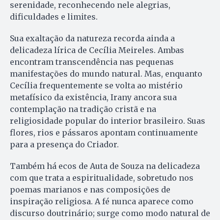
serenidade, reconhecendo nele alegrias,
dificuldades e limites.
Sua exaltação da natureza recorda ainda a
delicadeza lírica de Cecília Meireles. Ambas
encontram transcendência nas pequenas
manifestações do mundo natural. Mas, enquanto
Cecília frequentemente se volta ao mistério
metafísico da existência, Irany ancora sua
contemplação na tradição cristã e na
religiosidade popular do interior brasileiro. Suas
flores, rios e pássaros apontam continuamente
para a presença do Criador.
Também há ecos de Auta de Souza na delicadeza
com que trata a espiritualidade, sobretudo nos
poemas marianos e nas composições de
inspiração religiosa. A fé nunca aparece como
discurso doutrinário; surge como modo natural de