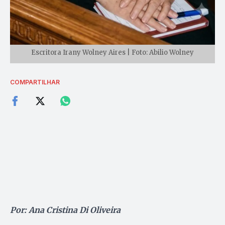
Escritora Irany Wolney Aires | Foto: Abilio Wolney
COMPARTILHAR
Por: Ana Cristina Di Oliveira