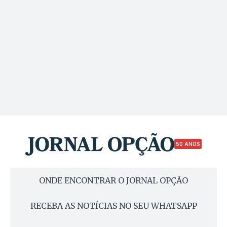
50 ANOS
ONDE ENCONTRAR O JORNAL OPÇÃO
RECEBA AS NOTÍCIAS NO SEU WHATSAPP