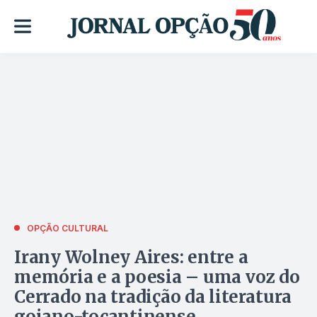
OPÇÃO CULTURAL
Irany Wolney Aires: entre a
memória e a poesia – uma voz do
Cerrado na tradição da literatura
goiano-tocantinense