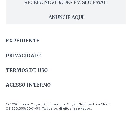
RECEBA NOVIDADES EM SEU EMAIL
ANUNCIE AQUI
EXPEDIENTE
PRIVACIDADE
TERMOS DE USO
ACESSO INTERNO
© 2026 Jornal Opção. Publicado por Opção Notícias Ltda CNPJ
09.236.355/0001-59. Todos os direitos reservados.