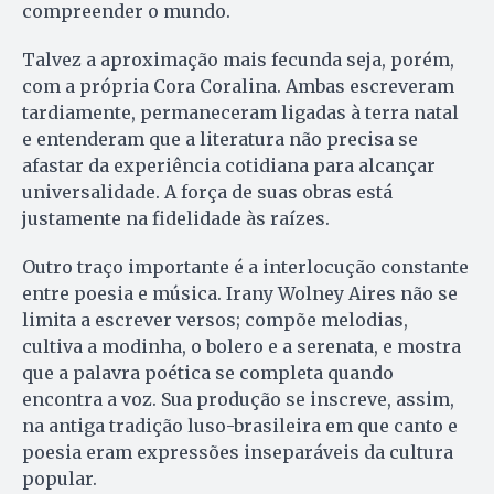
compreender o mundo.
Talvez a aproximação mais fecunda seja, porém,
com a própria Cora Coralina. Ambas escreveram
tardiamente, permaneceram ligadas à terra natal
e entenderam que a literatura não precisa se
afastar da experiência cotidiana para alcançar
universalidade. A força de suas obras está
justamente na fidelidade às raízes.
Outro traço importante é a interlocução constante
entre poesia e música. Irany Wolney Aires não se
limita a escrever versos; compõe melodias,
cultiva a modinha, o bolero e a serenata, e mostra
que a palavra poética se completa quando
encontra a voz. Sua produção se inscreve, assim,
na antiga tradição luso-brasileira em que canto e
poesia eram expressões inseparáveis da cultura
popular.