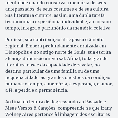
identidade quando conserva a memória de seus
antepassados, de seus costumes e de sua cultura.
Sua literatura cumpre, assim, uma dupla tarefa:
testemunha a experiência individual e, ao mesmo
tempo, integra o patrimônio da memória coletiva.
Por isso, sua contribuição ultrapassa o âmbito
regional. Embora profundamente enraizada em
Dianópolis e no antigo norte de Goiás, sua escrita
alcança dimensão universal. Afinal, toda grande
literatura nasce da capacidade de revelar, no
destino particular de uma família ou de uma
pequena cidade, as grandes questões da condição
humana: o tempo, a memória, a esperança, o amor,
a fé, a perda e a permanência.
Ao final da leitura de Regressando ao Passado e
Meus Versos & Canções, compreende-se que Irany
Wolney Aires pertence à linhagem dos escritores