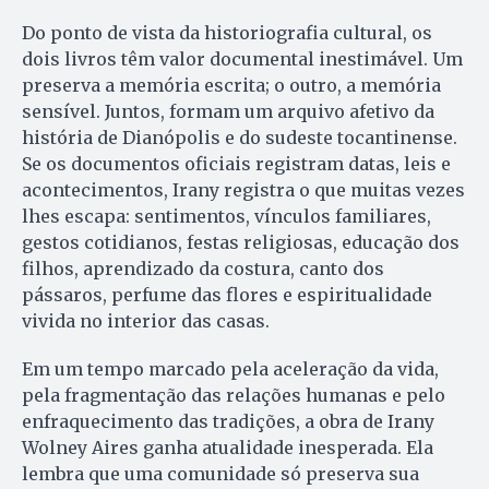
Do ponto de vista da historiografia cultural, os
dois livros têm valor documental inestimável. Um
preserva a memória escrita; o outro, a memória
sensível. Juntos, formam um arquivo afetivo da
história de Dianópolis e do sudeste tocantinense.
Se os documentos oficiais registram datas, leis e
acontecimentos, Irany registra o que muitas vezes
lhes escapa: sentimentos, vínculos familiares,
gestos cotidianos, festas religiosas, educação dos
filhos, aprendizado da costura, canto dos
pássaros, perfume das flores e espiritualidade
vivida no interior das casas.
Em um tempo marcado pela aceleração da vida,
pela fragmentação das relações humanas e pelo
enfraquecimento das tradições, a obra de Irany
Wolney Aires ganha atualidade inesperada. Ela
lembra que uma comunidade só preserva sua