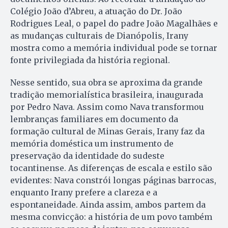
Colégio João d’Abreu, a atuação do Dr. João
Rodrigues Leal, o papel do padre João Magalhães e
as mudanças culturais de Dianópolis, Irany
mostra como a memória individual pode se tornar
fonte privilegiada da história regional.
Nesse sentido, sua obra se aproxima da grande
tradição memorialística brasileira, inaugurada
por Pedro Nava. Assim como Nava transformou
lembranças familiares em documento da
formação cultural de Minas Gerais, Irany faz da
memória doméstica um instrumento de
preservação da identidade do sudeste
tocantinense. As diferenças de escala e estilo são
evidentes: Nava constrói longas páginas barrocas,
enquanto Irany prefere a clareza e a
espontaneidade. Ainda assim, ambos partem da
mesma convicção: a história de um povo também