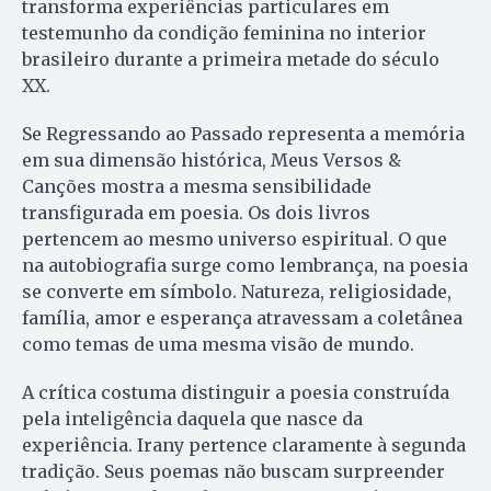
transforma experiências particulares em
testemunho da condição feminina no interior
brasileiro durante a primeira metade do século
XX.
Se Regressando ao Passado representa a memória
em sua dimensão histórica, Meus Versos &
Canções mostra a mesma sensibilidade
transfigurada em poesia. Os dois livros
pertencem ao mesmo universo espiritual. O que
na autobiografia surge como lembrança, na poesia
se converte em símbolo. Natureza, religiosidade,
família, amor e esperança atravessam a coletânea
como temas de uma mesma visão de mundo.
A crítica costuma distinguir a poesia construída
pela inteligência daquela que nasce da
experiência. Irany pertence claramente à segunda
tradição. Seus poemas não buscam surpreender