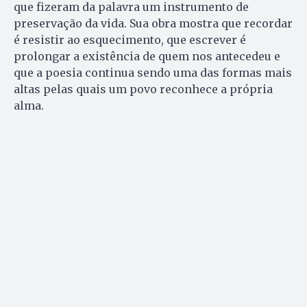
que fizeram da palavra um instrumento de
preservação da vida. Sua obra mostra que recordar
é resistir ao esquecimento, que escrever é
prolongar a existência de quem nos antecedeu e
que a poesia continua sendo uma das formas mais
altas pelas quais um povo reconhece a própria
alma.