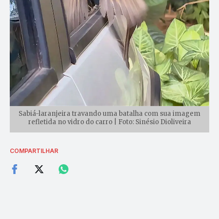
Sabiá-laranjeira travando uma batalha com sua imagem
refletida no vidro do carro | Foto: Sinésio Dioliveira
COMPARTILHAR