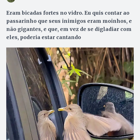
Eram bicadas fortes no vidro. Eu quis contar ao
passarinho que seus inimigos eram moinhos, e
não gigantes, e que, em vez de se digladiar com
eles, poderia estar cantando