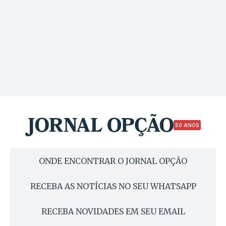
50 ANOS
ONDE ENCONTRAR O JORNAL OPÇÃO
RECEBA AS NOTÍCIAS NO SEU WHATSAPP
RECEBA NOVIDADES EM SEU EMAIL