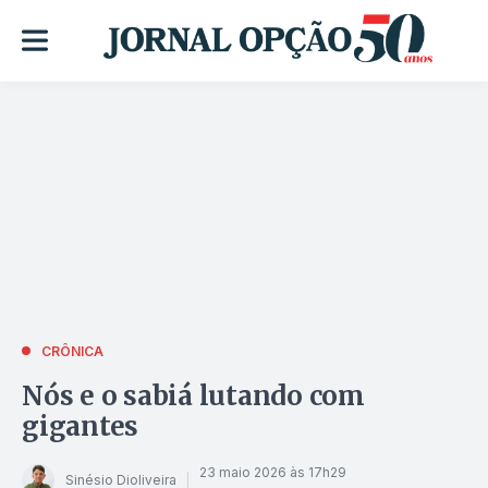
CRÔNICA
Nós e o sabiá lutando com
gigantes
23 maio 2026 às 17h29
Sinésio Dioliveira