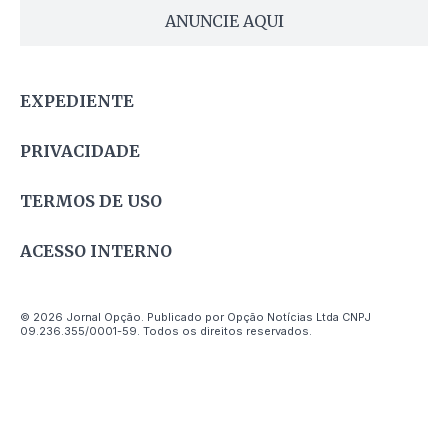
ANUNCIE AQUI
EXPEDIENTE
PRIVACIDADE
TERMOS DE USO
ACESSO INTERNO
© 2026 Jornal Opção. Publicado por Opção Notícias Ltda CNPJ
09.236.355/0001-59. Todos os direitos reservados.