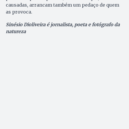
causadas, arrancam também um pedaço de quem
as provoca.
Sinésio Dioliveira é jornalista, poeta e fotógrafo da
natureza