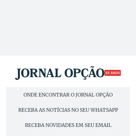
50 ANOS
ONDE ENCONTRAR O JORNAL OPÇÃO
RECEBA AS NOTÍCIAS NO SEU WHATSAPP
RECEBA NOVIDADES EM SEU EMAIL