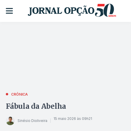
CRÔNICA
Fábula da Abelha
15 maio 2026 às 09h21
Sinésio Dioliveira