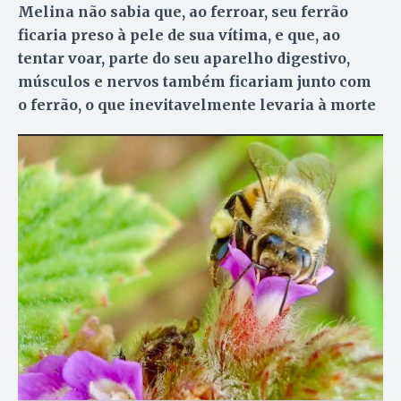
Melina não sabia que, ao ferroar, seu ferrão
ficaria preso à pele de sua vítima, e que, ao
tentar voar, parte do seu aparelho digestivo,
músculos e nervos também ficariam junto com
o ferrão, o que inevitavelmente levaria à morte