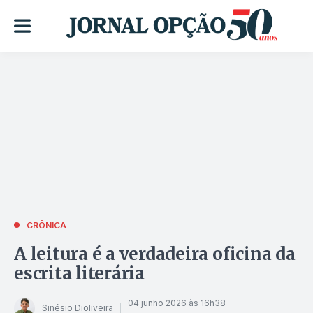
CRÔNICA
A leitura é a verdadeira oficina da
escrita literária
04 junho 2026 às 16h38
Sinésio Dioliveira