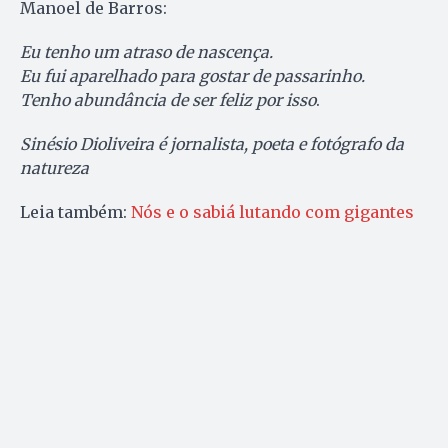
Manoel de Barros:
Eu tenho um atraso de nascença.
Eu fui aparelhado para gostar de passarinho.
Tenho abundância de ser feliz por isso
.
Sinésio Dioliveira é jornalista, poeta e fotógrafo da
natureza
Leia também:
Nós e o sabiá lutando com gigantes