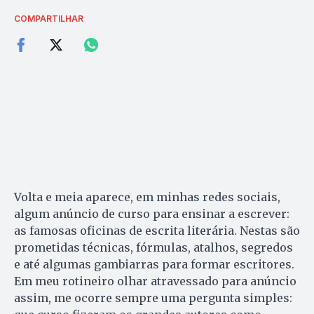
COMPARTILHAR
Volta e meia aparece, em minhas redes sociais,
algum anúncio de curso para ensinar a escrever:
as famosas oficinas de escrita literária. Nestas são
prometidas técnicas, fórmulas, atalhos, segredos
e até algumas gambiarras para formar escritores.
Em meu rotineiro olhar atravessado para anúncio
assim, me ocorre sempre uma pergunta simples: