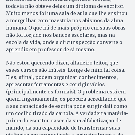
todavia não obteve delas um diploma de escritor.
Muito menos foi uma sala de aula que lhe ensinou
a mergulhar com maestria nos abismos da alma
humana. O que há de mais próprio em suas obras
não foi forjado nos bancos escolares, mas na
escola da vida, onde a circunspecção converte o
aprendiz em professor de si mesmo.
Não estou querendo dizer, altaneiro leitor, que
esses cursos são inúteis. Longe de mim tal coisa.
Eles, afinal, podem organizar conhecimentos,
apresentar ferramentas e corrigir vícios
(principalmente os formais). O problema está em
quem, ingenuamente, os procura acreditando que
a sua capacidade de escrita pode surgir dali como
um coelho tirado da cartola. A verdadeira matéria-
prima do escritor nasce da sua alfabetização de
mundo, da sua capacidade de transformar suas