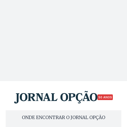
50 ANOS
ONDE ENCONTRAR O JORNAL OPÇÃO