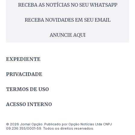
RECEBA AS NOTÍCIAS NO SEU WHATSAPP
RECEBA NOVIDADES EM SEU EMAIL
ANUNCIE AQUI
EXPEDIENTE
PRIVACIDADE
TERMOS DE USO
ACESSO INTERNO
© 2026 Jornal Opção. Publicado por Opção Notícias Ltda CNPJ
09.236.355/0001-59. Todos os direitos reservados.