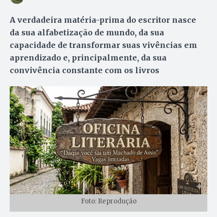
A verdadeira matéria-prima do escritor nasce
da sua alfabetização de mundo, da sua
capacidade de transformar suas vivências em
aprendizado e, principalmente, da sua
convivência constante com os livros
Foto: Reprodução