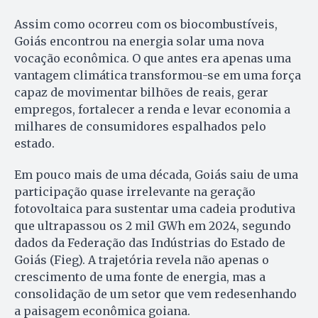
Assim como ocorreu com os biocombustíveis,
Goiás encontrou na energia solar uma nova
vocação econômica. O que antes era apenas uma
vantagem climática transformou-se em uma força
capaz de movimentar bilhões de reais, gerar
empregos, fortalecer a renda e levar economia a
milhares de consumidores espalhados pelo
estado.
Em pouco mais de uma década, Goiás saiu de uma
participação quase irrelevante na geração
fotovoltaica para sustentar uma cadeia produtiva
que ultrapassou os 2 mil GWh em 2024, segundo
dados da Federação das Indústrias do Estado de
Goiás (Fieg). A trajetória revela não apenas o
crescimento de uma fonte de energia, mas a
consolidação de um setor que vem redesenhando
a paisagem econômica goiana.