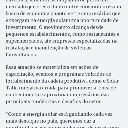
mercado que cresce tanto entre consumidores em
busca de economia quanto entre empresários que
enxergam na energia solar uma oportunidade de
investimento. O movimento alcança desde
pequenos estabelecimentos, como restaurantes e
supermercados, até empresas especializadas na
instalação e manutenção de sistemas
fotovoltaicos.
Essa atuação se materializa em ações de
capacitação, eventos e programas voltados ao
fortalecimento da cadeia produtiva, como o Solar
Talk, iniciativa criada para promover a troca de
conhecimento e aproximar empresários das
principais tendências e desafios do setor.
“Como a energia solar está ganhando cada vez
mais destaque no país, queremos dar a
oportunidade aos empreendedores de prestarem