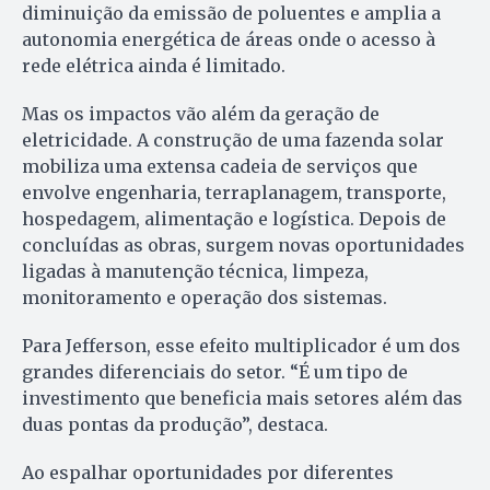
diminuição da emissão de poluentes e amplia a
autonomia energética de áreas onde o acesso à
rede elétrica ainda é limitado.
Mas os impactos vão além da geração de
eletricidade. A construção de uma fazenda solar
mobiliza uma extensa cadeia de serviços que
envolve engenharia, terraplanagem, transporte,
hospedagem, alimentação e logística. Depois de
concluídas as obras, surgem novas oportunidades
ligadas à manutenção técnica, limpeza,
monitoramento e operação dos sistemas.
Para Jefferson, esse efeito multiplicador é um dos
grandes diferenciais do setor. “É um tipo de
investimento que beneficia mais setores além das
duas pontas da produção”, destaca.
Ao espalhar oportunidades por diferentes