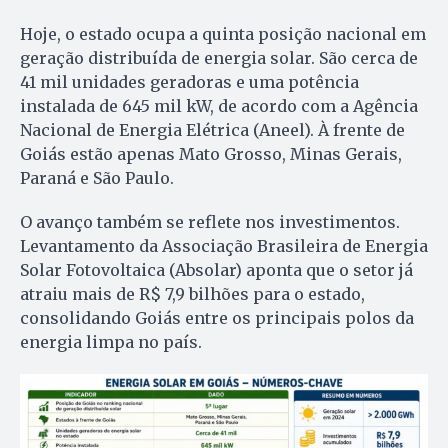
Hoje, o estado ocupa a quinta posição nacional em
geração distribuída de energia solar. São cerca de
41 mil unidades geradoras e uma potência
instalada de 645 mil kW, de acordo com a Agência
Nacional de Energia Elétrica (Aneel). À frente de
Goiás estão apenas Mato Grosso, Minas Gerais,
Paraná e São Paulo.
O avanço também se reflete nos investimentos.
Levantamento da Associação Brasileira de Energia
Solar Fotovoltaica (Absolar) aponta que o setor já
atraiu mais de R$ 7,9 bilhões para o estado,
consolidando Goiás entre os principais polos da
energia limpa no país.