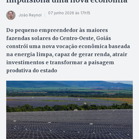
07 junho 2026 às 17h15
João Reynol
Do pequeno empreendedor às maiores
fazendas solares do Centro-Oeste, Goiás
constrói uma nova vocação econômica baseada
na energia limpa, capaz de gerar renda, atrair
investimentos e transformar a paisagem
produtiva do estado