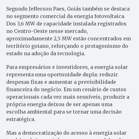
Segundo Jefferson Paes, Goiás também se destaca
no segmento comercial da energia fotovoltaica.
Dos 3,6 MW de capacidade instalada registrados
no Centro-Oeste nesse mercado,
aproximadamente 2,5 MW estão concentrados em
território goiano, reforçando o protagonismo do
estado na adoção da tecnologia.
Para empresários e investidores, a energia solar
representa uma oportunidade dupla: reduzir
despesas fixas e aumentar a previsibilidade
financeira do negócio. Em um cenário de custos
operacionais cada vez mais sensíveis, produzir a
própria energia deixou de ser apenas uma
escolha ambiental para se tornar uma decisão
estratégica.
Mas a democratização do acesso à energia solar