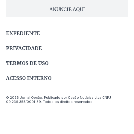
ANUNCIE AQUI
EXPEDIENTE
PRIVACIDADE
TERMOS DE USO
ACESSO INTERNO
© 2026 Jornal Opção. Publicado por Opção Notícias Ltda CNPJ
09.236.355/0001-59. Todos os direitos reservados.