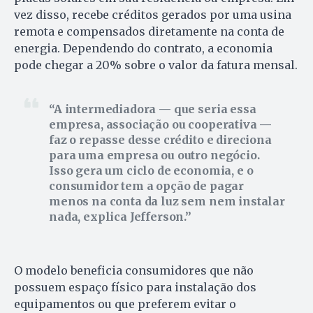
vez disso, recebe créditos gerados por uma usina
remota e compensados diretamente na conta de
energia. Dependendo do contrato, a economia
pode chegar a 20% sobre o valor da fatura mensal.
A intermediadora — que seria essa
empresa, associação ou cooperativa —
faz o repasse desse crédito e direciona
para uma empresa ou outro negócio.
Isso gera um ciclo de economia, e o
consumidor tem a opção de pagar
menos na conta da luz sem nem instalar
nada, explica Jefferson.
O modelo beneficia consumidores que não
possuem espaço físico para instalação dos
equipamentos ou que preferem evitar o