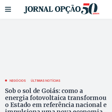
NEGÓCIOS
ÚLTIMAS NOTÍCIAS
Sob o sol de Goiás: como a
energia fotovoltaica transformou
o Estado em referência nacional e
impulsiona uma nova economia