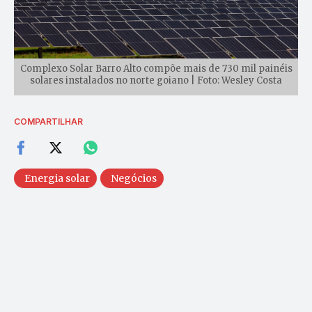
Complexo Solar Barro Alto compõe mais de 730 mil painéis
solares instalados no norte goiano | Foto: Wesley Costa
COMPARTILHAR
Energia solar
Negócios