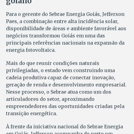
goiano
Para o gerente do Sebrae Energia Goiás, Jefferson
Paes, a combinação entre alta incidência solar,
disponibilidade de áreas e ambiente favorável aos
negócios transformou Goiás em uma das
principais referências nacionais na expansão da
energia fotovoltaica.
Mais do que reunir condições naturais
privilegiadas, o estado vem construindo uma
cadeia produtiva capaz de conectar inovação,
geração de renda e desenvolvimento empresarial.
Nesse processo, o Sebrae atua como um dos
articuladores do setor, aproximando
empreendedores das oportunidades criadas pela
transição energética.
À frente da iniciativa nacional do Sebrae Energia
em Goiás, Jefferson acompanha de perto um