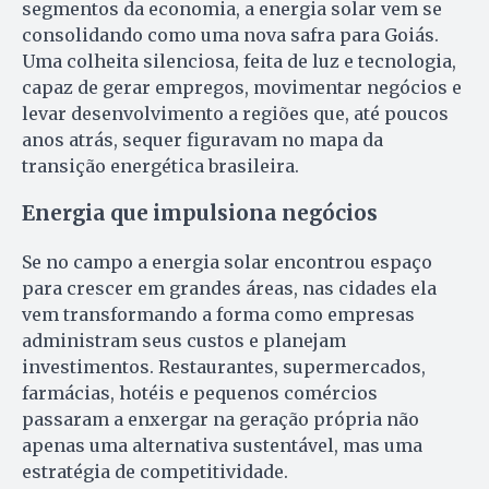
segmentos da economia, a energia solar vem se
consolidando como uma nova safra para Goiás.
Uma colheita silenciosa, feita de luz e tecnologia,
capaz de gerar empregos, movimentar negócios e
levar desenvolvimento a regiões que, até poucos
anos atrás, sequer figuravam no mapa da
transição energética brasileira.
Energia que impulsiona negócios
Se no campo a energia solar encontrou espaço
para crescer em grandes áreas, nas cidades ela
vem transformando a forma como empresas
administram seus custos e planejam
investimentos. Restaurantes, supermercados,
farmácias, hotéis e pequenos comércios
passaram a enxergar na geração própria não
apenas uma alternativa sustentável, mas uma
estratégia de competitividade.