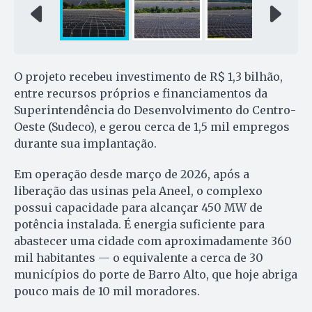
O projeto recebeu investimento de R$ 1,3 bilhão,
entre recursos próprios e financiamentos da
Superintendência do Desenvolvimento do Centro-
Oeste (Sudeco), e gerou cerca de 1,5 mil empregos
durante sua implantação.
Em operação desde março de 2026, após a
liberação das usinas pela Aneel, o complexo
possui capacidade para alcançar 450 MW de
potência instalada. É energia suficiente para
abastecer uma cidade com aproximadamente 360
mil habitantes — o equivalente a cerca de 30
municípios do porte de Barro Alto, que hoje abriga
pouco mais de 10 mil moradores.