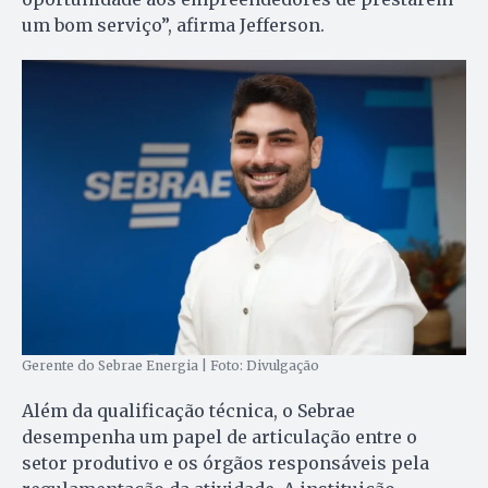
um bom serviço”, afirma Jefferson.
Gerente do Sebrae Energia | Foto: Divulgação
Além da qualificação técnica, o Sebrae
desempenha um papel de articulação entre o
setor produtivo e os órgãos responsáveis pela