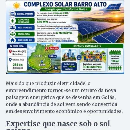
Mais do que produzir eletricidade, o
empreendimento tornou-se um retrato da nova
paisagem energética que se desenha em Goiás,
onde a abundância de sol vem sendo convertida
em desenvolvimento econômico e oportunidades.
Expertise que nasce sob o sol