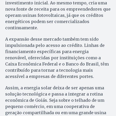
investimento inicial. Ao mesmo tempo, cria uma
nova fonte de receita para os empreendedores que
operam usinas fotovoltaicas, já que os créditos
energéticos podem ser comercializados
continuamente.
A expansão desse mercado também tem sido
impulsionada pelo acesso ao crédito. Linhas de
financiamento específicas para energia
renovável, oferecidas por instituições como a
Caixa Econômica Federal e o Banco do Brasil, têm
contribuído para tornar a tecnologia mais
acessível a empresas de diferentes portes.
Assim, a energia solar deixa de ser apenas uma
solução tecnológica e passa a integrar a rotina
econômica de Goiás. Seja sobre o telhado de um
pequeno comércio, em uma cooperativa de
geração compartilhada ou em uma grande usina