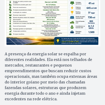
A presença da energia solar se espalha por
diferentes realidades. Ela está nos telhados de
mercados, restaurantes e pequenos
empreendimentos que buscam reduzir custos
operacionais, mas também ocupa extensas áreas
do interior goiano por meio das chamadas
fazendas solares, estruturas que produzem
energia durante todo o ano e ainda injetam
excedentes na rede elétrica.