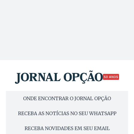
50 ANOS
ONDE ENCONTRAR O JORNAL OPÇÃO
RECEBA AS NOTÍCIAS NO SEU WHATSAPP
RECEBA NOVIDADES EM SEU EMAIL