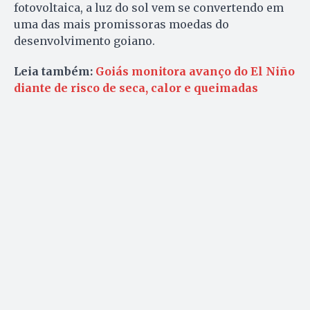
fotovoltaica, a luz do sol vem se convertendo em
uma das mais promissoras moedas do
desenvolvimento goiano.
Leia também:
Goiás monitora avanço do El Niño
diante de risco de seca, calor e queimadas