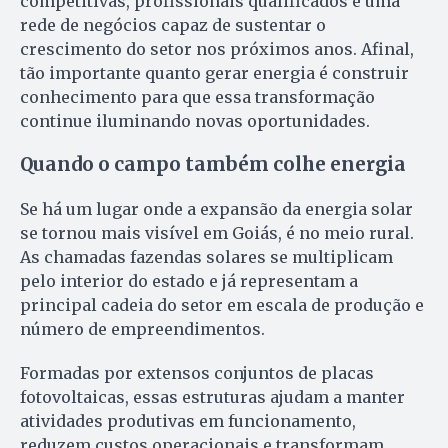
competitivas, profissionais qualificados e uma
rede de negócios capaz de sustentar o
crescimento do setor nos próximos anos. Afinal,
tão importante quanto gerar energia é construir
conhecimento para que essa transformação
continue iluminando novas oportunidades.
Quando o campo também colhe energia
Se há um lugar onde a expansão da energia solar
se tornou mais visível em Goiás, é no meio rural.
As chamadas fazendas solares se multiplicam
pelo interior do estado e já representam a
principal cadeia do setor em escala de produção e
número de empreendimentos.
Formadas por extensos conjuntos de placas
fotovoltaicas, essas estruturas ajudam a manter
atividades produtivas em funcionamento,
reduzem custos operacionais e transformam