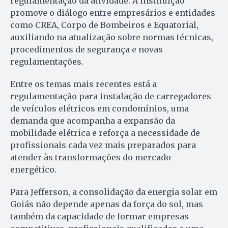
regulamentação da atividade. A instituição
promove o diálogo entre empresários e entidades
como CREA, Corpo de Bombeiros e Equatorial,
auxiliando na atualização sobre normas técnicas,
procedimentos de segurança e novas
regulamentações.
Entre os temas mais recentes está a
regulamentação para instalação de carregadores
de veículos elétricos em condomínios, uma
demanda que acompanha a expansão da
mobilidade elétrica e reforça a necessidade de
profissionais cada vez mais preparados para
atender às transformações do mercado
energético.
Para Jefferson, a consolidação da energia solar em
Goiás não depende apenas da força do sol, mas
também da capacidade de formar empresas