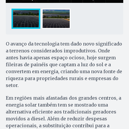
O avanço da tecnologia tem dado novo significado
a terrenos considerados improdutivos. Onde
antes havia apenas espaço ocioso, hoje surgem
fileiras de painéis que captam a luz do sol e a
convertem em energia, criando uma nova fonte de
riqueza para propriedades rurais e empresas do
setor.
Em regiões mais afastadas dos grandes centros, a
energia solar também tem se mostrado uma
alternativa eficiente aos tradicionais geradores
movidos a diesel. Além de reduzir despesas
operacionais, a substituição contribui para a