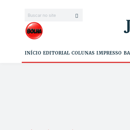
INÍCIO
EDITORIAL
COLUNAS
IMPRESSO
BA