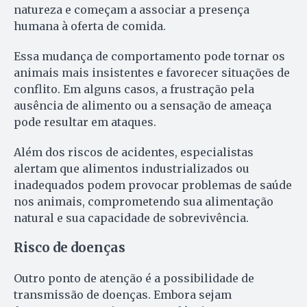
natureza e começam a associar a presença
humana à oferta de comida.
Essa mudança de comportamento pode tornar os
animais mais insistentes e favorecer situações de
conflito. Em alguns casos, a frustração pela
ausência de alimento ou a sensação de ameaça
pode resultar em ataques.
Além dos riscos de acidentes, especialistas
alertam que alimentos industrializados ou
inadequados podem provocar problemas de saúde
nos animais, comprometendo sua alimentação
natural e sua capacidade de sobrevivência.
Risco de doenças
Outro ponto de atenção é a possibilidade de
transmissão de doenças. Embora sejam