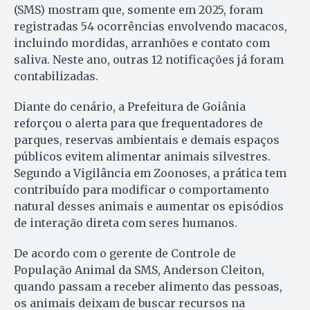
(SMS) mostram que, somente em 2025, foram
registradas 54 ocorrências envolvendo macacos,
incluindo mordidas, arranhões e contato com
saliva. Neste ano, outras 12 notificações já foram
contabilizadas.
Diante do cenário, a Prefeitura de Goiânia
reforçou o alerta para que frequentadores de
parques, reservas ambientais e demais espaços
públicos evitem alimentar animais silvestres.
Segundo a Vigilância em Zoonoses, a prática tem
contribuído para modificar o comportamento
natural desses animais e aumentar os episódios
de interação direta com seres humanos.
De acordo com o gerente de Controle de
População Animal da SMS, Anderson Cleiton,
quando passam a receber alimento das pessoas,
os animais deixam de buscar recursos na