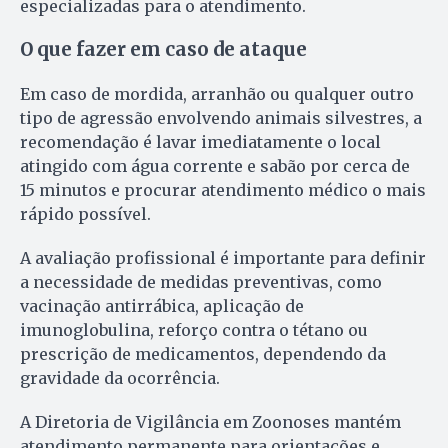
especializadas para o atendimento.
O que fazer em caso de ataque
Em caso de mordida, arranhão ou qualquer outro
tipo de agressão envolvendo animais silvestres, a
recomendação é lavar imediatamente o local
atingido com água corrente e sabão por cerca de
15 minutos e procurar atendimento médico o mais
rápido possível.
A avaliação profissional é importante para definir
a necessidade de medidas preventivas, como
vacinação antirrábica, aplicação de
imunoglobulina, reforço contra o tétano ou
prescrição de medicamentos, dependendo da
gravidade da ocorrência.
A Diretoria de Vigilância em Zoonoses mantém
atendimento permanente para orientações e