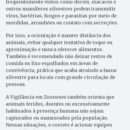
frequentemente vistos como dóceis, macacos e
outros mamíferos silvestres podem transmitir
vírus, bactérias, fungos e parasitas por meio de
mordidas, arranhões ou contato com secreções.
Por isso, a orientação é manter distância dos
animais, evitar qualquer tentativa de toque ou
aproximação e nunca oferecer alimentos.
Também é recomendado não deixar restos de
comida ou lixo espalhados em áreas de
convivência, prática que acaba atraindo a fauna
silvestre para locais com grande circulação de
pessoas.
A Vigilância em Zoonoses também orienta que
animais feridos, doentes ou excessivamente
habituados à presença humana não sejam
capturados ou manuseados pela população.
Nessas situações, o correto é acionar equipes