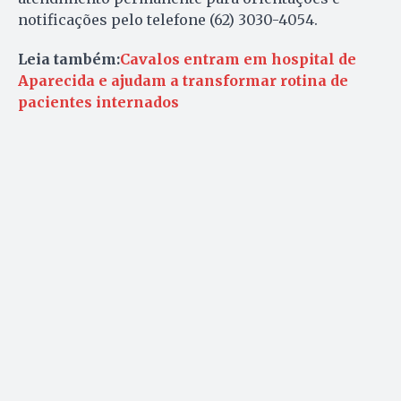
notificações pelo telefone (62) 3030-4054.
Leia também:
Cavalos entram em hospital de
Aparecida e ajudam a transformar rotina de
pacientes internados