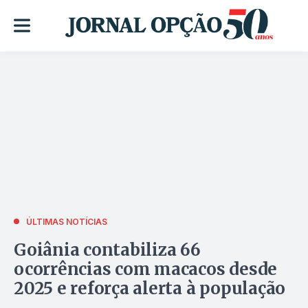
ÚLTIMAS NOTÍCIAS
Goiânia contabiliza 66
ocorrências com macacos desde
2025 e reforça alerta à população