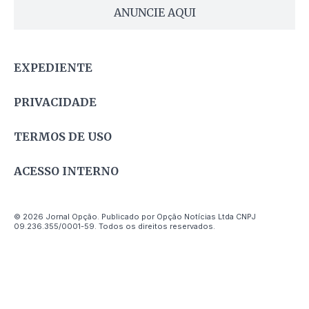
ANUNCIE AQUI
EXPEDIENTE
PRIVACIDADE
TERMOS DE USO
ACESSO INTERNO
© 2026 Jornal Opção. Publicado por Opção Notícias Ltda CNPJ
09.236.355/0001-59. Todos os direitos reservados.