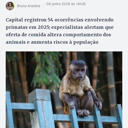
06 junho 2026 às 14h25
Bruna Ariadne
Capital registrou 54 ocorrências envolvendo
primatas em 2025; especialistas alertam que
oferta de comida altera comportamento dos
animais e aumenta riscos à população