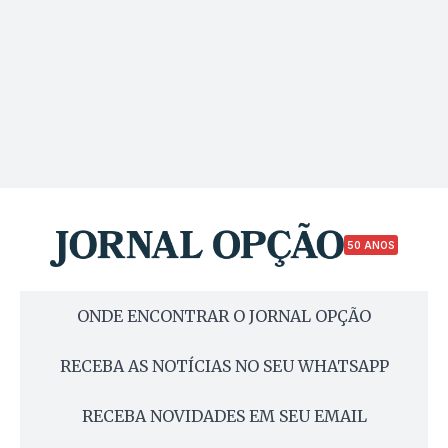
50 ANOS
ONDE ENCONTRAR O JORNAL OPÇÃO
RECEBA AS NOTÍCIAS NO SEU WHATSAPP
RECEBA NOVIDADES EM SEU EMAIL