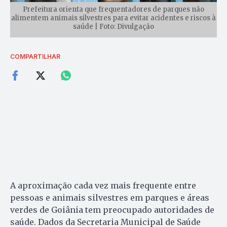
Prefeitura orienta que frequentadores de parques não
alimentem animais silvestres para evitar acidentes e riscos à
saúde | Foto: Divulgação
COMPARTILHAR
A aproximação cada vez mais frequente entre
pessoas e animais silvestres em parques e áreas
verdes de Goiânia tem preocupado autoridades de
saúde. Dados da Secretaria Municipal de Saúde