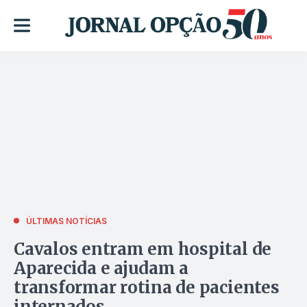
ÚLTIMAS NOTÍCIAS
Cavalos entram em hospital de
Aparecida e ajudam a
transformar rotina de pacientes
internados