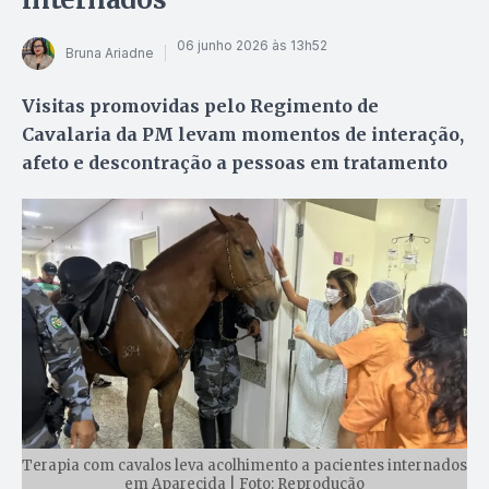
06 junho 2026 às 13h52
Bruna Ariadne
Visitas promovidas pelo Regimento de
Cavalaria da PM levam momentos de interação,
afeto e descontração a pessoas em tratamento
Terapia com cavalos leva acolhimento a pacientes internados
em Aparecida | Foto: Reprodução