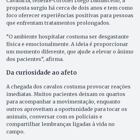
Cavalaria, tenente-coronel Diego Damasceno, a
proposta surgiu há cerca de dois anos e tem como
foco oferecer experiências positivas para pessoas
que enfrentam tratamentos prolongados.
“O ambiente hospitalar costuma ser desgastante
física e emocionalmente. A ideia é proporcionar
um momento diferente, que ajude a elevar o ânimo
dos pacientes”, afirma.
Da curiosidade ao afeto
A chegada dos cavalos costuma provocar reações
imediatas. Muitos pacientes deixam os quartos
para acompanhar a movimentação, enquanto
outros aproveitam a oportunidade para tocar os
animais, conversar com os policiais e
compartilhar lembranças ligadas à vida no
campo.