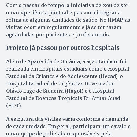
Com o passar do tempo, a iniciativa deixou de ser
uma experiência pontual e passou a integrar a
rotina de algumas unidades de saúde. No HMAP, as
visitas ocorrem regularmente e já se tornaram
aguardadas por pacientes e profissionais.
Projeto já passou por outros hospitais
Além de Aparecida de Goiânia, a ação também foi
realizada em hospitais estaduais como o Hospital
Estadual da Criança e do Adolescente (Hecad), o
Hospital Estadual de Urgências Governador
Otávio Lage de Siqueira (Hugol) e o Hospital
Estadual de Doenças Tropicais Dr. Anuar Auad
(HDT).
A estrutura das visitas varia conforme a demanda
de cada unidade. Em geral, participam um cavalo e
uma equipe de policiais responsáveis pela