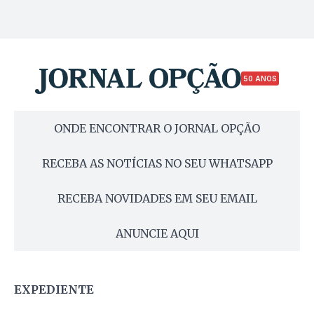
50 ANOS
ONDE ENCONTRAR O JORNAL OPÇÃO
RECEBA AS NOTÍCIAS NO SEU WHATSAPP
RECEBA NOVIDADES EM SEU EMAIL
ANUNCIE AQUI
EXPEDIENTE