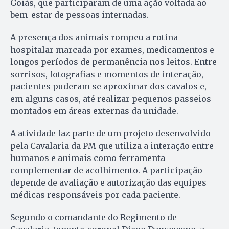
Goiás, que participaram de uma ação voltada ao
bem-estar de pessoas internadas.
A presença dos animais rompeu a rotina
hospitalar marcada por exames, medicamentos e
longos períodos de permanência nos leitos. Entre
sorrisos, fotografias e momentos de interação,
pacientes puderam se aproximar dos cavalos e,
em alguns casos, até realizar pequenos passeios
montados em áreas externas da unidade.
A atividade faz parte de um projeto desenvolvido
pela Cavalaria da PM que utiliza a interação entre
humanos e animais como ferramenta
complementar de acolhimento. A participação
depende de avaliação e autorização das equipes
médicas responsáveis por cada paciente.
Segundo o comandante do Regimento de