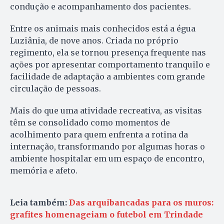
condução e acompanhamento dos pacientes.
Entre os animais mais conhecidos está a égua
Luziânia, de nove anos. Criada no próprio
regimento, ela se tornou presença frequente nas
ações por apresentar comportamento tranquilo e
facilidade de adaptação a ambientes com grande
circulação de pessoas.
Mais do que uma atividade recreativa, as visitas
têm se consolidado como momentos de
acolhimento para quem enfrenta a rotina da
internação, transformando por algumas horas o
ambiente hospitalar em um espaço de encontro,
memória e afeto.
Leia também:
Das arquibancadas para os muros:
grafites homenageiam o futebol em Trindade