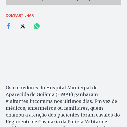
COMPARTILHAR
Os corredores do Hospital Municipal de
Aparecida de Goiânia (HMAP) ganharam
visitantes incomuns nos últimos dias. Em vez de
médicos, enfermeiros ou familiares, quem
chamou a atenção dos pacientes foram cavalos do
Regimento de Cavalaria da Polícia Militar de