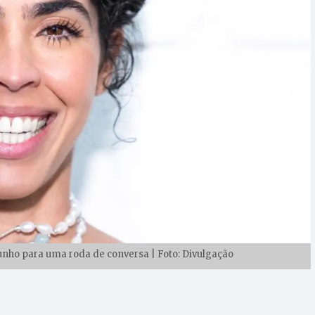
 junho para uma roda de conversa | Foto: Divulgação