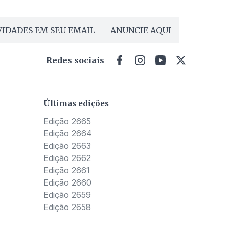
IDADES EM SEU EMAIL
ANUNCIE AQUI
Redes sociais
Últimas edições
Edição 2665
Edição 2664
Edição 2663
Edição 2662
Edição 2661
Edição 2660
Edição 2659
Edição 2658