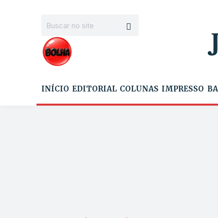
INÍCIO
EDITORIAL
COLUNAS
IMPRESSO
BA