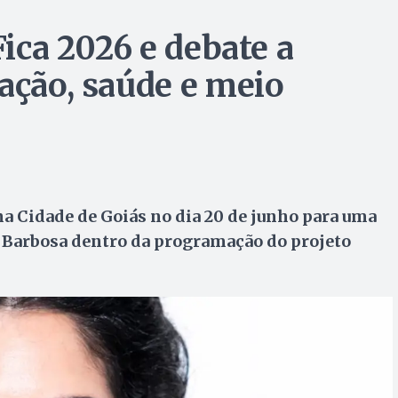
Fica 2026 e debate a
ação, saúde e meio
na Cidade de Goiás no dia 20 de junho para uma
a Barbosa dentro da programação do projeto