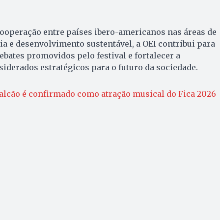
cooperação entre países ibero-americanos nas áreas de
cia e desenvolvimento sustentável, a OEI contribui para
ebates promovidos pelo festival e fortalecer a
iderados estratégicos para o futuro da sociedade.
alcão é confirmado como atração musical do Fica 2026