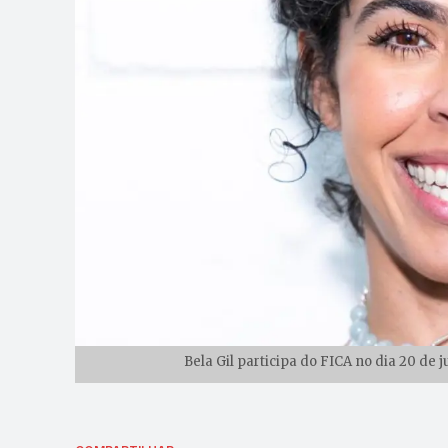
Bela Gil participa do FICA no dia 20 de