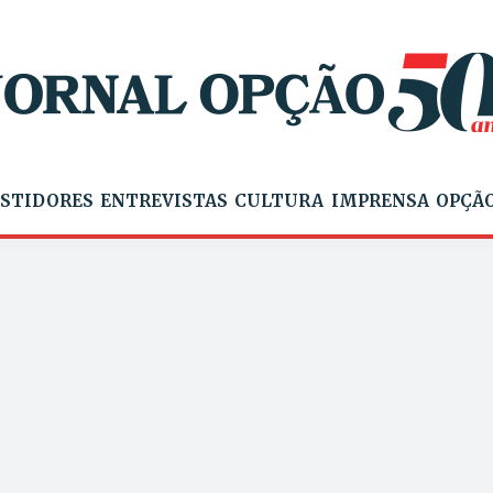
STIDORES
ENTREVISTAS
CULTURA
IMPRENSA
OPÇÃO