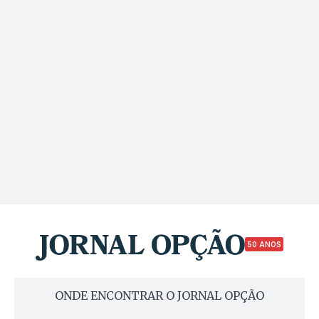
50 ANOS
ONDE ENCONTRAR O JORNAL OPÇÃO