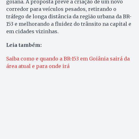
goiana. A proposta prevê a criação de um novo
corredor para veículos pesados, retirando o
tráfego de longa distância da região urbana da BR-
153 e melhorando a fluidez do trânsito na capital e
em cidades vizinhas.
Leia também:
Saiba como e quando a BR-153 em Goiânia sairá da
área atual e para onde irá