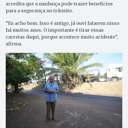
acredita que a mudança pode trazer benefícios
para a segurança no trânsito.
“Eu acho bom. Isso é antigo, já ouvi falarem nisso
há muitos anos. O importante é tirar essas
carretas daqui, porque acontece muito acidente”,
afirma.