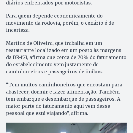
diários enfrentados por motoristas.
Para quem depende economicamente do
movimento da rodovia, porém, o cenário é de
incerteza.
Martins de Oliveira, que trabalha em um
restaurante localizado em um posto às margens
da BR-153, afirma que cerca de 70% do faturamento
do estabelecimento vem justamente de
caminhoneiros e passageiros de ônibus.
“Tem muitos caminhoneiros que encostam para
abastecer, dormir e fazer alimentação. Também
tem embarque e desembarque de passageiros. A
maior parte do faturamento aqui vem desse
pessoal que está viajando”, afirma.