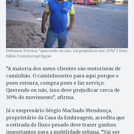
Delcimar Pereira: “querendo ou não, vai prejudicar uns 30%” | Foto:
Fábio Costa/Jornal Opção
“A maioria dos meus clientes são motoristas de
caminhão. O caminhoneiro para aqui porque o
pneu estoura, compra pneu e faz serviço.
Querendo ou não, isso deve prejudicar cerca de
30% do movimento”, afirma.
Já o empresário Sérgio Machado Mendonça,
proprietário da Casa da Embreagem, acredita que
a retirada do fluxo pesado deve trazer ganhos
importantes para a mobilidade urbana. “Vai ser