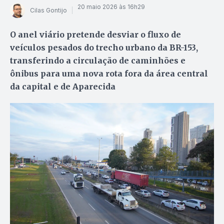
20 maio 2026 às 16h29
Cilas Gontijo
O anel viário pretende desviar o fluxo de
veículos pesados do trecho urbano da BR-153,
transferindo a circulação de caminhões e
ônibus para uma nova rota fora da área central
da capital e de Aparecida