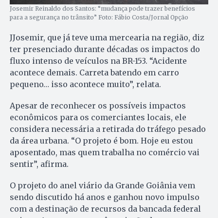
Josemir Reinaldo dos Santos: “mudança pode trazer benefícios
para a segurança no trânsito” Foto: Fábio Costa/Jornal Opção
JJosemir, que já teve uma mercearia na região, diz
ter presenciado durante décadas os impactos do
fluxo intenso de veículos na BR-153. “Acidente
acontece demais. Carreta batendo em carro
pequeno… isso acontece muito”, relata.
Apesar de reconhecer os possíveis impactos
econômicos para os comerciantes locais, ele
considera necessária a retirada do tráfego pesado
da área urbana. “O projeto é bom. Hoje eu estou
aposentado, mas quem trabalha no comércio vai
sentir”, afirma.
O projeto do anel viário da Grande Goiânia vem
sendo discutido há anos e ganhou novo impulso
com a destinação de recursos da bancada federal