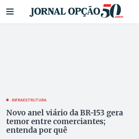
INFRAESTRUTURA
Novo anel viário da BR-153 gera
temor entre comerciantes;
entenda por quê