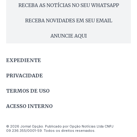
RECEBA AS NOTÍCIAS NO SEU WHATSAPP
RECEBA NOVIDADES EM SEU EMAIL
ANUNCIE AQUI
EXPEDIENTE
PRIVACIDADE
TERMOS DE USO
ACESSO INTERNO
© 2026 Jornal Opção. Publicado por Opção Notícias Ltda CNPJ
09.236.355/0001-59. Todos os direitos reservados.