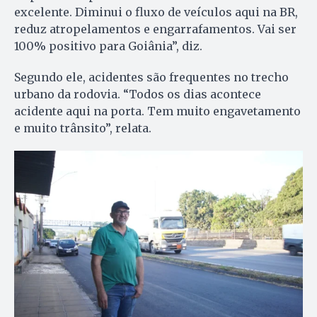
excelente. Diminui o fluxo de veículos aqui na BR,
reduz atropelamentos e engarrafamentos. Vai ser
100% positivo para Goiânia”, diz.
Segundo ele, acidentes são frequentes no trecho
urbano da rodovia. “Todos os dias acontece
acidente aqui na porta. Tem muito engavetamento
e muito trânsito”, relata.