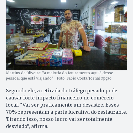
Martins de Oliveira: “a maioria do faturamento aqui é desse
pessoal que está viajando” | Foto: Fábio Costa/Jornal Opção
Segundo ele, a retirada do tráfego pesado pode
causar forte impacto financeiro no comércio
local. “Vai ser praticamente um desastre. Esses
70% representam a parte lucrativa do restaurante.
Tirando isso, nosso lucro vai ser totalmente
desviado”, afirma.