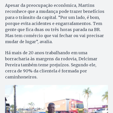
Apesar da preocupação econômica, Martins
reconhece que a mudança pode trazer benefícios
para o trânsito da capital. “Por um lado, é bom,
porque evita acidentes e engarrafamentos. Tem
gente que fica duas ou três horas parada na BR.
Mas tem comércio que vai fechar ou vai precisar
mudar de lugar”, avalia.
Há mais de 20 anos trabalhando em uma
borracharia às margens da rodovia, Delcimar
Pereira também teme prejuízos. Segundo ele,
cerca de 90% da clientela é formada por
caminhoneiros.