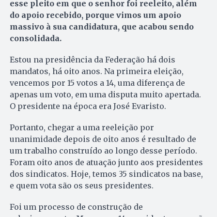
esse pleito em que o senhor foi reeleito, além
do apoio recebido, porque vimos um apoio
massivo à sua candidatura, que acabou sendo
consolidada.
Estou na presidência da Federação há dois
mandatos, há oito anos. Na primeira eleição,
vencemos por 15 votos a 14, uma diferença de
apenas um voto, em uma disputa muito apertada.
O presidente na época era José Evaristo.
Portanto, chegar a uma reeleição por
unanimidade depois de oito anos é resultado de
um trabalho construído ao longo desse período.
Foram oito anos de atuação junto aos presidentes
dos sindicatos. Hoje, temos 35 sindicatos na base,
e quem vota são os seus presidentes.
Foi um processo de construção de