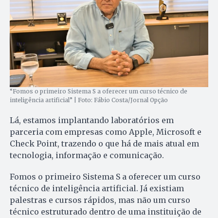
“Fomos o primeiro Sistema S a oferecer um curso técnico de
inteligência artificial” | Foto: Fábio Costa/Jornal Opção
Lá, estamos implantando laboratórios em
parceria com empresas como Apple, Microsoft e
Check Point, trazendo o que há de mais atual em
tecnologia, informação e comunicação.
Fomos o primeiro Sistema S a oferecer um curso
técnico de inteligência artificial. Já existiam
palestras e cursos rápidos, mas não um curso
técnico estruturado dentro de uma instituição de