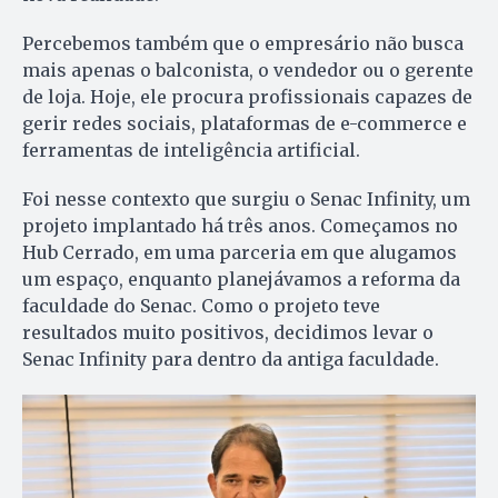
Percebemos também que o empresário não busca
mais apenas o balconista, o vendedor ou o gerente
de loja. Hoje, ele procura profissionais capazes de
gerir redes sociais, plataformas de e-commerce e
ferramentas de inteligência artificial.
Foi nesse contexto que surgiu o Senac Infinity, um
projeto implantado há três anos. Começamos no
Hub Cerrado, em uma parceria em que alugamos
um espaço, enquanto planejávamos a reforma da
faculdade do Senac. Como o projeto teve
resultados muito positivos, decidimos levar o
Senac Infinity para dentro da antiga faculdade.