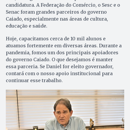
candidatura. A Federação do Comércio, o Sesc e o
Senac foram grandes parceiros do governo
Caiado, especialmente nas áreas de cultura,
educação e saúde.
Hoje, capacitamos cerca de 10 mil alunos e
atuamos fortemente em diversas áreas. Durante a
pandemia, fomos um dos principais apoiadores
do governo Caiado. O que desejamos é manter
essa parceria. Se Daniel for eleito governador,
contará com o nosso apoio institucional para
continuar esse trabalho.