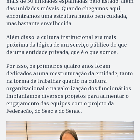
mais de 30 unidades espalhadas pelo Estado, além
das unidades móveis. Quando chegamos aqui,
encontramos uma estrutura muito bem cuidada,
mas bastante envelhecida.
Além disso, a cultura institucional era mais
próxima da lógica de um serviço público do que
de uma entidade privada, que é o que somos.
Por isso, os primeiros quatro anos foram
dedicados a uma reestruturação da entidade, tanto
na forma de trabalhar quanto na cultura
organizacional e na valorização dos funcionários.
Implantamos diversos projetos para aumentar o
engajamento das equipes com o projeto da
Federação, do Sesc e do Senac.