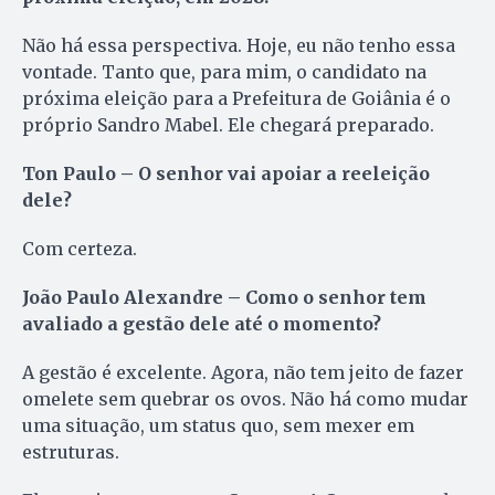
Não há essa perspectiva. Hoje, eu não tenho essa
vontade. Tanto que, para mim, o candidato na
próxima eleição para a Prefeitura de Goiânia é o
próprio Sandro Mabel. Ele chegará preparado.
Ton Paulo
– O senhor vai apoiar a reeleição
dele?
Com certeza.
João Paulo Alexandre
– Como o senhor tem
avaliado a gestão dele até o momento?
A gestão é excelente. Agora, não tem jeito de fazer
omelete sem quebrar os ovos. Não há como mudar
uma situação, um status quo, sem mexer em
estruturas.