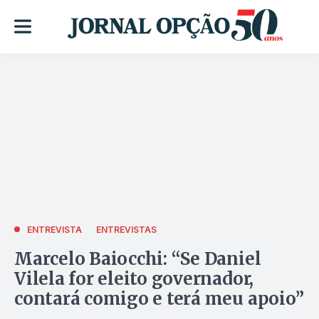
ENTREVISTA
ENTREVISTAS
Marcelo Baiocchi: “Se Daniel
Vilela for eleito governador,
contará comigo e terá meu apoio”