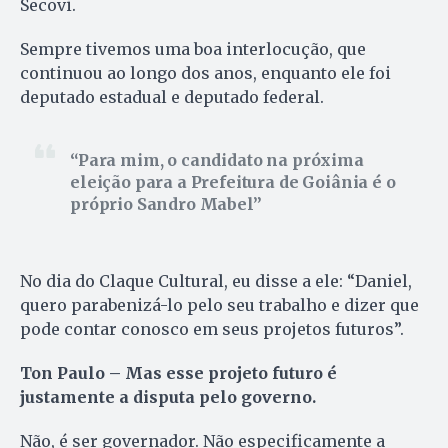
Secovi.
Sempre tivemos uma boa interlocução, que
continuou ao longo dos anos, enquanto ele foi
deputado estadual e deputado federal.
Para mim, o candidato na próxima
eleição para a Prefeitura de Goiânia é o
próprio Sandro Mabel
No dia do Claque Cultural, eu disse a ele: “Daniel,
quero parabenizá-lo pelo seu trabalho e dizer que
pode contar conosco em seus projetos futuros”.
Ton Paulo
– Mas esse projeto futuro é
justamente a disputa pelo governo.
Não, é ser governador. Não especificamente a