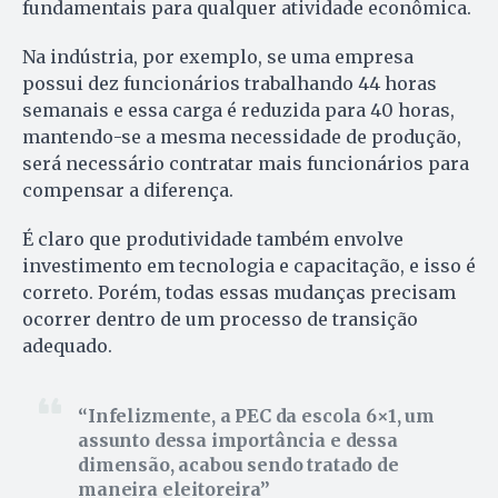
fundamentais para qualquer atividade econômica.
Na indústria, por exemplo, se uma empresa
possui dez funcionários trabalhando 44 horas
semanais e essa carga é reduzida para 40 horas,
mantendo-se a mesma necessidade de produção,
será necessário contratar mais funcionários para
compensar a diferença.
É claro que produtividade também envolve
investimento em tecnologia e capacitação, e isso é
correto. Porém, todas essas mudanças precisam
ocorrer dentro de um processo de transição
adequado.
Infelizmente, a PEC da escola 6×1, um
assunto dessa importância e dessa
dimensão, acabou sendo tratado de
maneira eleitoreira