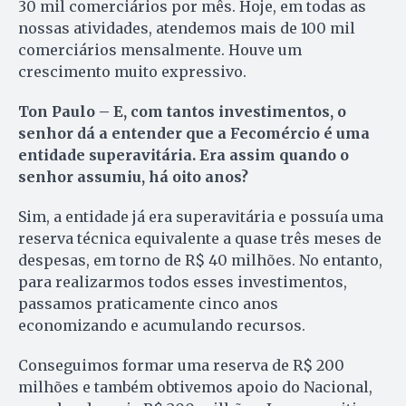
30 mil comerciários por mês. Hoje, em todas as
nossas atividades, atendemos mais de 100 mil
comerciários mensalmente. Houve um
crescimento muito expressivo.
Ton Paulo – E, com tantos investimentos, o
senhor dá a entender que a Fecomércio é uma
entidade superavitária. Era assim quando o
senhor assumiu, há oito anos?
Sim, a entidade já era superavitária e possuía uma
reserva técnica equivalente a quase três meses de
despesas, em torno de R$ 40 milhões. No entanto,
para realizarmos todos esses investimentos,
passamos praticamente cinco anos
economizando e acumulando recursos.
Conseguimos formar uma reserva de R$ 200
milhões e também obtivemos apoio do Nacional,