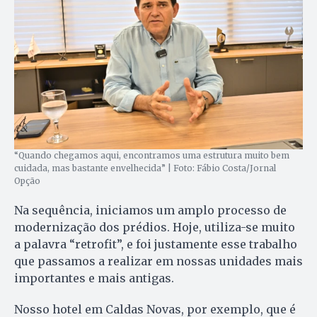
“Quando chegamos aqui, encontramos uma estrutura muito bem
cuidada, mas bastante envelhecida” | Foto: Fábio Costa/Jornal
Opção
Na sequência, iniciamos um amplo processo de
modernização dos prédios. Hoje, utiliza-se muito
a palavra “retrofit”, e foi justamente esse trabalho
que passamos a realizar em nossas unidades mais
importantes e mais antigas.
Nosso hotel em Caldas Novas, por exemplo, que é