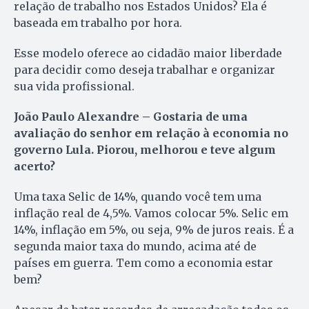
relação de trabalho nos Estados Unidos? Ela é
baseada em trabalho por hora.
Esse modelo oferece ao cidadão maior liberdade
para decidir como deseja trabalhar e organizar
sua vida profissional.
João Paulo Alexandre
– Gostaria de uma
avaliação do senhor em relação à economia no
governo Lula. Piorou, melhorou e teve algum
acerto?
Uma taxa Selic de 14%, quando você tem uma
inflação real de 4,5%. Vamos colocar 5%. Selic em
14%, inflação em 5%, ou seja, 9% de juros reais. É a
segunda maior taxa do mundo, acima até de
países em guerra. Tem como a economia estar
bem?