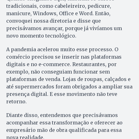
tradicionais, como cabeleireiro, pedicure,
manicure, Windows, Office e Word. Então,
convoquei nossa diretoria e disse que
precisávamos avançar, porque já vivíamos um
novo momento tecnológico.
A pandemia acelerou muito esse processo. O
comércio precisou se inserir nas plataformas
digitais e no e-commerce. Restaurantes, por
exemplo, não conseguiam funcionar sem
plataformas de venda. Lojas de roupas, calçados e
até supermercados foram obrigados a ampliar sua
presença digital. E esse movimento não teve
retorno.
Diante disso, entendemos que precisávamos
acompanhar essa transformação e oferecer ao
empresário mão de obra qualificada para essa
nova realidade.