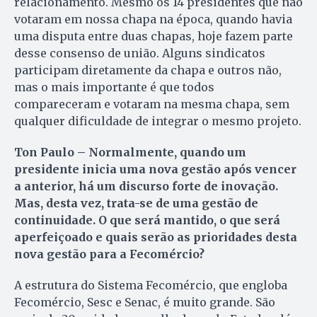
relacionamento. Mesmo os 14 presidentes que não
votaram em nossa chapa na época, quando havia
uma disputa entre duas chapas, hoje fazem parte
desse consenso de união. Alguns sindicatos
participam diretamente da chapa e outros não,
mas o mais importante é que todos
compareceram e votaram na mesma chapa, sem
qualquer dificuldade de integrar o mesmo projeto.
Ton Paulo – Normalmente, quando um
presidente inicia uma nova gestão após vencer
a anterior, há um discurso forte de inovação.
Mas, desta vez, trata-se de uma gestão de
continuidade. O que será mantido, o que será
aperfeiçoado e quais serão as prioridades desta
nova gestão para a Fecomércio?
A estrutura do Sistema Fecomércio, que engloba
Fecomércio, Sesc e Senac, é muito grande. São