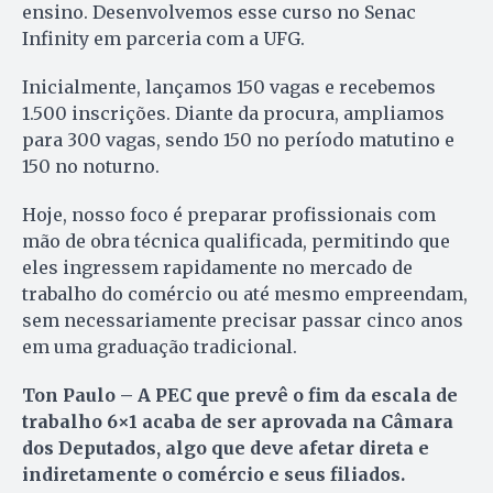
ensino. Desenvolvemos esse curso no Senac
Infinity em parceria com a UFG.
Inicialmente, lançamos 150 vagas e recebemos
1.500 inscrições. Diante da procura, ampliamos
para 300 vagas, sendo 150 no período matutino e
150 no noturno.
Hoje, nosso foco é preparar profissionais com
mão de obra técnica qualificada, permitindo que
eles ingressem rapidamente no mercado de
trabalho do comércio ou até mesmo empreendam,
sem necessariamente precisar passar cinco anos
em uma graduação tradicional.
Ton Paulo – A PEC que prevê o fim da escala de
trabalho 6×1 acaba de ser aprovada na Câmara
dos Deputados, algo que deve afetar direta e
indiretamente o comércio e seus filiados.