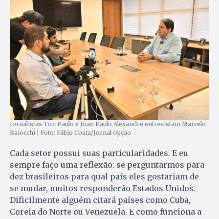
Jornalistas Ton Paulo e João Paulo Alexandre entrevistam Marcelo
Baiocchi | Foto: Fábio Costa/Jornal Opção
Cada setor possui suas particularidades. E eu
sempre faço uma reflexão: se perguntarmos para
dez brasileiros para qual país eles gostariam de
se mudar, muitos responderão Estados Unidos.
Dificilmente alguém citará países como Cuba,
Coreia do Norte ou Venezuela. E como funciona a