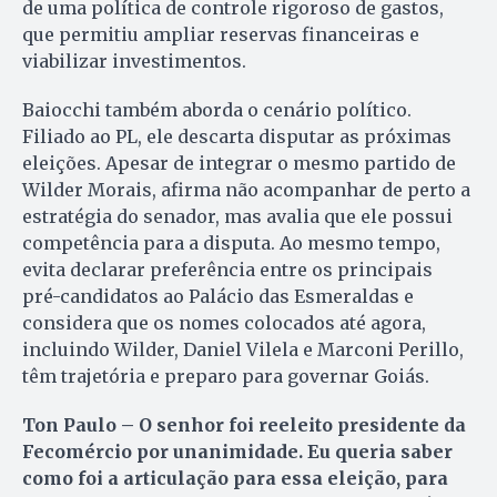
de uma política de controle rigoroso de gastos,
que permitiu ampliar reservas financeiras e
viabilizar investimentos.
Baiocchi também aborda o cenário político.
Filiado ao PL, ele descarta disputar as próximas
eleições. Apesar de integrar o mesmo partido de
Wilder Morais, afirma não acompanhar de perto a
estratégia do senador, mas avalia que ele possui
competência para a disputa. Ao mesmo tempo,
evita declarar preferência entre os principais
pré-candidatos ao Palácio das Esmeraldas e
considera que os nomes colocados até agora,
incluindo Wilder, Daniel Vilela e Marconi Perillo,
têm trajetória e preparo para governar Goiás.
Ton Paulo – O senhor foi reeleito presidente da
Fecomércio por unanimidade. Eu queria saber
como foi a articulação para essa eleição, para