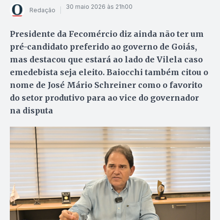
30 maio 2026 às 21h00
Redação
Presidente da Fecomércio diz ainda não ter um
pré-candidato preferido ao governo de Goiás,
mas destacou que estará ao lado de Vilela caso
emedebista seja eleito. Baiocchi também citou o
nome de José Mário Schreiner como o favorito
do setor produtivo para ao vice do governador
na disputa