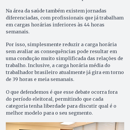
Na área da saúde também existem jornadas
diferenciadas, com profissionais que já trabalham
em cargas horárias inferiores às 44 horas
semanais.
Por isso, simplesmente reduzir a carga horária
sem avaliar as consequências pode resultar em
uma condução muito simplificada das relações de
trabalho. Inclusive, a carga horária média do
trabalhador brasileiro atualmente já gira em torno
de 39 horas e meia semanais.
O que defendemos é que esse debate ocorra fora
do período eleitoral, permitindo que cada
categoria tenha liberdade para discutir qual é o
melhor modelo para o seu segmento.