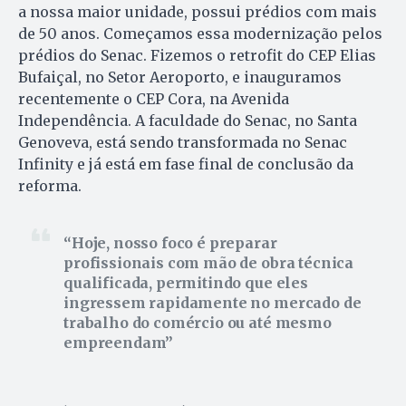
a nossa maior unidade, possui prédios com mais
de 50 anos. Começamos essa modernização pelos
prédios do Senac. Fizemos o retrofit do CEP Elias
Bufaiçal, no Setor Aeroporto, e inauguramos
recentemente o CEP Cora, na Avenida
Independência. A faculdade do Senac, no Santa
Genoveva, está sendo transformada no Senac
Infinity e já está em fase final de conclusão da
reforma.
Hoje, nosso foco é preparar
profissionais com mão de obra técnica
qualificada, permitindo que eles
ingressem rapidamente no mercado de
trabalho do comércio ou até mesmo
empreendam