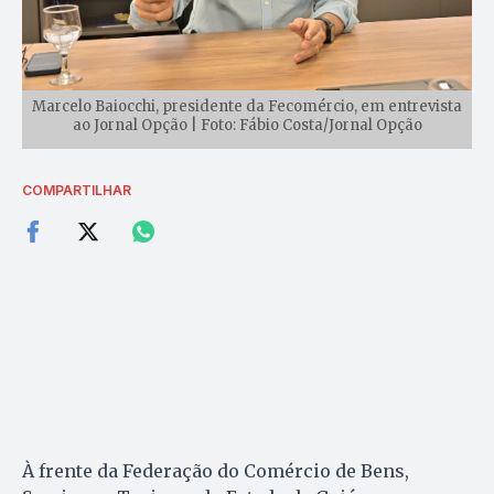
Marcelo Baiocchi, presidente da Fecomércio, em entrevista
ao Jornal Opção | Foto: Fábio Costa/Jornal Opção
COMPARTILHAR
À frente da Federação do Comércio de Bens,