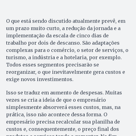
O que está sendo discutido atualmente prevê, em
um prazo muito curto, a redução da jornada e a
implementação da escala de cinco dias de
trabalho por dois de descanso. São adaptações
complexas para o comércio, o setor de serviços, o
turismo, a indústria e a hotelaria, por exemplo.
Todos esses segmentos precisarão se
reorganizar, o que inevitavelmente gera custos e
exige novos investimentos.
Isso se traduz em aumento de despesas. Muitas
vezes se cria a ideia de que o empresário
simplesmente absorverá esses custos, mas, na
prática, isso não acontece dessa forma. O
empresário precisa recalcular sua planilha de
custos e, consequentemente, o preço final dos