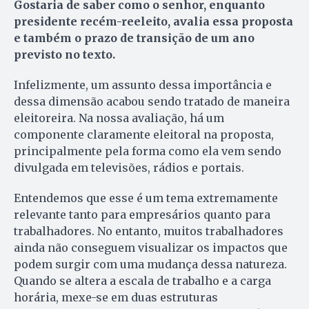
Gostaria de saber como o senhor, enquanto
presidente recém-reeleito, avalia essa proposta
e também o prazo de transição de um ano
previsto no texto.
Infelizmente, um assunto dessa importância e
dessa dimensão acabou sendo tratado de maneira
eleitoreira. Na nossa avaliação, há um
componente claramente eleitoral na proposta,
principalmente pela forma como ela vem sendo
divulgada em televisões, rádios e portais.
Entendemos que esse é um tema extremamente
relevante tanto para empresários quanto para
trabalhadores. No entanto, muitos trabalhadores
ainda não conseguem visualizar os impactos que
podem surgir com uma mudança dessa natureza.
Quando se altera a escala de trabalho e a carga
horária, mexe-se em duas estruturas