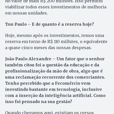
no valor de mais R$ 200 milhões. Isso permitiu
viabilizar todos esses investimentos de melhoria
em nossas unidades.
Ton Paulo – E de quanto é a reserva hoje?
Hoje, mesmo após os investimentos, temos uma
reserva em torno de R$ 110 milhões, o equivalente
a quase cinco meses das nossas despesas.
João Paulo Alexandre – Um fator que o senhor
também citou foi a questão da educação e da
profissionalização da mão de obra, algo que é
uma reclamação recorrente dos comerciantes.
Tenho percebido que a Fecomércio vem
investindo bastante em tecnologia, inclusive
com a inserção da inteligência artificial. Como
isso foi pensado na sua gestão?
Quando chegamos aqui, existiam os cursos