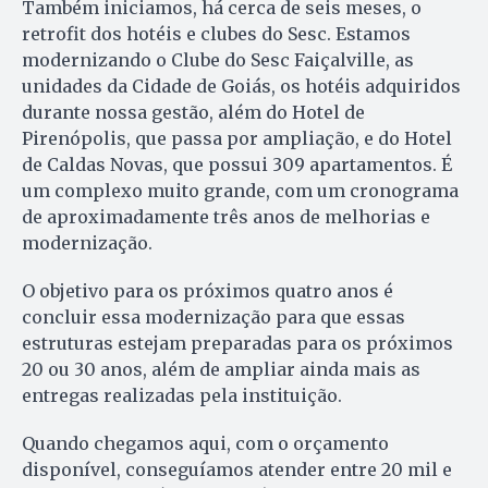
Também iniciamos, há cerca de seis meses, o
retrofit dos hotéis e clubes do Sesc. Estamos
modernizando o Clube do Sesc Faiçalville, as
unidades da Cidade de Goiás, os hotéis adquiridos
durante nossa gestão, além do Hotel de
Pirenópolis, que passa por ampliação, e do Hotel
de Caldas Novas, que possui 309 apartamentos. É
um complexo muito grande, com um cronograma
de aproximadamente três anos de melhorias e
modernização.
O objetivo para os próximos quatro anos é
concluir essa modernização para que essas
estruturas estejam preparadas para os próximos
20 ou 30 anos, além de ampliar ainda mais as
entregas realizadas pela instituição.
Quando chegamos aqui, com o orçamento
disponível, conseguíamos atender entre 20 mil e