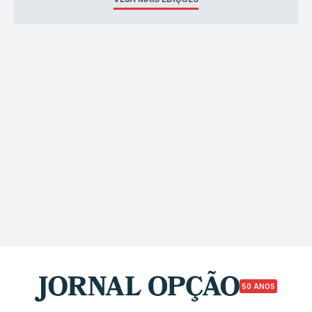
50 ANOS