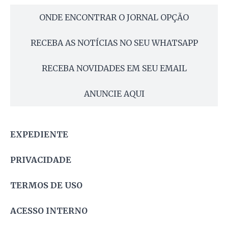
ONDE ENCONTRAR O JORNAL OPÇÃO
RECEBA AS NOTÍCIAS NO SEU WHATSAPP
RECEBA NOVIDADES EM SEU EMAIL
ANUNCIE AQUI
EXPEDIENTE
PRIVACIDADE
TERMOS DE USO
ACESSO INTERNO