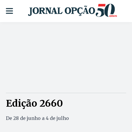
Edição 2660
De 28 de junho a 4 de julho