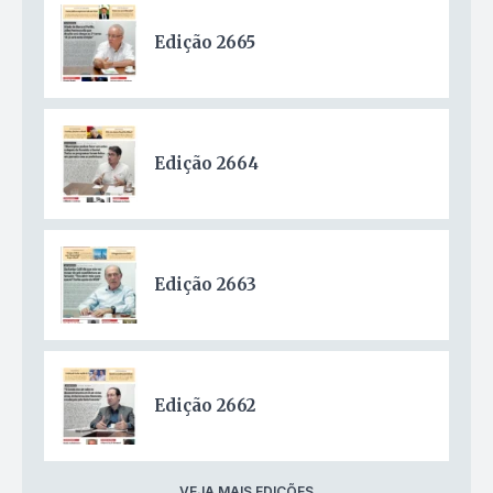
Edição 2665
Edição 2664
Edição 2663
Edição 2662
VEJA MAIS EDIÇÕES