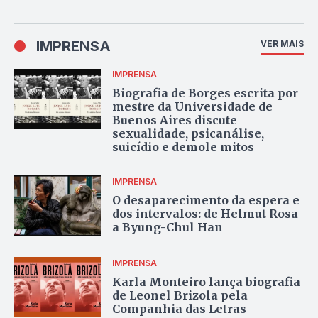
IMPRENSA
VER MAIS
IMPRENSA
Biografia de Borges escrita por
mestre da Universidade de
Buenos Aires discute
sexualidade, psicanálise,
suicídio e demole mitos
IMPRENSA
O desaparecimento da espera e
dos intervalos: de Helmut Rosa
a Byung-Chul Han
IMPRENSA
Karla Monteiro lança biografia
de Leonel Brizola pela
Companhia das Letras