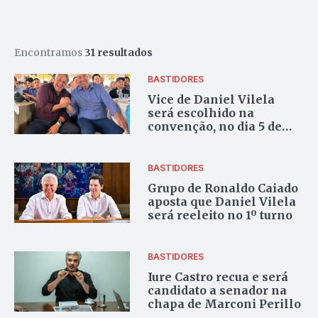
Encontramos
31 resultados
BASTIDORES
Vice de Daniel Vilela
será escolhido na
convenção, no dia 5 de
agosto
BASTIDORES
Grupo de Ronaldo Caiado
aposta que Daniel Vilela
será reeleito no 1º turno
BASTIDORES
Iure Castro recua e será
candidato a senador na
chapa de Marconi Perillo