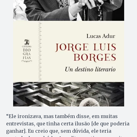
“Ele ironizava, mas também disse, em muitas
entrevistas, que tinha certa ilusão [de que poderia
ganhar]. Eu creio que, sem dúvida, ele teria