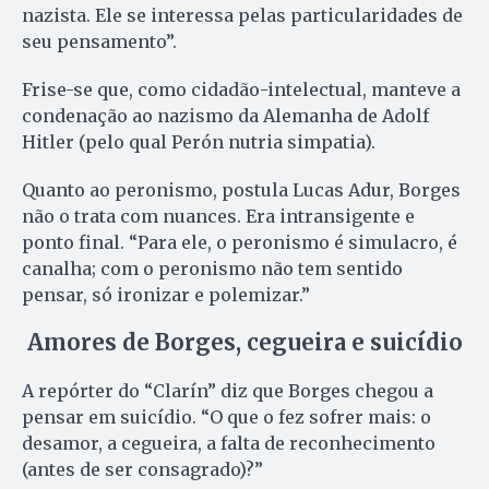
nazista. Ele se interessa pelas particularidades de
seu pensamento”.
Frise-se que, como cidadão-intelectual, manteve a
condenação ao nazismo da Alemanha de Adolf
Hitler (pelo qual Perón nutria simpatia).
Quanto ao peronismo, postula Lucas Adur, Borges
não o trata com nuances. Era intransigente e
ponto final. “Para ele, o peronismo é simulacro, é
canalha; com o peronismo não tem sentido
pensar, só ironizar e polemizar.”
Amores de Borges, cegueira e suicídio
A repórter do “Clarín” diz que Borges chegou a
pensar em suicídio. “O que o fez sofrer mais: o
desamor, a cegueira, a falta de reconhecimento
(antes de ser consagrado)?”