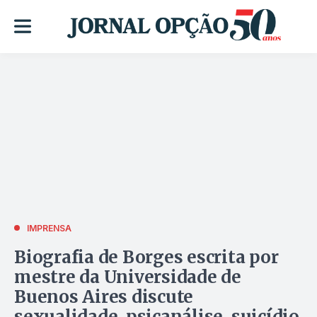
IMPRENSA
Biografia de Borges escrita por
mestre da Universidade de
Buenos Aires discute
sexualidade, psicanálise, suicídio