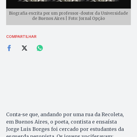
Biografia escrita por um professor-doutor da Universidade
de Buenos Aires | Foto: Jornal Opção
COMPARTILHAR
Conta-se que, andando por uma rua da Recoleta,
em Buenos Aires, o poeta, contista e ensaísta
Jorge Luis Borges foi cercado por estudantes da
esquerda peronista. Os jovens vociferavam: