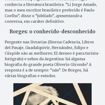
conhecia a literatura brasileira. “Li Jorge Amado,
mas o meu escritor brasileiro preferido é Paulo
Coelho”, disse o “jubilado”,
aposentando
a
conversa, em caráter definitivo.
Borges: o conhecido-desconhecido
Pergunte nas livrarias (Eterna Cadencia, Libros
del Pasaje, Guadalquivir, Hernández, Edipo e
Cúspide são as melhores; El Ateneo é para turista-
fotógrafo) e sebos da Argentina: há alguma
biografia do grande poeta Oliverio Girondo? A
resposta é a de sempre: “não”. De Borges, há
várias biografias e estudos.