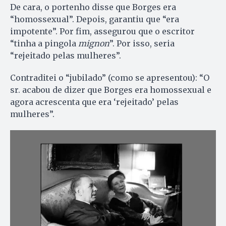
De cara, o portenho disse que Borges era
“homossexual”. Depois, garantiu que “era
impotente”. Por fim, assegurou que o escritor
“tinha a pingola
mignon
”. Por isso, seria
“rejeitado pelas mulheres”.
Contraditei o “jubilado” (como se apresentou): “O
sr. acabou de dizer que Borges era homossexual e
agora acrescenta que era ‘rejeitado’ pelas
mulheres”.