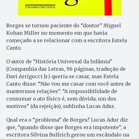
Borges se tornou paciente do “doutor” Miguel
Kohan Miller no momento em que havia
começado a se relacionar com a escritora Estela
Canto.
O autor de “História Universal da Infâmia”
(Companhia das Letras, 96 páginas, tradução de
Davi Arrigucci Jr.) queria se casar, mas Estela
Canto disse: “Não vou me casar com você antes de
mantermos relações”. “A impossibilidade de
consumar o ato físico é, sem dúvida, um dos
motivos” (da rejeição), sublinha Lucas Adur.
Qual era o “problema” de Borges? Lucas Adur diz
que, “quando disse que Borges era impotente”, a
escritora Silvina Bullrich gerou um escândalo na