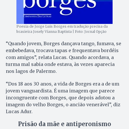
Poesia de Jorge Luis Borges em tradução precisa da
brasieira Josely Vianna Baptista | Foto: Jornal Opção
“Quando jovem, Borges dançava tango, fumava, se
embebedava, trocava tapas e frequentava bordéis
com amigos”, relata Lucas. Quando acordava, a
turma mal sabia onde estava, às vezes aparecia
nos lagos de Palermo.
“Dos 18 aos 30 anos, a vida de Borges era a de um
jovem vanguardista. É uma imagem que parece
incongruente com Borges, que depois adotou a
imagem do velho Borges, o ancião venerável”, diz
Lucas Adur.
Prisão da mãe e antiperonismo