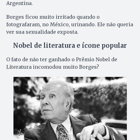
Argentina.
Borges ficou muito irritado quando o
fotografaram, no México, urinando. Ele não queria
ver sua sexualidade exposta.
Nobel de literatura e ícone popular
O fato de não ter ganhado o Prêmio Nobel de
Literatura incomodou muito Borges?