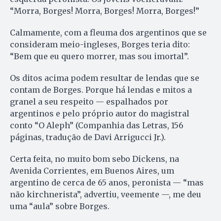
“Morra, Borges! Morra, Borges! Morra, Borges!”
Calmamente, com a fleuma dos argentinos que se
consideram meio-ingleses, Borges teria dito:
“Bem que eu quero morrer, mas sou imortal”.
Os ditos acima podem resultar de lendas que se
contam de Borges. Porque há lendas e mitos a
granel a seu respeito — espalhados por
argentinos e pelo próprio autor do magistral
conto “O Aleph” (Companhia das Letras, 156
páginas, tradução de Davi Arrigucci Jr.).
Certa feita, no muito bom sebo Dickens, na
Avenida Corrientes, em Buenos Aires, um
argentino de cerca de 65 anos, peronista — “mas
não kirchnerista”, advertiu, veemente —, me deu
uma “aula” sobre Borges.