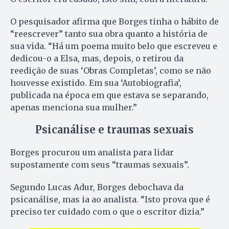
O pesquisador afirma que Borges tinha o hábito de
“reescrever” tanto sua obra quanto a história de
sua vida. “Há um poema muito belo que escreveu e
dedicou-o a Elsa, mas, depois, o retirou da
reedição de suas ‘Obras Completas’, como se não
houvesse existido. Em sua ‘Autobiografia’,
publicada na época em que estava se separando,
apenas menciona sua mulher.”
Psicanálise e traumas sexuais
Borges procurou um analista para lidar
supostamente com seus “traumas sexuais”.
Segundo Lucas Adur, Borges debochava da
psicanálise, mas ia ao analista. “Isto prova que é
preciso ter cuidado com o que o escritor dizia.”