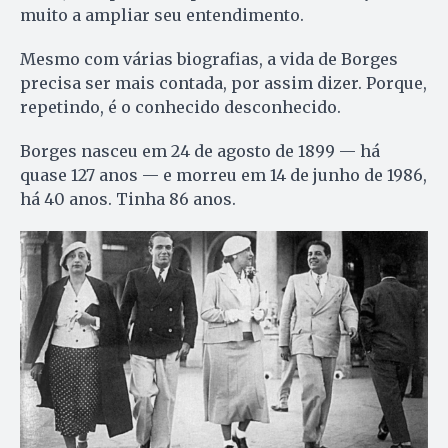
muito a ampliar seu entendimento.
Mesmo com várias biografias, a vida de Borges
precisa ser mais contada, por assim dizer. Porque,
repetindo, é o conhecido desconhecido.
Borges nasceu em 24 de agosto de 1899 — há
quase 127 anos — e morreu em 14 de junho de 1986,
há 40 anos. Tinha 86 anos.