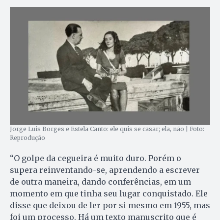
Jorge Luis Borges e Estela Canto: ele quis se casar; ela, não | Foto:
Reprodução
“O golpe da cegueira é muito duro. Porém o
supera reinventando-se, aprendendo a escrever
de outra maneira, dando conferências, em um
momento em que tinha seu lugar conquistado. Ele
disse que deixou de ler por si mesmo em 1955, mas
foi um processo. Há um texto manuscrito que é