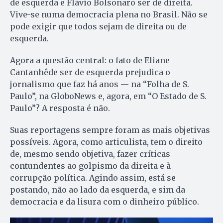
de esquerda e Flávio Bolsonaro ser de direita.
Vive-se numa democracia plena no Brasil. Não se
pode exigir que todos sejam de direita ou de
esquerda.
Agora a questão central: o fato de Eliane
Cantanhêde ser de esquerda prejudica o
jornalismo que faz há anos — na “Folha de S.
Paulo”, na GloboNews e, agora, em “O Estado de S.
Paulo”? A resposta é não.
Suas reportagens sempre foram as mais objetivas
possíveis. Agora, como articulista, tem o direito
de, mesmo sendo objetiva, fazer críticas
contundentes ao golpismo da direita e à
corrupção política. Agindo assim, está se
postando, não ao lado da esquerda, e sim da
democracia e da lisura com o dinheiro público.