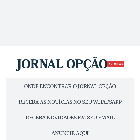
50 ANOS
ONDE ENCONTRAR O JORNAL OPÇÃO
RECEBA AS NOTÍCIAS NO SEU WHATSAPP
RECEBA NOVIDADES EM SEU EMAIL
ANUNCIE AQUI