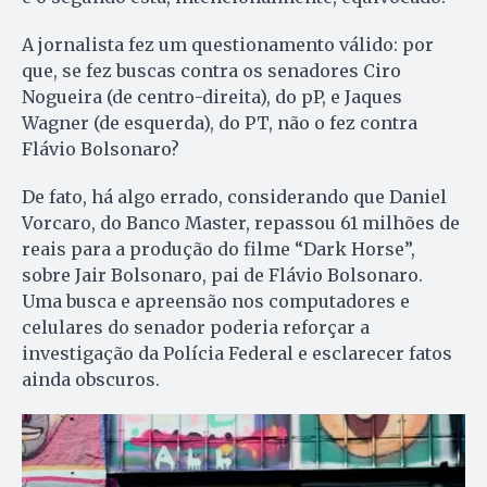
A jornalista fez um questionamento válido: por
que, se fez buscas contra os senadores Ciro
Nogueira (de centro-direita), do pP, e Jaques
Wagner (de esquerda), do PT, não o fez contra
Flávio Bolsonaro?
De fato, há algo errado, considerando que Daniel
Vorcaro, do Banco Master, repassou 61 milhões de
reais para a produção do filme “Dark Horse”,
sobre Jair Bolsonaro, pai de Flávio Bolsonaro.
Uma busca e apreensão nos computadores e
celulares do senador poderia reforçar a
investigação da Polícia Federal e esclarecer fatos
ainda obscuros.