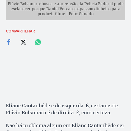
Flávio Bolsonaro: busca e apreensão da Polícia Federal pode
esclarecer porque Daniel Vorcaro repassou dinheiro para
produzir filme | Foto: Senado
COMPARTILHAR
Eliane Cantanhêde é de esquerda. É, certamente.
Flávio Bolsonaro é de direita. É, com certeza.
Não há problema algum em Eliane Cantanhêde ser