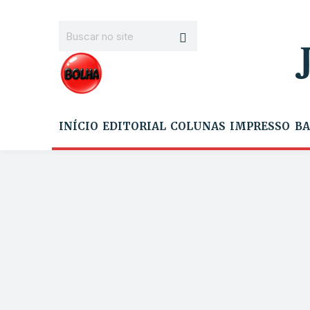
INÍCIO
EDITORIAL
COLUNAS
IMPRESSO
BA