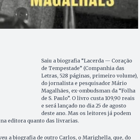
Saiu a biografia “Lacerda — Coração
de Tempestade” (Companhia das
Letras, 528 páginas, primeiro volume),
do jornalista e pesquisador Mário
Magalhães, ex-ombudsman da “Folha
de S. Paulo”. O livro custa 109,90 reais
e será lançado no dia 25 de agosto
deste ano. Mas os leitores já podem
na editora quanto das livrarias.
u a biografia de outro Carlos, o Marighella, que, do