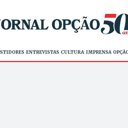
STIDORES
ENTREVISTAS
CULTURA
IMPRENSA
OPÇÃO