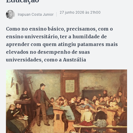
27 junho 2026 às 21h00
Irapuan Costa Junior
Como no ensino básico, precisamos, com o
ensino universitário, ter a humildade de
aprender com quem atingiu patamares mais
elevados no desempenho de suas
universidades, como a Austrália