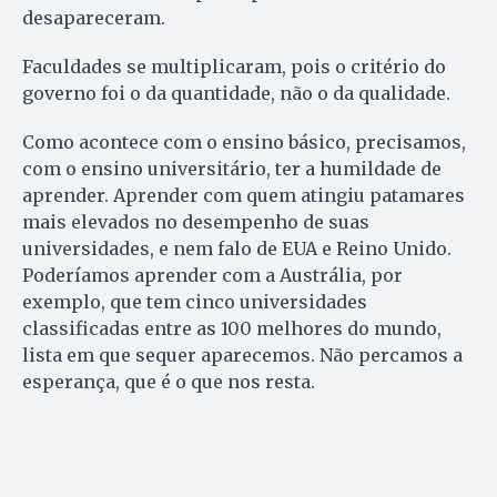
desapareceram.
Faculdades se multiplicaram, pois o critério do
governo foi o da quantidade, não o da qualidade.
Como acontece com o ensino básico, precisamos,
com o ensino universitário, ter a humildade de
aprender. Aprender com quem atingiu patamares
mais elevados no desempenho de suas
universidades, e nem falo de EUA e Reino Unido.
Poderíamos aprender com a Austrália, por
exemplo, que tem cinco universidades
classificadas entre as 100 melhores do mundo,
lista em que sequer aparecemos. Não percamos a
esperança, que é o que nos resta.