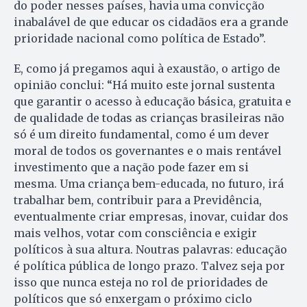
do poder nesses países, havia uma convicção
inabalável de que educar os cidadãos era a grande
prioridade nacional como política de Estado”.
E, como já pregamos aqui à exaustão, o artigo de
opinião conclui: “Há muito este jornal sustenta
que garantir o acesso à educação básica, gratuita e
de qualidade de todas as crianças brasileiras não
só é um direito fundamental, como é um dever
moral de todos os governantes e o mais rentável
investimento que a nação pode fazer em si
mesma. Uma criança bem-educada, no futuro, irá
trabalhar bem, contribuir para a Previdência,
eventualmente criar empresas, inovar, cuidar dos
mais velhos, votar com consciência e exigir
políticos à sua altura. Noutras palavras: educação
é política pública de longo prazo. Talvez seja por
isso que nunca esteja no rol de prioridades de
políticos que só enxergam o próximo ciclo