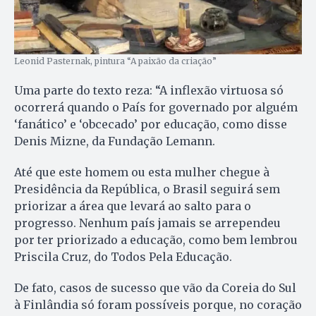
Leonid Pasternak, pintura “A paixão da criação”
Uma parte do texto reza: “A inflexão virtuosa só
ocorrerá quando o País for governado por alguém
‘fanático’ e ‘obcecado’ por educação, como disse
Denis Mizne, da Fundação Lemann.
Até que este homem ou esta mulher chegue à
Presidência da República, o Brasil seguirá sem
priorizar a área que levará ao salto para o
progresso. Nenhum país jamais se arrependeu
por ter priorizado a educação, como bem lembrou
Priscila Cruz, do Todos Pela Educação.
De fato, casos de sucesso que vão da Coreia do Sul
à Finlândia só foram possíveis porque, no coração