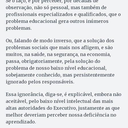
Se o faço, é por perceber, por décadas de
observação, não só pessoal, mas também de
profissionais especializados e qualificados, que o
problema educacional gera outros inúmeros
problemas.
Ou, falando de modo inverso, que a solução dos
problemas sociais que mais nos afligem, e são
muitos, na saúde, na segurança, na economia,
passa, obrigatoriamente, pela solução do
problema de nosso baixo nível educacional,
sobejamente conhecido, mas persistentemente
ignorado pelos responsáveis.
Essa ignorância, diga-se, é explicável, embora não
aceitável, pelo baixo nível intelectual das mais
altas autoridades do Executivo, justamente as que
melhor deveriam perceber nossa deficiência no
aprendizado.