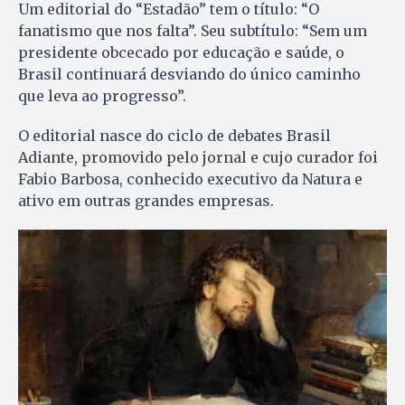
Um editorial do “Estadão” tem o título: “O
fanatismo que nos falta”. Seu subtítulo: “Sem um
presidente obcecado por educação e saúde, o
Brasil continuará desviando do único caminho
que leva ao progresso”.
O editorial nasce do ciclo de debates Brasil
Adiante, promovido pelo jornal e cujo curador foi
Fabio Barbosa, conhecido executivo da Natura e
ativo em outras grandes empresas.