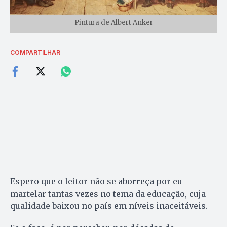
Pintura de Albert Anker
COMPARTILHAR
Espero que o leitor não se aborreça por eu
martelar tantas vezes no tema da educação, cuja
qualidade baixou no país em níveis inaceitáveis.