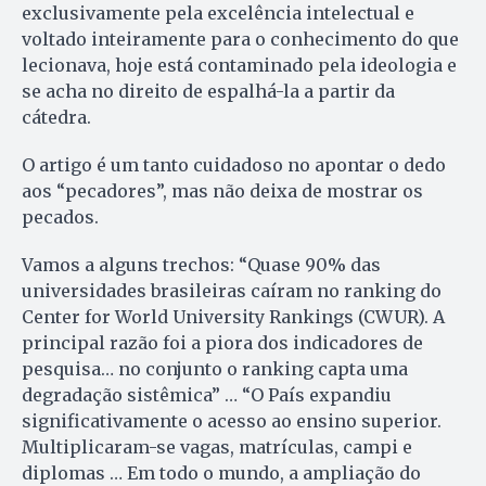
exclusivamente pela excelência intelectual e
voltado inteiramente para o conhecimento do que
lecionava, hoje está contaminado pela ideologia e
se acha no direito de espalhá-la a partir da
cátedra.
O artigo é um tanto cuidadoso no apontar o dedo
aos “pecadores”, mas não deixa de mostrar os
pecados.
Vamos a alguns trechos: “Quase 90% das
universidades brasileiras caíram no ranking do
Center for World University Rankings (CWUR). A
principal razão foi a piora dos indicadores de
pesquisa… no conjunto o ranking capta uma
degradação sistêmica” … “O País expandiu
significativamente o acesso ao ensino superior.
Multiplicaram-se vagas, matrículas, campi e
diplomas … Em todo o mundo, a ampliação do