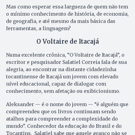
Mas como esperar essa largueza de quem não tem
o mínimo conhecimento de história, de economia,
de geografia, e até mesmo da mais básica das
ferramentas, a linguagem?
O Voltaire de Itacajá
Numa excelente crônica, “O Voltaire de Itacajá”, o
escritor e pesquisador Salatiel Correia fala de sua
alegria, ao encontrar na distante cidadezinha
tocantinense de Itacajá um jovem com elevado
nível educacional, capaz de dialogar com
conhecimento, sem afetação ou exibicionismo.
Aleksander — é o nome do jovem — “é alguém que
compreendeu que os livros continuam sendo
atalhos para compreender a complexidade do
mundo”. Conhecedor da educação do Brasil e do
Tocantins, Salatiel sabe que aquele avanço não se