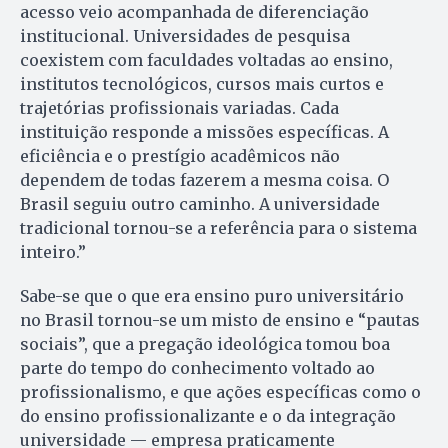
acesso veio acompanhada de diferenciação
institucional. Universidades de pesquisa
coexistem com faculdades voltadas ao ensino,
institutos tecnológicos, cursos mais curtos e
trajetórias profissionais variadas. Cada
instituição responde a missões específicas. A
eficiência e o prestígio acadêmicos não
dependem de todas fazerem a mesma coisa. O
Brasil seguiu outro caminho. A universidade
tradicional tornou-se a referência para o sistema
inteiro.”
Sabe-se que o que era ensino puro universitário
no Brasil tornou-se um misto de ensino e “pautas
sociais”, que a pregação ideológica tomou boa
parte do tempo do conhecimento voltado ao
profissionalismo, e que ações específicas como o
do ensino profissionalizante e o da integração
universidade — empresa praticamente