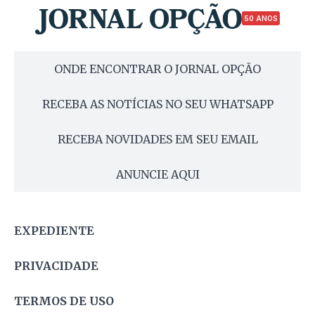
50 ANOS
ONDE ENCONTRAR O JORNAL OPÇÃO
RECEBA AS NOTÍCIAS NO SEU WHATSAPP
RECEBA NOVIDADES EM SEU EMAIL
ANUNCIE AQUI
EXPEDIENTE
PRIVACIDADE
TERMOS DE USO