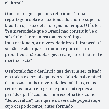
eleitoral”.
O outro artigo a que nos referimos é uma
reportagem sobre a qualidade do ensino superior
brasileiro, e sua deterioração no tempo. O título é:
“A universidade que o Brasil não construiu”, e o
subtítulo: “Como mostram os rankings
internacionais, a universidade brasileira perderá
se não se abrir para o mundo e para o setor
produtivo e não adotar governança profissional e
meritocracia”.
O subtítulo faz a denúncia que deveria ser gritada
em todos os jornais quando se fala do baixo nível
de nossas atuais universidades públicas, cujas
reitorias foram em grande parte entregues a
partidos políticos, por uma escolha tida como
“democrática”, mas que é na verdade populista, e
cujo corpo docente, antes formado