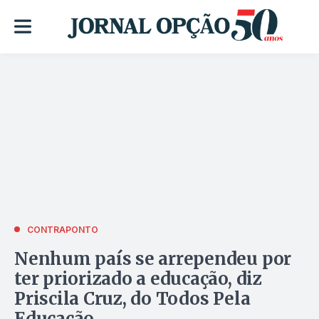
CONTRAPONTO
Nenhum país se arrependeu por
ter priorizado a educação, diz
Priscila Cruz, do Todos Pela
Educação