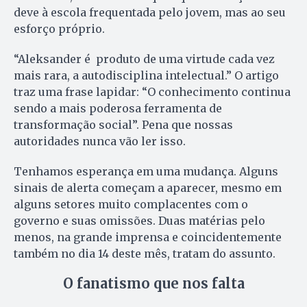
deve à escola frequentada pelo jovem, mas ao seu
esforço próprio.
“Aleksander é produto de uma virtude cada vez
mais rara, a autodisciplina intelectual.” O artigo
traz uma frase lapidar: “O conhecimento continua
sendo a mais poderosa ferramenta de
transformação social”. Pena que nossas
autoridades nunca vão ler isso.
Tenhamos esperança em uma mudança. Alguns
sinais de alerta começam a aparecer, mesmo em
alguns setores muito complacentes com o
governo e suas omissões. Duas matérias pelo
menos, na grande imprensa e coincidentemente
também no dia 14 deste mês, tratam do assunto.
O fanatismo que nos falta