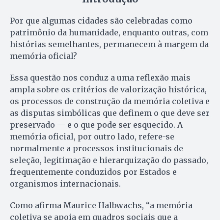
Por que algumas cidades são celebradas como
patrimônio da humanidade, enquanto outras, com
histórias semelhantes, permanecem à margem da
memória oficial?
Essa questão nos conduz a uma reflexão mais
ampla sobre os critérios de valorização histórica,
os processos de construção da memória coletiva e
as disputas simbólicas que definem o que deve ser
preservado — e o que pode ser esquecido. A
memória oficial, por outro lado, refere-se
normalmente a processos institucionais de
seleção, legitimação e hierarquização do passado,
frequentemente conduzidos por Estados e
organismos internacionais.
Como afirma Maurice Halbwachs, “a memória
coletiva se apoia em quadros sociais que a