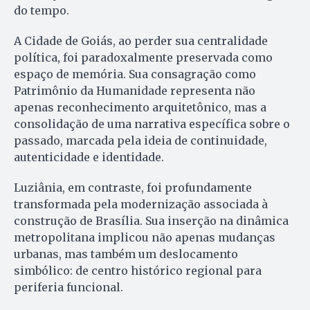
do tempo.
A Cidade de Goiás, ao perder sua centralidade
política, foi paradoxalmente preservada como
espaço de memória. Sua consagração como
Patrimônio da Humanidade representa não
apenas reconhecimento arquitetônico, mas a
consolidação de uma narrativa específica sobre o
passado, marcada pela ideia de continuidade,
autenticidade e identidade.
Luziânia, em contraste, foi profundamente
transformada pela modernização associada à
construção de Brasília. Sua inserção na dinâmica
metropolitana implicou não apenas mudanças
urbanas, mas também um deslocamento
simbólico: de centro histórico regional para
periferia funcional.