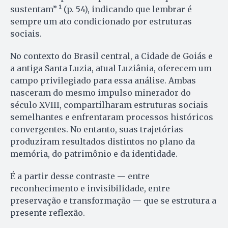
sustentam” ¹ (p. 54), indicando que lembrar é
sempre um ato condicionado por estruturas
sociais.
No contexto do Brasil central, a Cidade de Goiás e
a antiga Santa Luzia, atual Luziânia, oferecem um
campo privilegiado para essa análise. Ambas
nasceram do mesmo impulso minerador do
século XVIII, compartilharam estruturas sociais
semelhantes e enfrentaram processos históricos
convergentes. No entanto, suas trajetórias
produziram resultados distintos no plano da
memória, do patrimônio e da identidade.
É a partir desse contraste — entre
reconhecimento e invisibilidade, entre
preservação e transformação — que se estrutura a
presente reflexão.