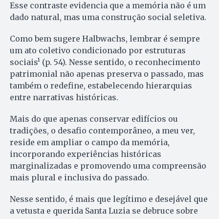
Esse contraste evidencia que a memória não é um
dado natural, mas uma construção social seletiva.
Como bem sugere Halbwachs, lembrar é sempre
um ato coletivo condicionado por estruturas
sociais¹ (p. 54). Nesse sentido, o reconhecimento
patrimonial não apenas preserva o passado, mas
também o redefine, estabelecendo hierarquias
entre narrativas históricas.
Mais do que apenas conservar edifícios ou
tradições, o desafio contemporâneo, a meu ver,
reside em ampliar o campo da memória,
incorporando experiências históricas
marginalizadas e promovendo uma compreensão
mais plural e inclusiva do passado.
Nesse sentido, é mais que legítimo e desejável que
a vetusta e querida Santa Luzia se debruce sobre