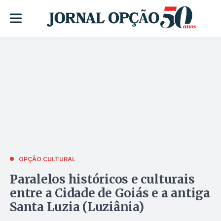
OPÇÃO CULTURAL
Paralelos históricos e culturais
entre a Cidade de Goiás e a antiga
Santa Luzia (Luziânia)