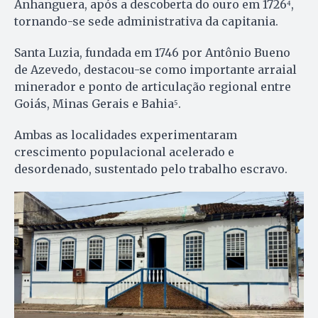
Anhanguera, após a descoberta do ouro em 1726⁴,
tornando-se sede administrativa da capitania.
Santa Luzia, fundada em 1746 por Antônio Bueno
de Azevedo, destacou-se como importante arraial
minerador e ponto de articulação regional entre
Goiás, Minas Gerais e Bahia⁵.
Ambas as localidades experimentaram
crescimento populacional acelerado e
desordenado, sustentado pelo trabalho escravo.