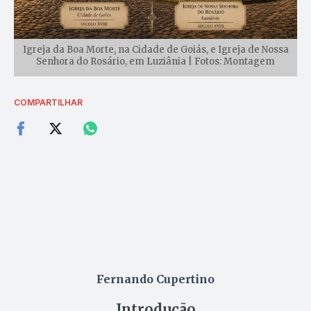
Igreja da Boa Morte, na Cidade de Goiás, e Igreja de Nossa
Senhora do Rosário, em Luziânia | Fotos: Montagem
COMPARTILHAR
Fernando Cupertino
Introdução