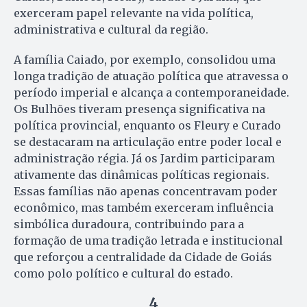
exerceram papel relevante na vida política,
administrativa e cultural da região.
A família Caiado, por exemplo, consolidou uma
longa tradição de atuação política que atravessa o
período imperial e alcança a contemporaneidade.
Os Bulhões tiveram presença significativa na
política provincial, enquanto os Fleury e Curado
se destacaram na articulação entre poder local e
administração régia. Já os Jardim participaram
ativamente das dinâmicas políticas regionais.
Essas famílias não apenas concentravam poder
econômico, mas também exerceram influência
simbólica duradoura, contribuindo para a
formação de uma tradição letrada e institucional
que reforçou a centralidade da Cidade de Goiás
como polo político e cultural do estado.
4