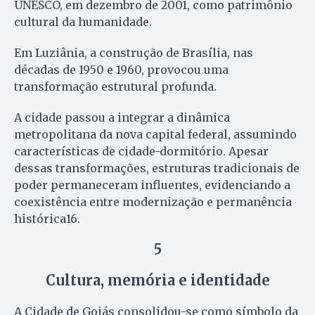
UNESCO, em dezembro de 2001, como patrimônio
cultural da humanidade.
Em Luziânia, a construção de Brasília, nas
décadas de 1950 e 1960, provocou uma
transformação estrutural profunda.
A cidade passou a integrar a dinâmica
metropolitana da nova capital federal, assumindo
características de cidade-dormitório. Apesar
dessas transformações, estruturas tradicionais de
poder permaneceram influentes, evidenciando a
coexistência entre modernização e permanência
histórica16.
5
Cultura, memória e identidade
A Cidade de Goiás consolidou-se como símbolo da