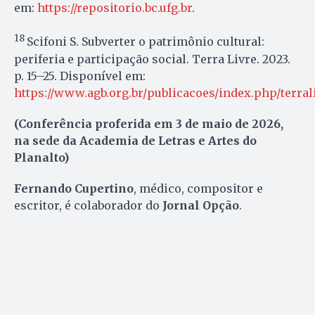
em:
https://repositorio.bc.ufg.br
.
18
Scifoni S. Subverter o patrimônio cultural:
periferia e participação social. Terra Livre. 2023.
p. 15–25. Disponível em:
https://www.agb.org.br/publicacoes/index.php/terral
(Conferência proferida em 3 de maio de 2026,
na sede da Academia de Letras e Artes do
Planalto)
Fernando Cupertino
, médico, compositor e
escritor, é colaborador do
Jornal Opção
.