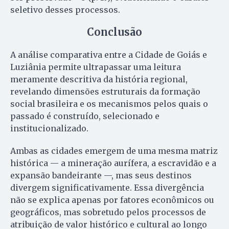
seletivo desses processos.
Conclusão
A análise comparativa entre a Cidade de Goiás e
Luziânia permite ultrapassar uma leitura
meramente descritiva da história regional,
revelando dimensões estruturais da formação
social brasileira e os mecanismos pelos quais o
passado é construído, selecionado e
institucionalizado.
Ambas as cidades emergem de uma mesma matriz
histórica — a mineração aurífera, a escravidão e a
expansão bandeirante —, mas seus destinos
divergem significativamente. Essa divergência
não se explica apenas por fatores econômicos ou
geográficos, mas sobretudo pelos processos de
atribuição de valor histórico e cultural ao longo