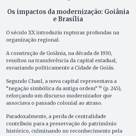
Os impactos da modernização: Goiânia
e Brasília
O século XX introduziu rupturas profundas na
organização regional.
A construção de Goiânia, na década de 1930,
resultou na transferência da capital estadual,
esvaziando politicamente a Cidade de Goiás.
Segundo Chaul, a nova capital representava a
“negação simbólica da antiga ordem” ¹⁰ (p. 245),
reforçando um discurso modernizador que
associava o passado colonial ao atraso.
Paradoxalmente, a perda de centralidade
contribuiu para a preservação do patrimônio
histórico, culminando no reconhecimento pela