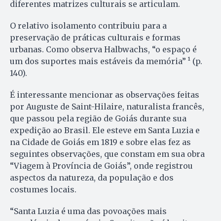
diferentes matrizes culturais se articulam.
O relativo isolamento contribuiu para a
preservação de práticas culturais e formas
urbanas. Como observa Halbwachs, “o espaço é
um dos suportes mais estáveis da memória” ¹ (p.
140).
É interessante mencionar as observações feitas
por Auguste de Saint-Hilaire, naturalista francês,
que passou pela região de Goiás durante sua
expedição ao Brasil. Ele esteve em Santa Luzia e
na Cidade de Goiás em 1819 e sobre elas fez as
seguintes observações, que constam em sua obra
“Viagem à Província de Goiás”, onde registrou
aspectos da natureza, da população e dos
costumes locais.
“Santa Luzia é uma das povoações mais