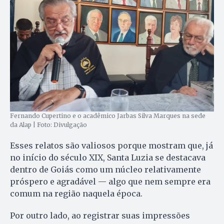
Fernando Cupertino e o acadêmico Jarbas Silva Marques na sede
da Alap | Foto: Divulgação
Esses relatos são valiosos porque mostram que, já
no início do século XIX, Santa Luzia se destacava
dentro de Goiás como um núcleo relativamente
próspero e agradável — algo que nem sempre era
comum na região naquela época.
Por outro lado, ao registrar suas impressões