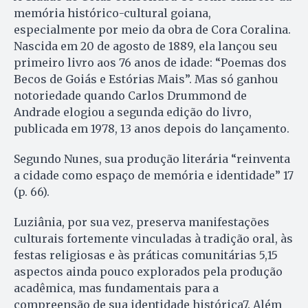
memória histórico-cultural goiana,
especialmente por meio da obra de Cora Coralina.
Nascida em 20 de agosto de 1889, ela lançou seu
primeiro livro aos 76 anos de idade: “Poemas dos
Becos de Goiás e Estórias Mais”. Mas só ganhou
notoriedade quando Carlos Drummond de
Andrade elogiou a segunda edição do livro,
publicada em 1978, 13 anos depois do lançamento.
Segundo Nunes, sua produção literária “reinventa
a cidade como espaço de memória e identidade” 17
(p. 66).
Luziânia, por sua vez, preserva manifestações
culturais fortemente vinculadas à tradição oral, às
festas religiosas e às práticas comunitárias 5,15
aspectos ainda pouco explorados pela produção
acadêmica, mas fundamentais para a
compreensão de sua identidade histórica7. Além