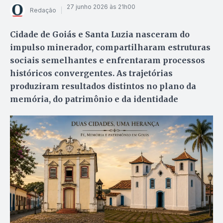
27 junho 2026 às 21h00
Redação
Cidade de Goiás e Santa Luzia nasceram do
impulso minerador, compartilharam estruturas
sociais semelhantes e enfrentaram processos
históricos convergentes. As trajetórias
produziram resultados distintos no plano da
memória, do patrimônio e da identidade