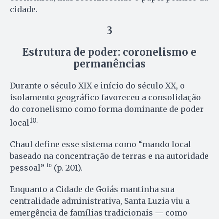
cidade.
3
Estrutura de poder: coronelismo e
permanências
Durante o século XIX e início do século XX, o
isolamento geográfico favoreceu a consolidação
do coronelismo como forma dominante de poder
10.
local
Chaul define esse sistema como “mando local
baseado na concentração de terras e na autoridade
pessoal” ¹⁰ (p. 201).
Enquanto a Cidade de Goiás mantinha sua
centralidade administrativa, Santa Luzia viu a
emergência de famílias tradicionais — como