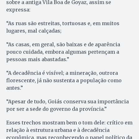
sobre a antiga Vila Boa de Goyaz, assim se
expressa:
“As ruas são estreitas, tortuosas e, em muitos
lugares, mal calçadas;
“As casas, em geral, são baixas e de aparência
pouco cuidada, embora algumas pertençam a
pessoas mais abastadas.”
“A decadência é visível; a mineração, outrora
florescente, já não sustenta a população como
antes.”
“Apesar de tudo, Goiás conserva sua importância
por ser a sede do governo da província.”
Esses trechos mostram bem o tom dele: crítico em
relação à estrutura urbana e à decadência
econômica, mas reconhecendo o papel político da