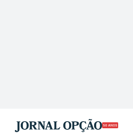
50 ANOS