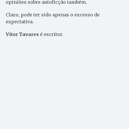
opiniões sobre autoficção também.
Claro, pode ter sido apenas o excesso de
expectativa.
Vitor Tavares
é escritor.