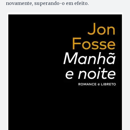
novamente, superando-o em efeito.