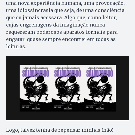
uma nova experiência humana, uma provocação,
uma idiossincrasia que seja, de uma consciência
que eu jamais acessara. Algo que, como leitor,
cujas engrenagens da imaginação nunca
requereram poderosos aparatos formais para
engatar, quase sempre encontrei em todas as
leituras.
Logo, talvez tenha de repensar minhas (não)