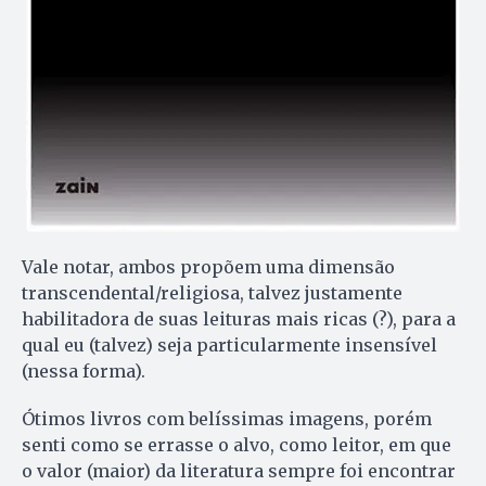
Vale notar, ambos propõem uma dimensão
transcendental/religiosa, talvez justamente
habilitadora de suas leituras mais ricas (?), para a
qual eu (talvez) seja particularmente insensível
(nessa forma).
Ótimos livros com belíssimas imagens, porém
senti como se errasse o alvo, como leitor, em que
o valor (maior) da literatura sempre foi encontrar