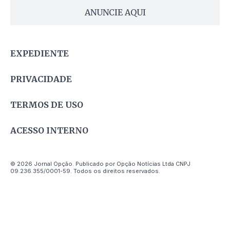
ANUNCIE AQUI
EXPEDIENTE
PRIVACIDADE
TERMOS DE USO
ACESSO INTERNO
© 2026 Jornal Opção. Publicado por Opção Notícias Ltda CNPJ
09.236.355/0001-59. Todos os direitos reservados.