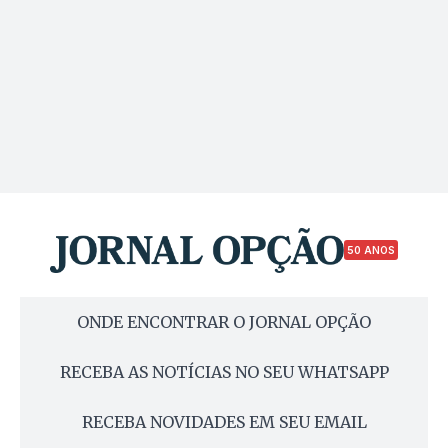
50 ANOS
ONDE ENCONTRAR O JORNAL OPÇÃO
RECEBA AS NOTÍCIAS NO SEU WHATSAPP
RECEBA NOVIDADES EM SEU EMAIL