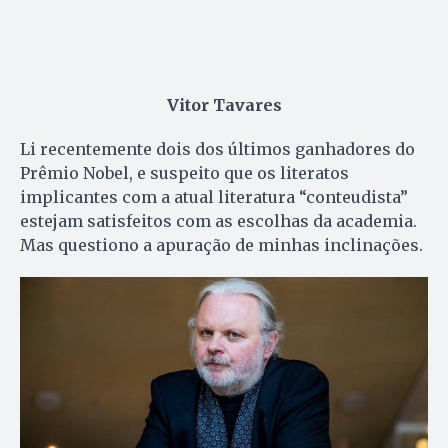
Vitor Tavares
Li recentemente dois dos últimos ganhadores do
Prêmio Nobel, e suspeito que os literatos
implicantes com a atual literatura “conteudista”
estejam satisfeitos com as escolhas da academia.
Mas questiono a apuração de minhas inclinações.