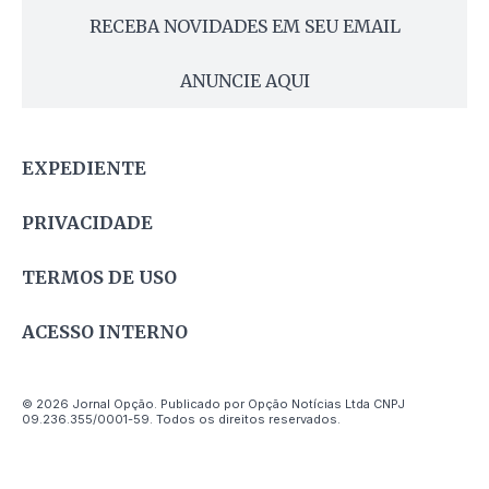
RECEBA NOVIDADES EM SEU EMAIL
ANUNCIE AQUI
EXPEDIENTE
PRIVACIDADE
TERMOS DE USO
ACESSO INTERNO
© 2026 Jornal Opção. Publicado por Opção Notícias Ltda CNPJ
09.236.355/0001-59. Todos os direitos reservados.