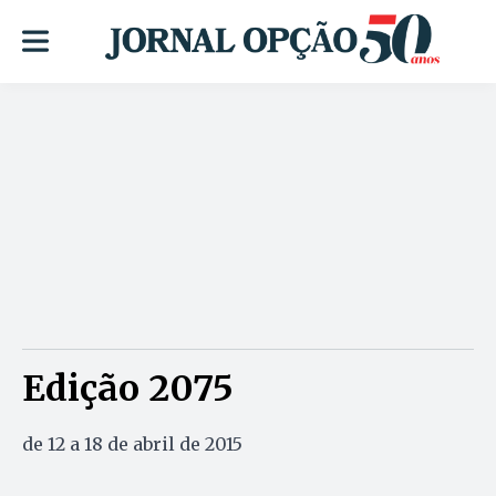
Edição 2075
de 12 a 18 de abril de 2015