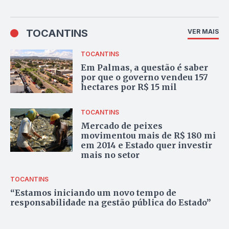
TOCANTINS
VER MAIS
TOCANTINS
Em Palmas, a questão é saber
por que o governo vendeu 157
hectares por R$ 15 mil
TOCANTINS
Mercado de peixes
movimentou mais de R$ 180 mi
em 2014 e Estado quer investir
mais no setor
TOCANTINS
“Estamos iniciando um novo tempo de
responsabilidade na gestão pública do Estado”