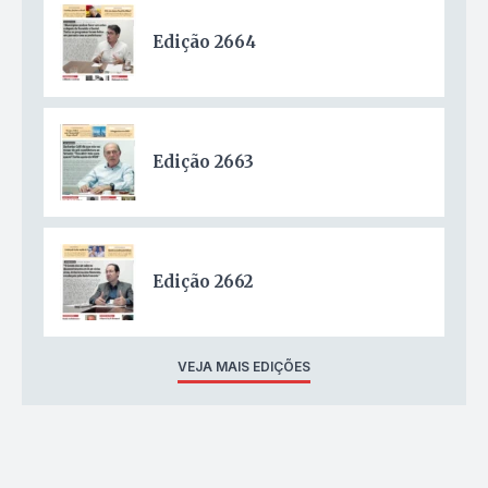
Edição 2664
Edição 2663
Edição 2662
VEJA MAIS EDIÇÕES