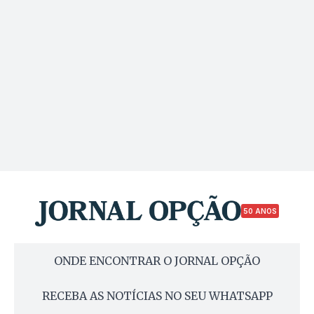
50 ANOS
ONDE ENCONTRAR O JORNAL OPÇÃO
RECEBA AS NOTÍCIAS NO SEU WHATSAPP