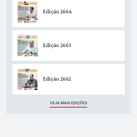
Edição 2664
Edição 2663
Edição 2662
VEJA MAIS EDIÇÕES