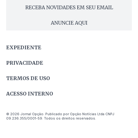
RECEBA NOVIDADES EM SEU EMAIL
ANUNCIE AQUI
EXPEDIENTE
PRIVACIDADE
TERMOS DE USO
ACESSO INTERNO
© 2026 Jornal Opção. Publicado por Opção Notícias Ltda CNPJ
09.236.355/0001-59. Todos os direitos reservados.