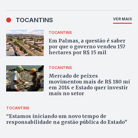
TOCANTINS
VER MAIS
TOCANTINS
Em Palmas, a questão é saber
por que o governo vendeu 157
hectares por R$ 15 mil
TOCANTINS
Mercado de peixes
movimentou mais de R$ 180 mi
em 2014 e Estado quer investir
mais no setor
TOCANTINS
“Estamos iniciando um novo tempo de
responsabilidade na gestão pública do Estado”