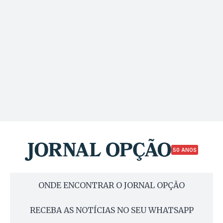
50 ANOS
ONDE ENCONTRAR O JORNAL OPÇÃO
RECEBA AS NOTÍCIAS NO SEU WHATSAPP