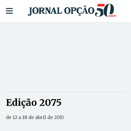
Edição 2075
de 12 a 18 de abril de 2015