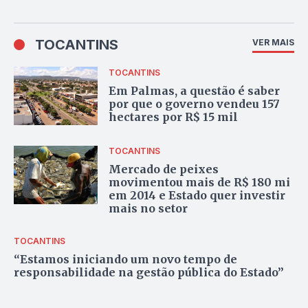
TOCANTINS
VER MAIS
TOCANTINS
Em Palmas, a questão é saber
por que o governo vendeu 157
hectares por R$ 15 mil
TOCANTINS
Mercado de peixes
movimentou mais de R$ 180 mi
em 2014 e Estado quer investir
mais no setor
TOCANTINS
“Estamos iniciando um novo tempo de
responsabilidade na gestão pública do Estado”