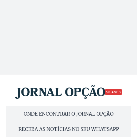
50 ANOS
ONDE ENCONTRAR O JORNAL OPÇÃO
RECEBA AS NOTÍCIAS NO SEU WHATSAPP