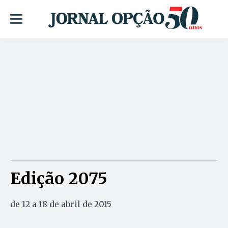
Edição 2075
de 12 a 18 de abril de 2015