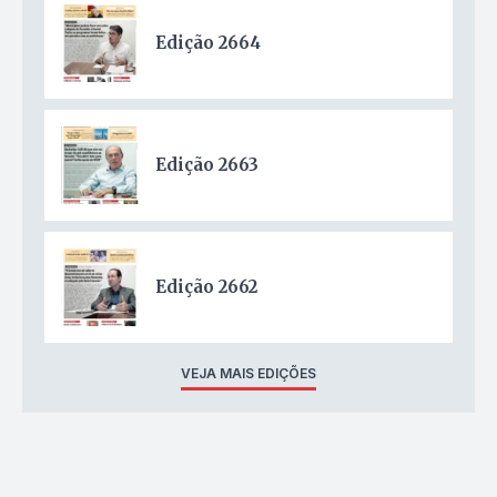
Edição 2664
Edição 2663
Edição 2662
VEJA MAIS EDIÇÕES