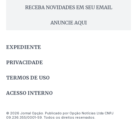
RECEBA NOVIDADES EM SEU EMAIL
ANUNCIE AQUI
EXPEDIENTE
PRIVACIDADE
TERMOS DE USO
ACESSO INTERNO
© 2026 Jornal Opção. Publicado por Opção Notícias Ltda CNPJ
09.236.355/0001-59. Todos os direitos reservados.