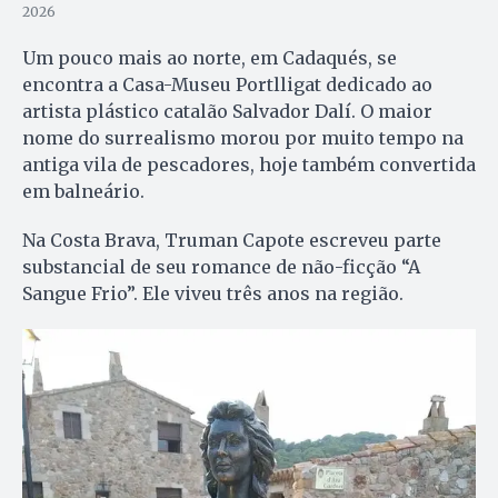
2026
Um pouco mais ao norte, em Cadaqués, se
encontra a Casa-Museu Portlligat dedicado ao
artista plástico catalão Salvador Dalí. O maior
nome do surrealismo morou por muito tempo na
antiga vila de pescadores, hoje também convertida
em balneário.
Na Costa Brava, Truman Capote escreveu parte
substancial de seu romance de não-ficção “A
Sangue Frio”. Ele viveu três anos na região.