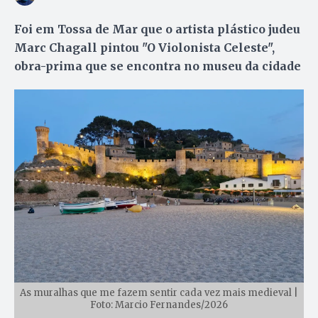
Foi em Tossa de Mar que o artista plástico judeu
Marc Chagall pintou "O Violonista Celeste",
obra-prima que se encontra no museu da cidade
As muralhas que me fazem sentir cada vez mais medieval |
Foto: Marcio Fernandes/2026