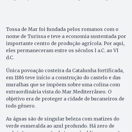
Tossa de Mar foi fundada pelos romanos com o
nome de Turissa e teve a economia sustentada por
importante centro de produção agrícola. Por aqui,
eles permaneceram entre os séculos I a.C. ao VI
d.C.
Única povoação costeira da Catalunha fortificada,
em 1186 teve início a construção do castelo e das
muralhas que se impõem sobre uma colina com
extraordinária vista do Mar Mediterrâneo. O
objetivo era de proteger a cidade de bucaneiros de
todo gênero.
As águas são de singular beleza com matizes do
verde esmeralda ao azul profundo. Há zero de