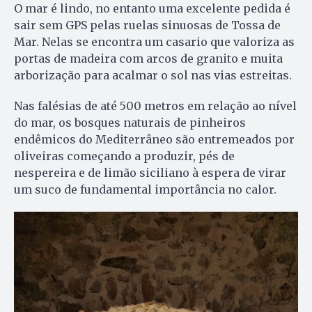
O mar é lindo, no entanto uma excelente pedida é
sair sem GPS pelas ruelas sinuosas de Tossa de
Mar. Nelas se encontra um casario que valoriza as
portas de madeira com arcos de granito e muita
arborização para acalmar o sol nas vias estreitas.
Nas falésias de até 500 metros em relação ao nível
do mar, os bosques naturais de pinheiros
endêmicos do Mediterrâneo são entremeados por
oliveiras começando a produzir, pés de
nespereira e de limão siciliano à espera de virar
um suco de fundamental importância no calor.