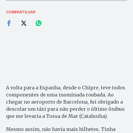
COMPARTILHAR
A volta para a Espanha, desde o Chipre, teve todos
componentes de uma inominada roubada. Ao
chegar no aeroporto de Barcelona, fui obrigado a
descolar um táxi para não perder o último ônibus
que me levaria a Tossa de Mar (Catalunha).
Mesmo assim, não havia mais bilhetes. Tinha