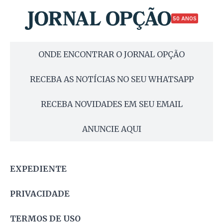
50 ANOS
ONDE ENCONTRAR O JORNAL OPÇÃO
RECEBA AS NOTÍCIAS NO SEU WHATSAPP
RECEBA NOVIDADES EM SEU EMAIL
ANUNCIE AQUI
EXPEDIENTE
PRIVACIDADE
TERMOS DE USO