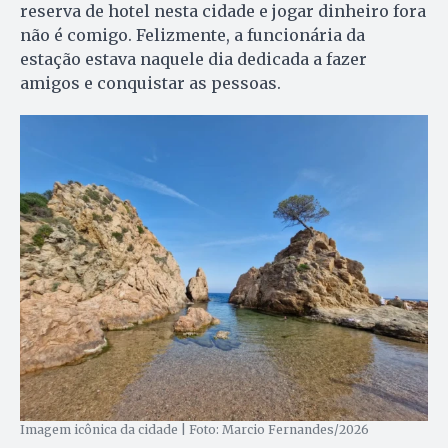
reserva de hotel nesta cidade e jogar dinheiro fora
não é comigo. Felizmente, a funcionária da
estação estava naquele dia dedicada a fazer
amigos e conquistar as pessoas.
Imagem icônica da cidade | Foto: Marcio Fernandes/2026