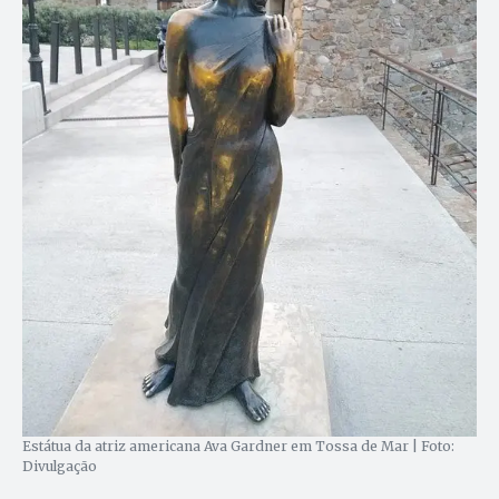
Estátua da atriz americana Ava Gardner em Tossa de Mar | Foto:
Divulgação