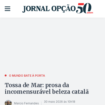
O MUNDO BATE À PORTA
Tossa de Mar: prosa da
incomensurável beleza catalã
30 maio 2026 às 10h18
Marcio Fernandes