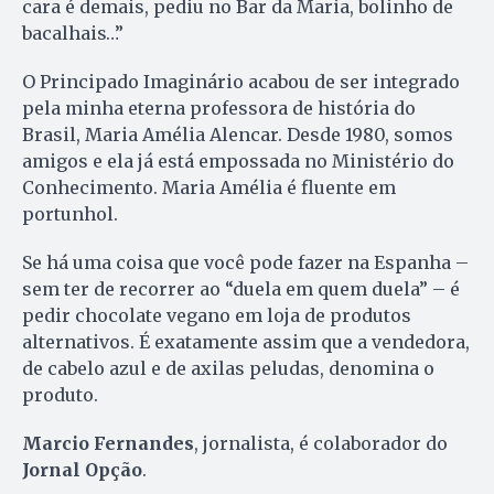
cara é demais, pediu no Bar da Maria, bolinho de
bacalhais…”
O Principado Imaginário acabou de ser integrado
pela minha eterna professora de história do
Brasil, Maria Amélia Alencar. Desde 1980, somos
amigos e ela já está empossada no Ministério do
Conhecimento. Maria Amélia é fluente em
portunhol.
Se há uma coisa que você pode fazer na Espanha –
sem ter de recorrer ao “duela em quem duela” – é
pedir chocolate vegano em loja de produtos
alternativos. É exatamente assim que a vendedora,
de cabelo azul e de axilas peludas, denomina o
produto.
Marcio Fernandes
, jornalista, é colaborador do
Jornal Opção
.