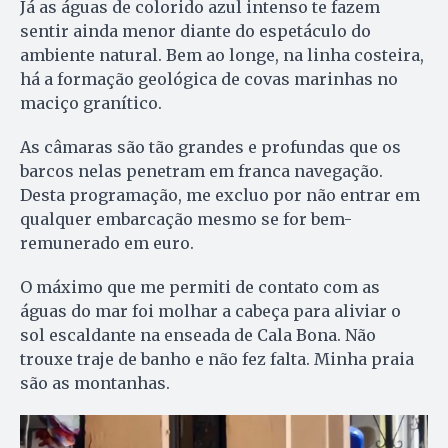
Já as águas de colorido azul intenso te fazem
sentir ainda menor diante do espetáculo do
ambiente natural. Bem ao longe, na linha costeira,
há a formação geológica de covas marinhas no
maciço granítico.
As câmaras são tão grandes e profundas que os
barcos nelas penetram em franca navegação.
Desta programação, me excluo por não entrar em
qualquer embarcação mesmo se for bem-
remunerado em euro.
O máximo que me permiti de contato com as
águas do mar foi molhar a cabeça para aliviar o
sol escaldante na enseada de Cala Bona. Não
trouxe traje de banho e não fez falta. Minha praia
são as montanhas.