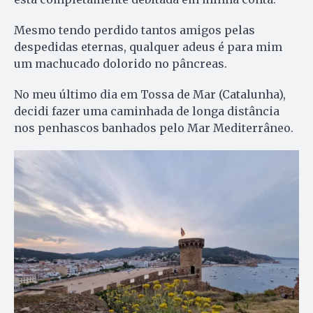
Mesmo tendo perdido tantos amigos pelas
despedidas eternas, qualquer adeus é para mim
um machucado dolorido no pâncreas.
No meu último dia em Tossa de Mar (Catalunha),
decidi fazer uma caminhada de longa distância
nos penhascos banhados pelo Mar Mediterrâneo.