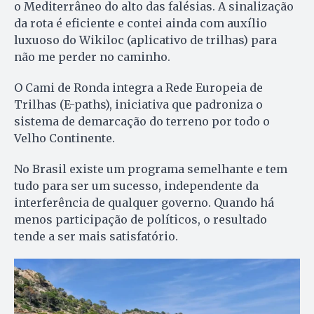
o Mediterrâneo do alto das falésias. A sinalização
da rota é eficiente e contei ainda com auxílio
luxuoso do Wikiloc (aplicativo de trilhas) para
não me perder no caminho.
O Cami de Ronda integra a Rede Europeia de
Trilhas (E-paths), iniciativa que padroniza o
sistema de demarcação do terreno por todo o
Velho Continente.
No Brasil existe um programa semelhante e tem
tudo para ser um sucesso, independente da
interferência de qualquer governo. Quando há
menos participação de políticos, o resultado
tende a ser mais satisfatório.