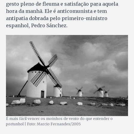
gesto pleno de fleuma e satisfação para aquela
hora da manhã. Ele é anticomunista e tem
antipatia dobrada pelo primeiro-ministro
espanhol, Pedro Sánchez.
É mais fácil vencer os moinhos de vento do que entender o
portunhol | Foto: Marcio Fernandes/2005