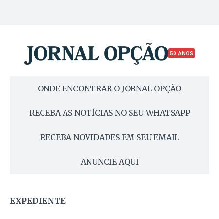
50 ANOS
ONDE ENCONTRAR O JORNAL OPÇÃO
RECEBA AS NOTÍCIAS NO SEU WHATSAPP
RECEBA NOVIDADES EM SEU EMAIL
ANUNCIE AQUI
EXPEDIENTE