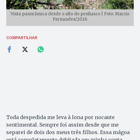
Vista panorâmica desde o alto do penhasco | Foto: Marcio
Fernandes/2026
COMPARTILHAR
Toda despedida me leva à lona por nocaute
sentimental. Sempre foi assim desde que me
separei de dois dos meus três filhos. Essa mágoa
está completamente debitada em minha conta.