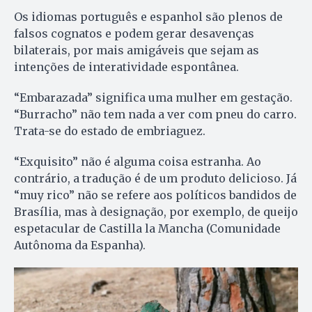
Os idiomas português e espanhol são plenos de
falsos cognatos e podem gerar desavenças
bilaterais, por mais amigáveis que sejam as
intenções de interatividade espontânea.
“Embarazada” significa uma mulher em gestação.
“Burracho” não tem nada a ver com pneu do carro.
Trata-se do estado de embriaguez.
“Exquisito” não é alguma coisa estranha. Ao
contrário, a tradução é de um produto delicioso. Já
“muy rico” não se refere aos políticos bandidos de
Brasília, mas à designação, por exemplo, de queijo
espetacular de Castilla la Mancha (Comunidade
Autônoma da Espanha).