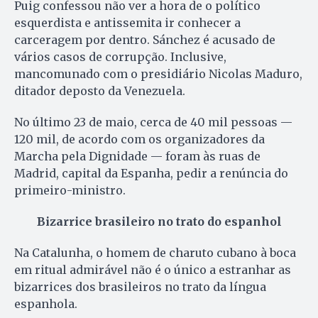
Puig confessou não ver a hora de o político
esquerdista e antissemita ir conhecer a
carceragem por dentro. Sánchez é acusado de
vários casos de corrupção. Inclusive,
mancomunado com o presidiário Nicolas Maduro,
ditador deposto da Venezuela.
No último 23 de maio, cerca de 40 mil pessoas —
120 mil, de acordo com os organizadores da
Marcha pela Dignidade — foram às ruas de
Madrid, capital da Espanha, pedir a renúncia do
primeiro-ministro.
Bizarrice brasileiro no trato do espanhol
Na Catalunha, o homem de charuto cubano à boca
em ritual admirável não é o único a estranhar as
bizarrices dos brasileiros no trato da língua
espanhola.