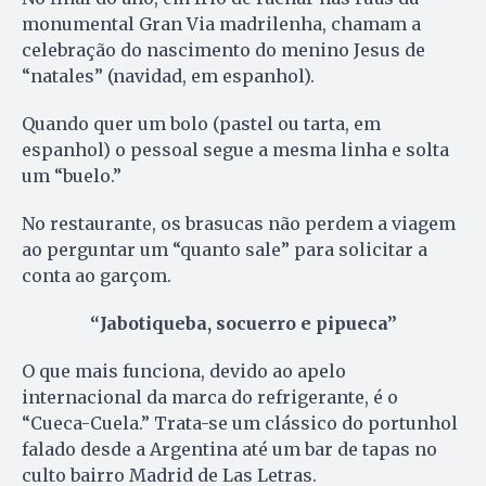
monumental Gran Via madrilenha, chamam a
celebração do nascimento do menino Jesus de
“natales” (navidad, em espanhol).
Quando quer um bolo (pastel ou tarta, em
espanhol) o pessoal segue a mesma linha e solta
um “buelo.”
No restaurante, os brasucas não perdem a viagem
ao perguntar um “quanto sale” para solicitar a
conta ao garçom.
“Jabotiqueba, socuerro e pipueca”
O que mais funciona, devido ao apelo
internacional da marca do refrigerante, é o
“Cueca-Cuela.” Trata-se um clássico do portunhol
falado desde a Argentina até um bar de tapas no
culto bairro Madrid de Las Letras.