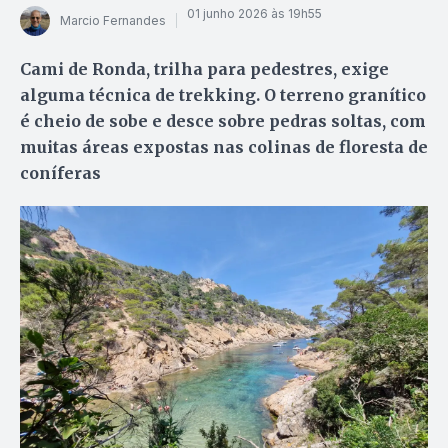
01 junho 2026 às 19h55
Marcio Fernandes
Cami de Ronda, trilha para pedestres, exige
alguma técnica de trekking. O terreno granítico
é cheio de sobe e desce sobre pedras soltas, com
muitas áreas expostas nas colinas de floresta de
coníferas