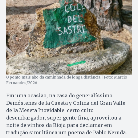
O ponto mais alto da caminhada de longa distância | Foto: Marcio
Fernandes/2026
Em uma ocasião, na casa do generalíssimo
Demóstenes de la Cuesta y Colina del Gran Valle
de la Meseta Inovidable, certo culto
desembargador, super gente fina, aproveitou a
noite de vinhos da Rioja para declamar em
tradução simultânea um poema de Pablo Neruda.