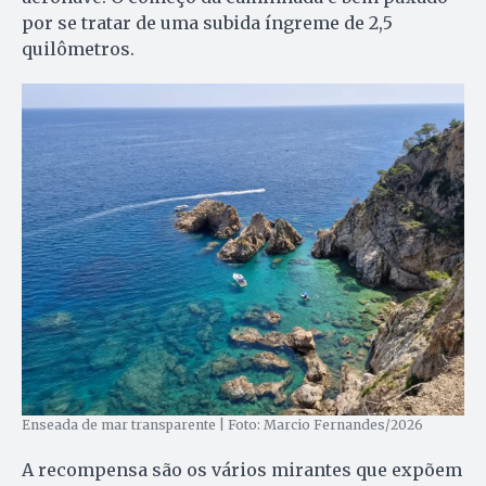
por se tratar de uma subida íngreme de 2,5
quilômetros.
Enseada de mar transparente | Foto: Marcio Fernandes/2026
A recompensa são os vários mirantes que expõem