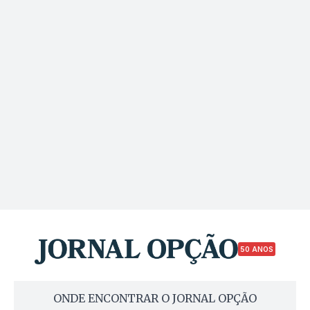
50 ANOS
ONDE ENCONTRAR O JORNAL OPÇÃO