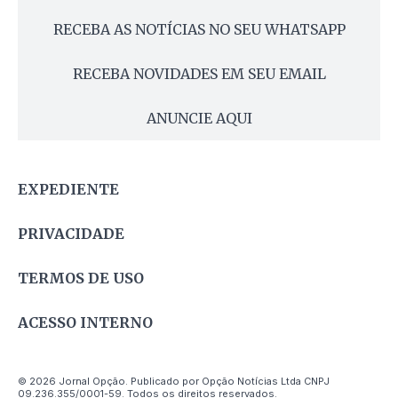
RECEBA AS NOTÍCIAS NO SEU WHATSAPP
RECEBA NOVIDADES EM SEU EMAIL
ANUNCIE AQUI
EXPEDIENTE
PRIVACIDADE
TERMOS DE USO
ACESSO INTERNO
© 2026 Jornal Opção. Publicado por Opção Notícias Ltda CNPJ
09.236.355/0001-59. Todos os direitos reservados.