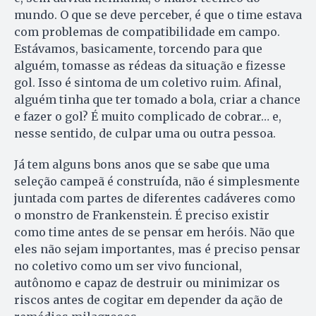
mundo. O que se deve perceber, é que o time estava
com problemas de compatibilidade em campo.
Estávamos, basicamente, torcendo para que
alguém, tomasse as rédeas da situação e fizesse
gol. Isso é sintoma de um coletivo ruim. Afinal,
alguém tinha que ter tomado a bola, criar a chance
e fazer o gol? É muito complicado de cobrar… e,
nesse sentido, de culpar uma ou outra pessoa.
Já tem alguns bons anos que se sabe que uma
seleção campeã é construída, não é simplesmente
juntada com partes de diferentes cadáveres como
o monstro de Frankenstein. É preciso existir
como time antes de se pensar em heróis. Não que
eles não sejam importantes, mas é preciso pensar
no coletivo como um ser vivo funcional,
autônomo e capaz de destruir ou minimizar os
riscos antes de cogitar em depender da ação de