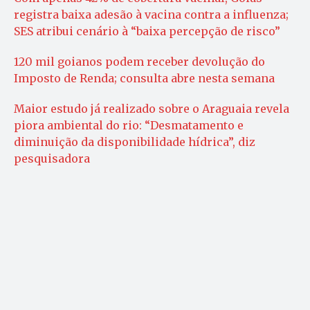
registra baixa adesão à vacina contra a influenza;
SES atribui cenário à “baixa percepção de risco”
120 mil goianos podem receber devolução do
Imposto de Renda; consulta abre nesta semana
Maior estudo já realizado sobre o Araguaia revela
piora ambiental do rio: “Desmatamento e
diminuição da disponibilidade hídrica”, diz
pesquisadora