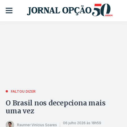
FALTOU DIZER
O Brasil nos decepciona mais
uma vez
06 julho 2026 às 18h59
Raunner Vinícius Soares