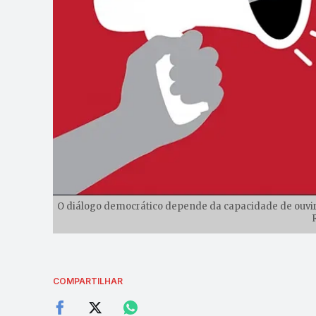
O diálogo democrático depende da capacidade de ouvir
COMPARTILHAR