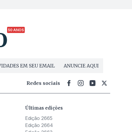
50 ANOS
IDADES EM SEU EMAIL
ANUNCIE AQUI
Redes sociais
Últimas edições
Edição 2665
Edição 2664