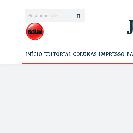
INÍCIO
EDITORIAL
COLUNAS
IMPRESSO
BA