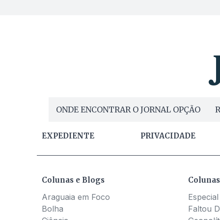
ONDE ENCONTRAR O JORNAL OPÇÃO
R
EXPEDIENTE
PRIVACIDADE
Colunas e Blogs
Colunas
Araguaia em Foco
Especial
Bolha
Faltou D