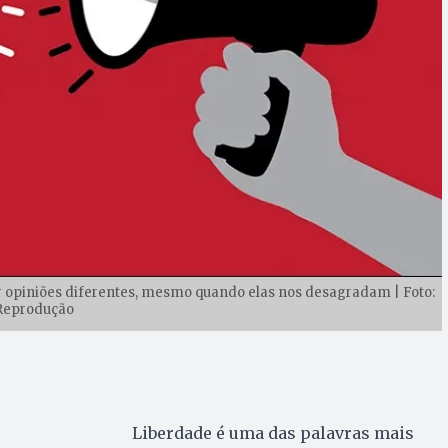
 opiniões diferentes, mesmo quando elas nos desagradam | Foto:
Reprodução
Liberdade é uma das palavras mais