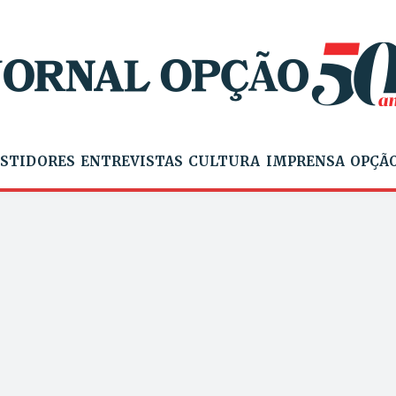
STIDORES
ENTREVISTAS
CULTURA
IMPRENSA
OPÇÃO