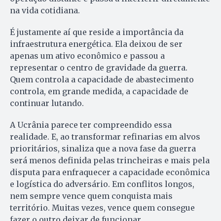
na vida cotidiana.
É justamente aí que reside a importância da
infraestrutura energética. Ela deixou de ser
apenas um ativo econômico e passou a
representar o centro de gravidade da guerra.
Quem controla a capacidade de abastecimento
controla, em grande medida, a capacidade de
continuar lutando.
A Ucrânia parece ter compreendido essa
realidade. E, ao transformar refinarias em alvos
prioritários, sinaliza que a nova fase da guerra
será menos definida pelas trincheiras e mais pela
disputa para enfraquecer a capacidade econômica
e logística do adversário. Em conflitos longos,
nem sempre vence quem conquista mais
território. Muitas vezes, vence quem consegue
fazer o outro deixar de funcionar.