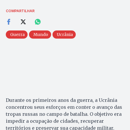
COMPARTILHAR
Guerra
Mundo
Ucrânia
Durante os primeiros anos da guerra, a Ucrânia
concentrou seus esforços em conter o avanço das
tropas russas no campo de batalha. O objetivo era
impedir a ocupação de cidades, recuperar
territórios e preservar sua capacidade militar.