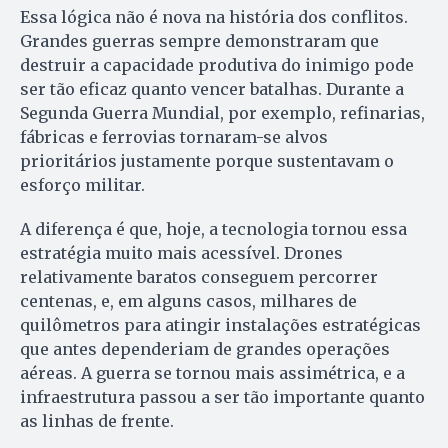
Essa lógica não é nova na história dos conflitos.
Grandes guerras sempre demonstraram que
destruir a capacidade produtiva do inimigo pode
ser tão eficaz quanto vencer batalhas. Durante a
Segunda Guerra Mundial, por exemplo, refinarias,
fábricas e ferrovias tornaram-se alvos
prioritários justamente porque sustentavam o
esforço militar.
A diferença é que, hoje, a tecnologia tornou essa
estratégia muito mais acessível. Drones
relativamente baratos conseguem percorrer
centenas, e, em alguns casos, milhares de
quilômetros para atingir instalações estratégicas
que antes dependeriam de grandes operações
aéreas. A guerra se tornou mais assimétrica, e a
infraestrutura passou a ser tão importante quanto
as linhas de frente.