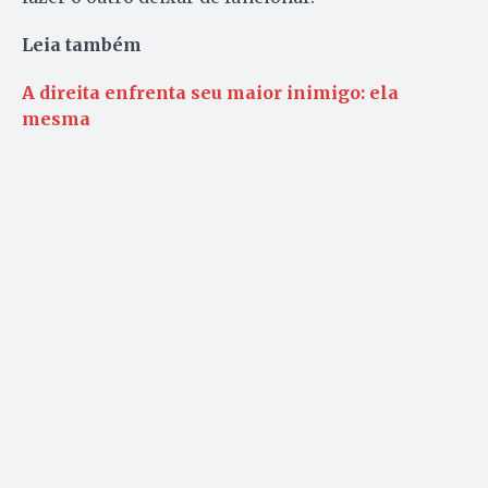
Leia também
A direita enfrenta seu maior inimigo: ela
mesma