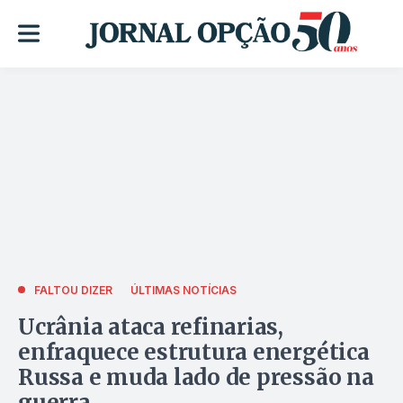
FALTOU DIZER
ÚLTIMAS NOTÍCIAS
Ucrânia ataca refinarias,
enfraquece estrutura energética
Russa e muda lado de pressão na
guerra