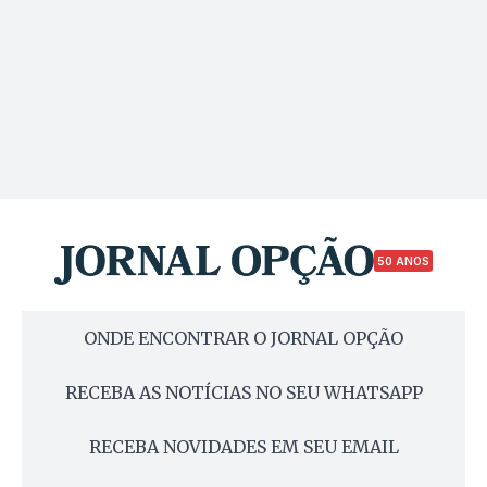
50 ANOS
ONDE ENCONTRAR O JORNAL OPÇÃO
RECEBA AS NOTÍCIAS NO SEU WHATSAPP
RECEBA NOVIDADES EM SEU EMAIL