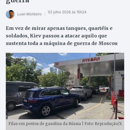
02 julho 2026 às 15h24
Luan Monteiro
Em vez de mirar apenas tanques, quartéis e
soldados, Kiev passou a atacar aquilo que
sustenta toda a máquina de guerra de Moscou
Filas em postos de gasolina da Rússia | Foto: Reprodução/X