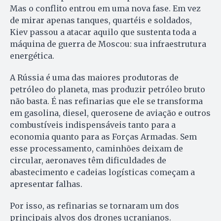
Mas o conflito entrou em uma nova fase. Em vez
de mirar apenas tanques, quartéis e soldados,
Kiev passou a atacar aquilo que sustenta toda a
máquina de guerra de Moscou: sua infraestrutura
energética.
A Rússia é uma das maiores produtoras de
petróleo do planeta, mas produzir petróleo bruto
não basta. É nas refinarias que ele se transforma
em gasolina, diesel, querosene de aviação e outros
combustíveis indispensáveis tanto para a
economia quanto para as Forças Armadas. Sem
esse processamento, caminhões deixam de
circular, aeronaves têm dificuldades de
abastecimento e cadeias logísticas começam a
apresentar falhas.
Por isso, as refinarias se tornaram um dos
principais alvos dos drones ucranianos.