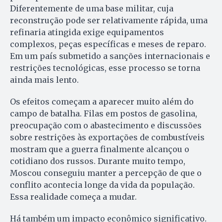
Diferentemente de uma base militar, cuja
reconstrução pode ser relativamente rápida, uma
refinaria atingida exige equipamentos
complexos, peças específicas e meses de reparo.
Em um país submetido a sanções internacionais e
restrições tecnológicas, esse processo se torna
ainda mais lento.
Os efeitos começam a aparecer muito além do
campo de batalha. Filas em postos de gasolina,
preocupação com o abastecimento e discussões
sobre restrições às exportações de combustíveis
mostram que a guerra finalmente alcançou o
cotidiano dos russos. Durante muito tempo,
Moscou conseguiu manter a percepção de que o
conflito acontecia longe da vida da população.
Essa realidade começa a mudar.
Há também um impacto econômico significativo.