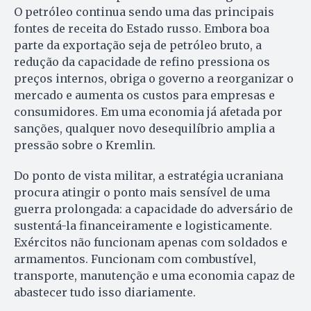
O petróleo continua sendo uma das principais
fontes de receita do Estado russo. Embora boa
parte da exportação seja de petróleo bruto, a
redução da capacidade de refino pressiona os
preços internos, obriga o governo a reorganizar o
mercado e aumenta os custos para empresas e
consumidores. Em uma economia já afetada por
sanções, qualquer novo desequilíbrio amplia a
pressão sobre o Kremlin.
Do ponto de vista militar, a estratégia ucraniana
procura atingir o ponto mais sensível de uma
guerra prolongada: a capacidade do adversário de
sustentá-la financeiramente e logisticamente.
Exércitos não funcionam apenas com soldados e
armamentos. Funcionam com combustível,
transporte, manutenção e uma economia capaz de
abastecer tudo isso diariamente.