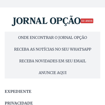
50 ANOS
ONDE ENCONTRAR O JORNAL OPÇÃO
RECEBA AS NOTÍCIAS NO SEU WHATSAPP
RECEBA NOVIDADES EM SEU EMAIL
ANUNCIE AQUI
EXPEDIENTE
PRIVACIDADE