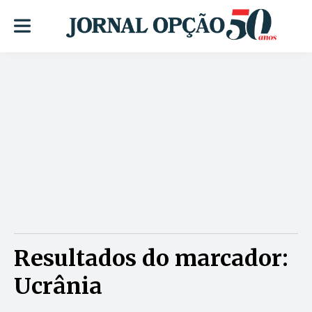
Resultados do marcador:
Ucrânia