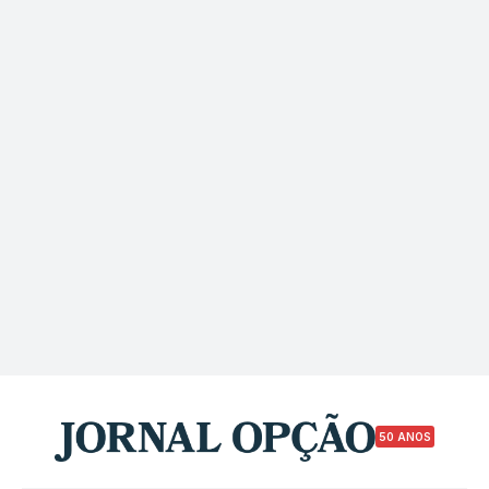
50 ANOS