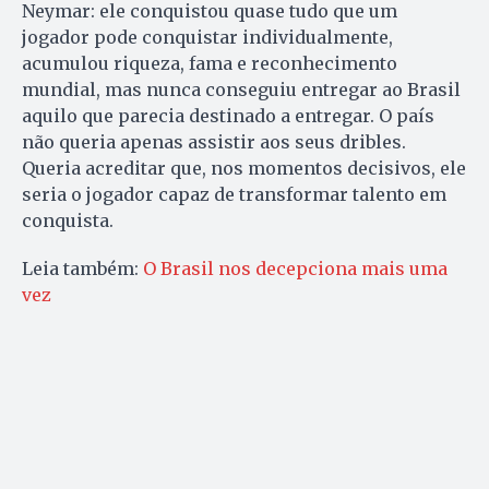
Neymar: ele conquistou quase tudo que um
jogador pode conquistar individualmente,
acumulou riqueza, fama e reconhecimento
mundial, mas nunca conseguiu entregar ao Brasil
aquilo que parecia destinado a entregar. O país
não queria apenas assistir aos seus dribles.
Queria acreditar que, nos momentos decisivos, ele
seria o jogador capaz de transformar talento em
conquista.
Leia também:
O Brasil nos decepciona mais uma
vez