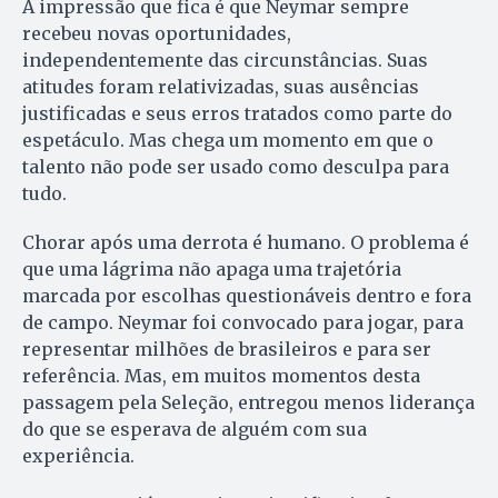
A impressão que fica é que Neymar sempre
recebeu novas oportunidades,
independentemente das circunstâncias. Suas
atitudes foram relativizadas, suas ausências
justificadas e seus erros tratados como parte do
espetáculo. Mas chega um momento em que o
talento não pode ser usado como desculpa para
tudo.
Chorar após uma derrota é humano. O problema é
que uma lágrima não apaga uma trajetória
marcada por escolhas questionáveis dentro e fora
de campo. Neymar foi convocado para jogar, para
representar milhões de brasileiros e para ser
referência. Mas, em muitos momentos desta
passagem pela Seleção, entregou menos liderança
do que se esperava de alguém com sua
experiência.