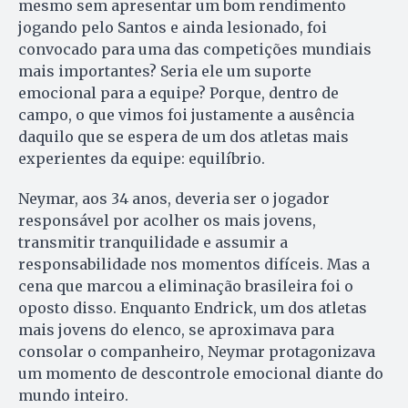
mesmo sem apresentar um bom rendimento
jogando pelo Santos e ainda lesionado, foi
convocado para uma das competições mundiais
mais importantes? Seria ele um suporte
emocional para a equipe? Porque, dentro de
campo, o que vimos foi justamente a ausência
daquilo que se espera de um dos atletas mais
experientes da equipe: equilíbrio.
Neymar, aos 34 anos, deveria ser o jogador
responsável por acolher os mais jovens,
transmitir tranquilidade e assumir a
responsabilidade nos momentos difíceis. Mas a
cena que marcou a eliminação brasileira foi o
oposto disso. Enquanto Endrick, um dos atletas
mais jovens do elenco, se aproximava para
consolar o companheiro, Neymar protagonizava
um momento de descontrole emocional diante do
mundo inteiro.