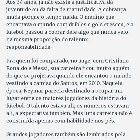
Aos 34 anos, já não existe a justificativa da
juventude ou da falta de maturidade. A cobrança
muda porque o tempo muda. O menino que
encantava o mundo com dribles e gols cresceu, e o
futebol passou a cobrar dele algo que nunca veio
na mesma proporção do talento:
responsabilidade.
Pra quem foi comparado, no auge, com Cristiano
Ronaldo e Messi, sua carreira ficou muito aquém
do que se projetava quando ele encantou o mundo
vestindo a camisa do Santos, em 2010. Naquela
época, Neymar parecia destinado a ocupar um
lugar entre os maiores jogadores da história do
futebol. O talento estava ali, os números estavam
ali, a expectativa também. Mas uma carreira não é
construída apenas com habilidade nos pés.
Grandes jogadores também são lembrados pela