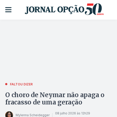
FALTOU DIZER
O choro de Neymar não apaga o
fracasso de uma geração
08 julho 2026 às 12h29
Mylenna Scheidegger