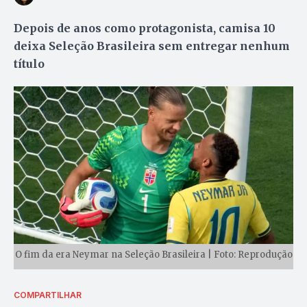
Depois de anos como protagonista, camisa 10
deixa Seleção Brasileira sem entregar nenhum
título
O fim da era Neymar na Seleção Brasileira | Foto: Reprodução
COMPARTILHAR