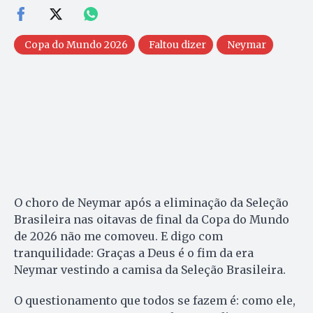
Copa do Mundo 2026
Faltou dizer
Neymar
O choro de Neymar após a eliminação da Seleção
Brasileira nas oitavas de final da Copa do Mundo
de 2026 não me comoveu. E digo com
tranquilidade: Graças a Deus é o fim da era
Neymar vestindo a camisa da Seleção Brasileira.
O questionamento que todos se fazem é: como ele,