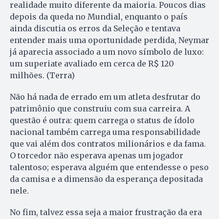
realidade muito diferente da maioria. Poucos dias
depois da queda no Mundial, enquanto o país
ainda discutia os erros da Seleção e tentava
entender mais uma oportunidade perdida, Neymar
já aparecia associado a um novo símbolo de luxo:
um superiate avaliado em cerca de R$ 120
milhões. (Terra)
Não há nada de errado em um atleta desfrutar do
patrimônio que construiu com sua carreira. A
questão é outra: quem carrega o status de ídolo
nacional também carrega uma responsabilidade
que vai além dos contratos milionários e da fama.
O torcedor não esperava apenas um jogador
talentoso; esperava alguém que entendesse o peso
da camisa e a dimensão da esperança depositada
nele.
No fim, talvez essa seja a maior frustração da era