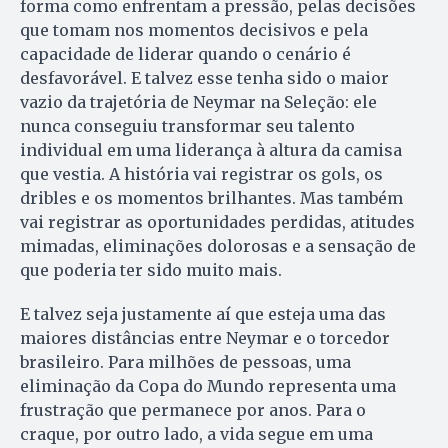
forma como enfrentam a pressão, pelas decisões
que tomam nos momentos decisivos e pela
capacidade de liderar quando o cenário é
desfavorável. E talvez esse tenha sido o maior
vazio da trajetória de Neymar na Seleção: ele
nunca conseguiu transformar seu talento
individual em uma liderança à altura da camisa
que vestia. A história vai registrar os gols, os
dribles e os momentos brilhantes. Mas também
vai registrar as oportunidades perdidas, atitudes
mimadas, eliminações dolorosas e a sensação de
que poderia ter sido muito mais.
E talvez seja justamente aí que esteja uma das
maiores distâncias entre Neymar e o torcedor
brasileiro. Para milhões de pessoas, uma
eliminação da Copa do Mundo representa uma
frustração que permanece por anos. Para o
craque, por outro lado, a vida segue em uma