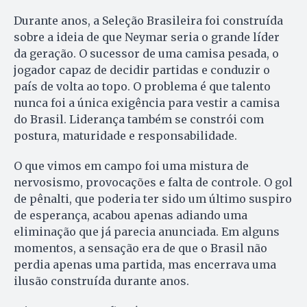
Durante anos, a Seleção Brasileira foi construída
sobre a ideia de que Neymar seria o grande líder
da geração. O sucessor de uma camisa pesada, o
jogador capaz de decidir partidas e conduzir o
país de volta ao topo. O problema é que talento
nunca foi a única exigência para vestir a camisa
do Brasil. Liderança também se constrói com
postura, maturidade e responsabilidade.
O que vimos em campo foi uma mistura de
nervosismo, provocações e falta de controle. O gol
de pênalti, que poderia ter sido um último suspiro
de esperança, acabou apenas adiando uma
eliminação que já parecia anunciada. Em alguns
momentos, a sensação era de que o Brasil não
perdia apenas uma partida, mas encerrava uma
ilusão construída durante anos.