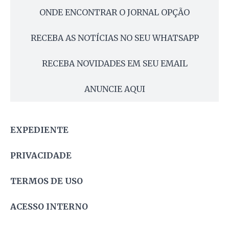
ONDE ENCONTRAR O JORNAL OPÇÃO
RECEBA AS NOTÍCIAS NO SEU WHATSAPP
RECEBA NOVIDADES EM SEU EMAIL
ANUNCIE AQUI
EXPEDIENTE
PRIVACIDADE
TERMOS DE USO
ACESSO INTERNO