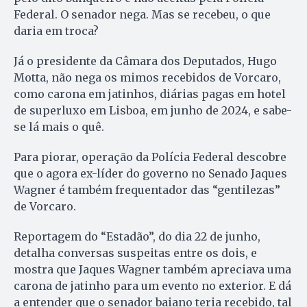
Federal. O senador nega. Mas se recebeu, o que
daria em troca?
Já o presidente da Câmara dos Deputados, Hugo
Motta, não nega os mimos recebidos de Vorcaro,
como carona em jatinhos, diárias pagas em hotel
de superluxo em Lisboa, em junho de 2024, e sabe-
se lá mais o quê.
Para piorar, operação da Polícia Federal descobre
que o agora ex-líder do governo no Senado Jaques
Wagner é também frequentador das “gentilezas”
de Vorcaro.
Reportagem do “Estadão”, do dia 22 de junho,
detalha conversas suspeitas entre os dois, e
mostra que Jaques Wagner também apreciava uma
carona de jatinho para um evento no exterior. E dá
a entender que o senador baiano teria recebido, tal