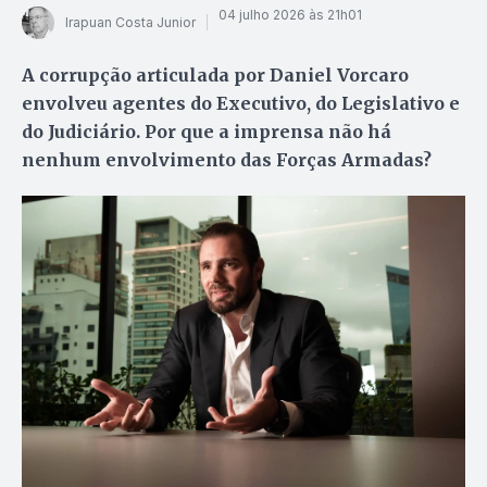
04 julho 2026 às 21h01
Irapuan Costa Junior
A corrupção articulada por Daniel Vorcaro
envolveu agentes do Executivo, do Legislativo e
do Judiciário. Por que a imprensa não há
nenhum envolvimento das Forças Armadas?