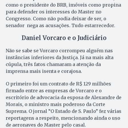
como o presidente do BRB, imóveis como propina
para defender os interesses do Master no
Congresso. Como não podia deixar de ser, o
senador nega as acusações. Tudo estarrecedor.
Daniel Vorcaro e o Judiciário
Não se sabe se Vorcaro corrompeu alguém nas
instâncias inferiores da Justiça. Já na mais alta
cúpula, três fatos chamaram a atenção da
imprensa mais isenta e corajosa.
O primeiro foi um contrato de R$ 129 milhões
firmado entre as empresas de Vorcaro e o
escritório de advocacia da esposa de Alexandre de
Morais, o ministro mais poderoso da Corte
Suprema. O jornal “O Estado de S. Paulo” fez várias
reportagens a respeito, mencionando ainda o uso
de aeronaves do Master pelo casal.