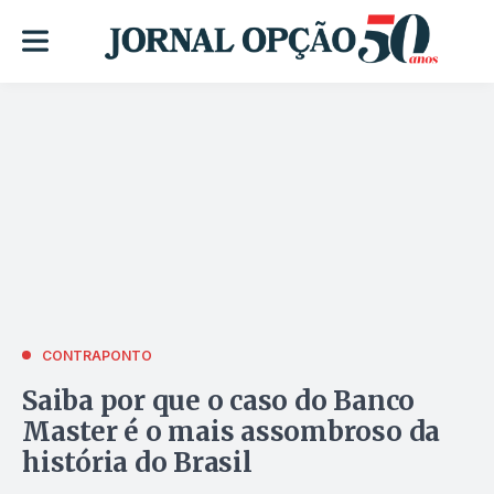
CONTRAPONTO
Saiba por que o caso do Banco
Master é o mais assombroso da
história do Brasil