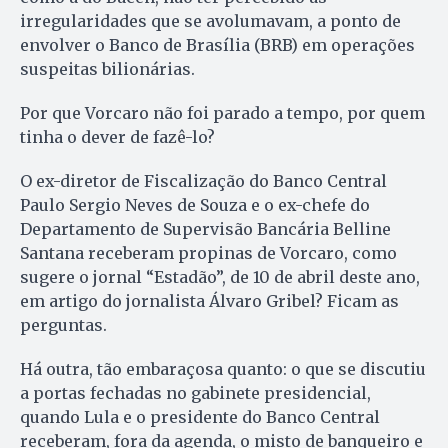
irregularidades que se avolumavam, a ponto de
envolver o Banco de Brasília (BRB) em operações
suspeitas bilionárias.
Por que Vorcaro não foi parado a tempo, por quem
tinha o dever de fazê-lo?
O ex-diretor de Fiscalização do Banco Central
Paulo Sergio Neves de Souza e o ex-chefe do
Departamento de Supervisão Bancária Belline
Santana receberam propinas de Vorcaro, como
sugere o jornal “Estadão”, de 10 de abril deste ano,
em artigo do jornalista Álvaro Gribel? Ficam as
perguntas.
Há outra, tão embaraçosa quanto: o que se discutiu
a portas fechadas no gabinete presidencial,
quando Lula e o presidente do Banco Central
receberam, fora da agenda, o misto de banqueiro e