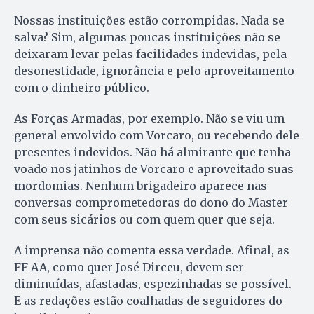
Nossas instituições estão corrompidas. Nada se
salva? Sim, algumas poucas instituições não se
deixaram levar pelas facilidades indevidas, pela
desonestidade, ignorância e pelo aproveitamento
com o dinheiro público.
As Forças Armadas, por exemplo. Não se viu um
general envolvido com Vorcaro, ou recebendo dele
presentes indevidos. Não há almirante que tenha
voado nos jatinhos de Vorcaro e aproveitado suas
mordomias. Nenhum brigadeiro aparece nas
conversas comprometedoras do dono do Master
com seus sicários ou com quem quer que seja.
A imprensa não comenta essa verdade. Afinal, as
FF AA, como quer José Dirceu, devem ser
diminuídas, afastadas, espezinhadas se possível.
E as redações estão coalhadas de seguidores do