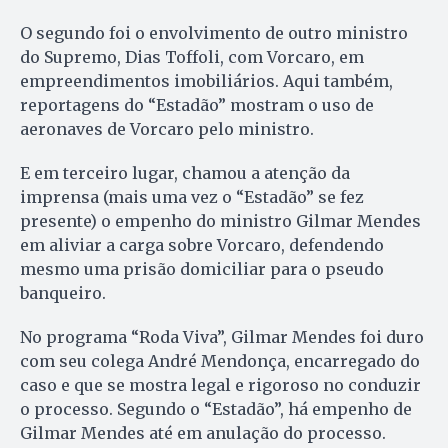
O segundo foi o envolvimento de outro ministro
do Supremo, Dias Toffoli, com Vorcaro, em
empreendimentos imobiliários. Aqui também,
reportagens do “Estadão” mostram o uso de
aeronaves de Vorcaro pelo ministro.
E em terceiro lugar, chamou a atenção da
imprensa (mais uma vez o “Estadão” se fez
presente) o empenho do ministro Gilmar Mendes
em aliviar a carga sobre Vorcaro, defendendo
mesmo uma prisão domiciliar para o pseudo
banqueiro.
No programa “Roda Viva”, Gilmar Mendes foi duro
com seu colega André Mendonça, encarregado do
caso e que se mostra legal e rigoroso no conduzir
o processo. Segundo o “Estadão”, há empenho de
Gilmar Mendes até em anulação do processo.