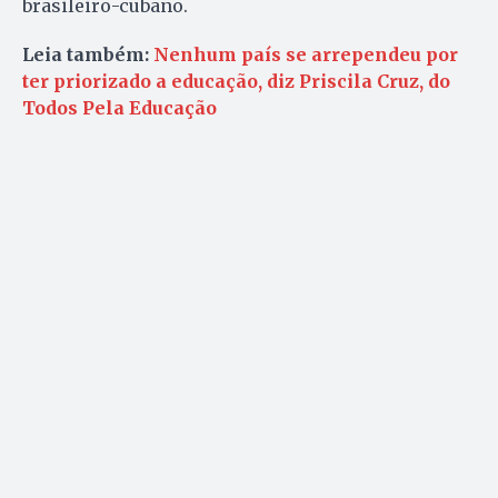
brasileiro-cubano.
Leia também:
Nenhum país se arrependeu por
ter priorizado a educação, diz Priscila Cruz, do
Todos Pela Educação