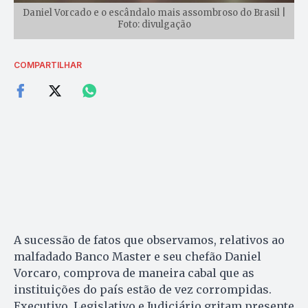
Daniel Vorcado e o escândalo mais assombroso do Brasil |
Foto: divulgação
COMPARTILHAR
A sucessão de fatos que observamos, relativos ao
malfadado Banco Master e seu chefão Daniel
Vorcaro, comprova de maneira cabal que as
instituições do país estão de vez corrompidas.
Executivo, Legislativo e Judiciário gritam presente