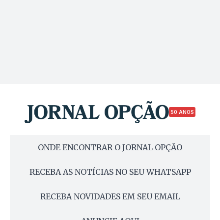
50 ANOS
ONDE ENCONTRAR O JORNAL OPÇÃO
RECEBA AS NOTÍCIAS NO SEU WHATSAPP
RECEBA NOVIDADES EM SEU EMAIL