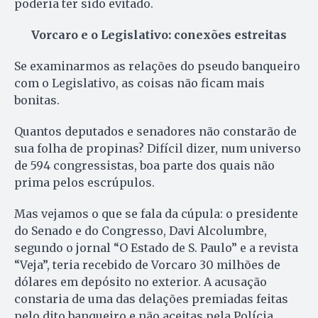
poderia ter sido evitado.
Vorcaro e o Legislativo: conexões estreitas
Se examinarmos as relações do pseudo banqueiro
com o Legislativo, as coisas não ficam mais
bonitas.
Quantos deputados e senadores não constarão de
sua folha de propinas? Difícil dizer, num universo
de 594 congressistas, boa parte dos quais não
prima pelos escrúpulos.
Mas vejamos o que se fala da cúpula: o presidente
do Senado e do Congresso, Davi Alcolumbre,
segundo o jornal “O Estado de S. Paulo” e a revista
“Veja”, teria recebido de Vorcaro 30 milhões de
dólares em depósito no exterior. A acusação
constaria de uma das delações premiadas feitas
pelo dito banqueiro e não aceitas pela Polícia