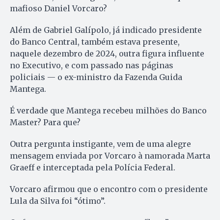
mafioso Daniel Vorcaro?
Além de Gabriel Galípolo, já indicado presidente
do Banco Central, também estava presente,
naquele dezembro de 2024, outra figura influente
no Executivo, e com passado nas páginas
policiais — o ex-ministro da Fazenda Guida
Mantega.
É verdade que Mantega recebeu milhões do Banco
Master? Para que?
Outra pergunta instigante, vem de uma alegre
mensagem enviada por Vorcaro à namorada Marta
Graeff e interceptada pela Polícia Federal.
Vorcaro afirmou que o encontro com o presidente
Lula da Silva foi “ótimo”.