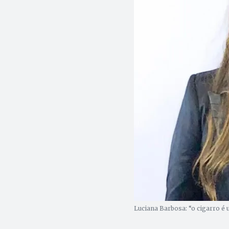
Luciana Barbosa: “o cigarro é 