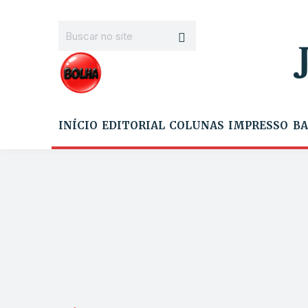
INÍCIO
EDITORIAL
COLUNAS
IMPRESSO
BA