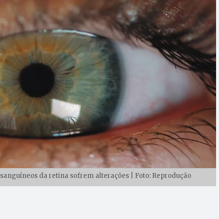
sanguíneos da retina sofrem alterações | Foto: Reprodução