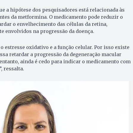
que a hipótese dos pesquisadores está relacionada às
ntes da metformina. O medicamento pode reduzir o
ardar o envelhecimento das células da retina,
 envolvidos na progressão da doença.
 estresse oxidativo e a função celular. Por isso existe
ossa retardar a progressão da degeneração macular
 entanto, ainda é cedo para indicar o medicamento com
, ressalta.