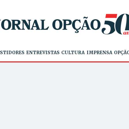
STIDORES
ENTREVISTAS
CULTURA
IMPRENSA
OPÇÃO