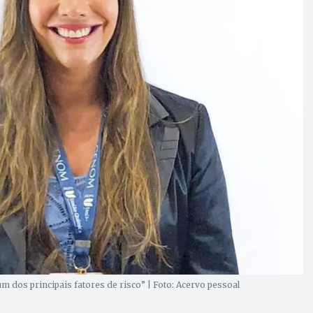
um dos principais fatores de risco” | Foto: Acervo pessoal