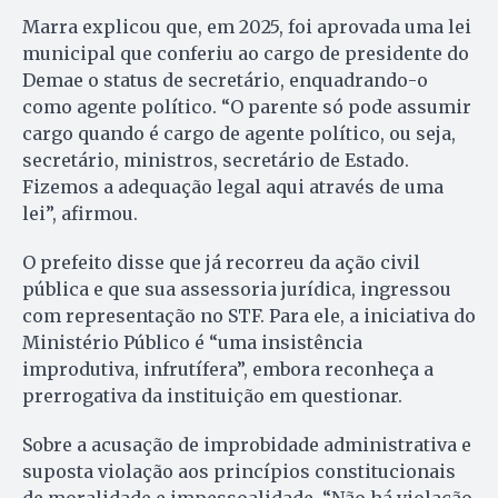
Marra explicou que, em 2025, foi aprovada uma lei
municipal que conferiu ao cargo de presidente do
Demae o status de secretário, enquadrando-o
como agente político. “O parente só pode assumir
cargo quando é cargo de agente político, ou seja,
secretário, ministros, secretário de Estado.
Fizemos a adequação legal aqui através de uma
lei”, afirmou.
O prefeito disse que já recorreu da ação civil
pública e que sua assessoria jurídica, ingressou
com representação no STF. Para ele, a iniciativa do
Ministério Público é “uma insistência
improdutiva, infrutífera”, embora reconheça a
prerrogativa da instituição em questionar.
Sobre a acusação de improbidade administrativa e
suposta violação aos princípios constitucionais