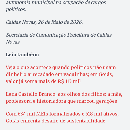
autonomia municipal na ocupação de cargos
políticos.
Caldas Novas, 26 de Maio de 2026.
Secretaria de Comunicação Prefeitura de Caldas
Novas
Leia também:
Veja o que acontece quando políticos não usam
dinheiro arrecadado em vaquinhas; em Goiás,
valor já soma mais de R$ 113 mil
Lena Castello Branco, aos olhos dos filhos: a mãe,
professora e historiadora que marcou gerações
Com 634 mil MEIs formalizados e 518 mil ativos,
Goiás enfrenta desafio de sustentabilidade