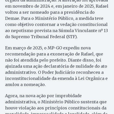
órgãos da administração. A alteração foi aprovada
em novembro de 2024 e, em janeiro de 2025, Rafael
voltou a ser nomeado para a presidência do
Demae. Para o Ministério Público, a medida teve
como objetivo contornar a vedação constitucional
ao nepotismo prevista na Súmula Vinculante nº 13
do Supremo Tribunal Federal (STF).
Em março de 2025, o MP-GO expediu nova
recomendação para a exoneração de Rafael, que
não foi atendida pelo prefeito. Diante disso, foi
ajuizada uma ação declaratória de nulidade do ato
administrativo. O Poder Judiciário reconheceu a
inconstitucionalidade da emenda à Lei Orgânica e
anulou a nomeação.
Agora, na nova ação por improbidade
administrativa, o Ministério Público sustenta que
houve violação aos princípios constitucionais da