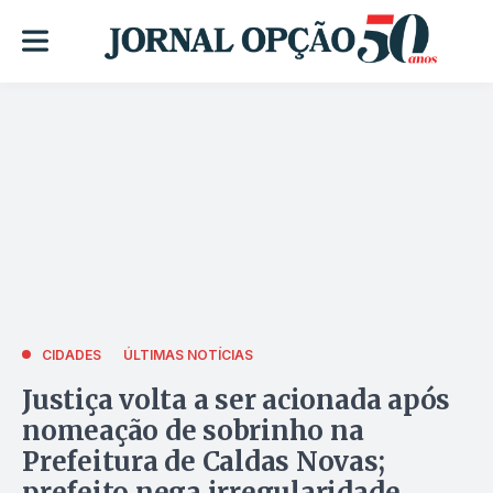
CIDADES
ÚLTIMAS NOTÍCIAS
Justiça volta a ser acionada após
nomeação de sobrinho na
Prefeitura de Caldas Novas;
prefeito nega irregularidade