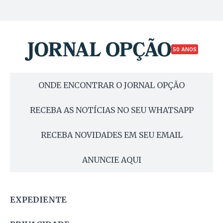
50 ANOS
ONDE ENCONTRAR O JORNAL OPÇÃO
RECEBA AS NOTÍCIAS NO SEU WHATSAPP
RECEBA NOVIDADES EM SEU EMAIL
ANUNCIE AQUI
EXPEDIENTE