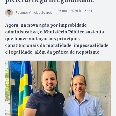
26 maio 2026 às 15h24
Raunner Vinícius Soares
Agora, na nova ação por improbidade
administrativa, o Ministério Público sustenta
que houve violação aos princípios
constitucionais da moralidade, impessoalidade
e legalidade, além da prática de nepotismo