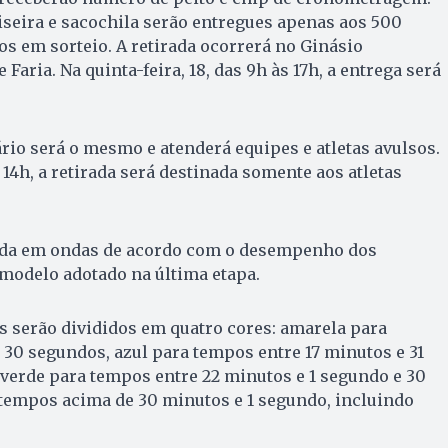
iseira e sacochila serão entregues apenas aos 500
s em sorteio. A retirada ocorrerá no Ginásio
Faria. Na quinta-feira, 18, das 9h às 17h, a entrega será
rário será o mesmo e atenderá equipes e atletas avulsos.
 14h, a retirada será destinada somente aos atletas
ada em ondas de acordo com o desempenho dos
modelo adotado na última etapa.
 serão divididos em quatro cores: amarela para
 30 segundos, azul para tempos entre 17 minutos e 31
verde para tempos entre 22 minutos e 1 segundo e 30
 tempos acima de 30 minutos e 1 segundo, incluindo