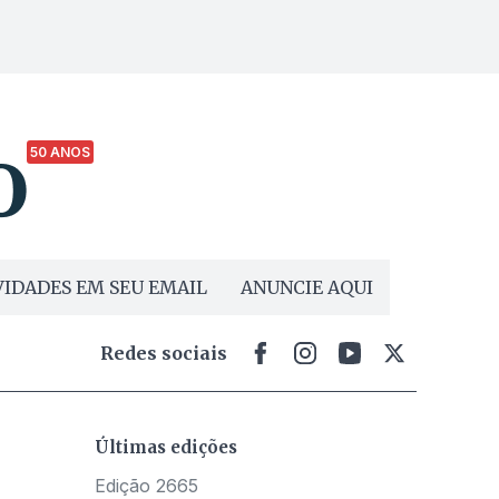
50 ANOS
IDADES EM SEU EMAIL
ANUNCIE AQUI
Redes sociais
Últimas edições
Edição 2665