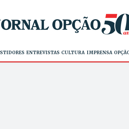
STIDORES
ENTREVISTAS
CULTURA
IMPRENSA
OPÇÃO