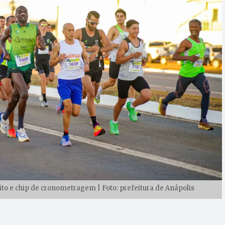
to e chip de cronometragem | Foto: prefeitura de Anápolis