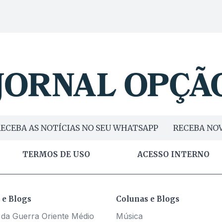
ECEBA AS NOTÍCIAS NO SEU WHATSAPP
RECEBA NOV
TERMOS DE USO
ACESSO INTERNO
 e Blogs
Colunas e Blogs
 da Guerra Oriente Médio
Música