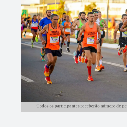
Todos os participantes receberão número de pei