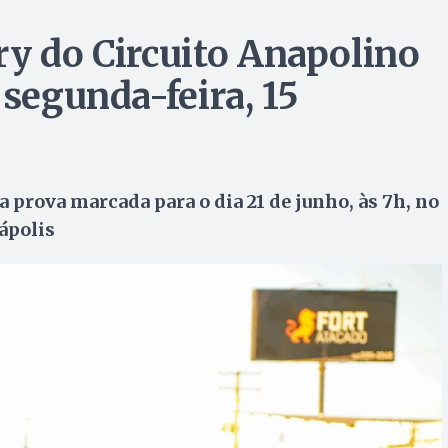
ry do Circuito Anapolino
 segunda-feira, 15
a prova marcada para o dia 21 de junho, às 7h, no
ápolis