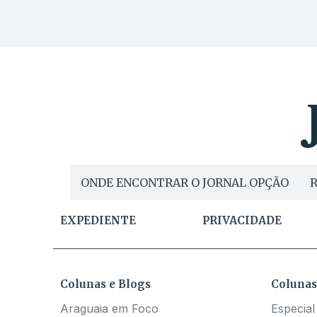
ONDE ENCONTRAR O JORNAL OPÇÃO
R
EXPEDIENTE
PRIVACIDADE
Colunas e Blogs
Colunas
Araguaia em Foco
Especial