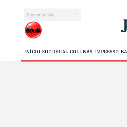
INÍCIO
EDITORIAL
COLUNAS
IMPRESSO
BA