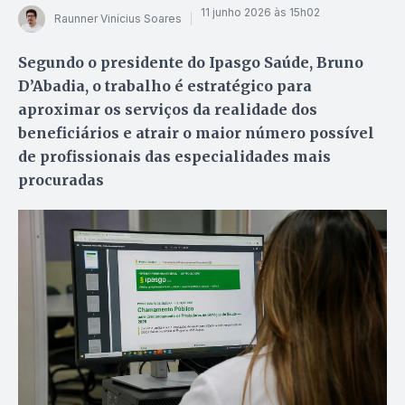
11 junho 2026 às 15h02
Raunner Vinícius Soares
Segundo o presidente do Ipasgo Saúde, Bruno
D’Abadia, o trabalho é estratégico para
aproximar os serviços da realidade dos
beneficiários e atrair o maior número possível
de profissionais das especialidades mais
procuradas