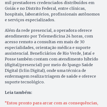
mil prestadores credenciados distribuídos em
Goiás e no Distrito Federal, entre clínicas,
hospitais, laboratórios, profissionais autônomos
e serviços especializados.
Além da rede presencial, a operadora oferece
atendimento por Telemedicina 24 horas, com
acesso remoto a consultas em mais de 30
especialidades, orientação médica e suporte
assistencial. Beneficiários de Rio Verde, Jataí e
Posse também contam com atendimento híbrido
(digital/presencial) por meio do Ipasgo Saúde
Digital (Iclin Digital), onde uma técnica de
enfermagem realiza triagem de saúde e oferece
suporte tecnológico.
Leia também:
“Estou pronto para arcar com as consequências,