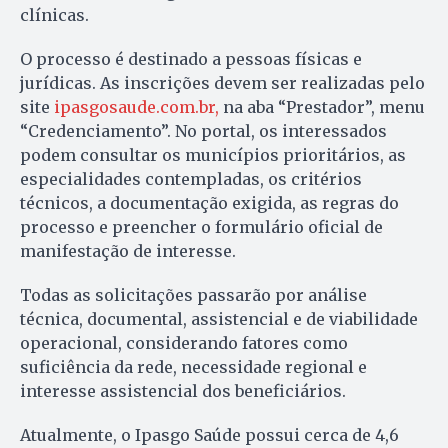
clínicas.
O processo é destinado a pessoas físicas e
jurídicas. As inscrições devem ser realizadas pelo
site
ipasgosaude.com.br,
na aba “Prestador”, menu
“Credenciamento”. No portal, os interessados
podem consultar os municípios prioritários, as
especialidades contempladas, os critérios
técnicos, a documentação exigida, as regras do
processo e preencher o formulário oficial de
manifestação de interesse.
Todas as solicitações passarão por análise
técnica, documental, assistencial e de viabilidade
operacional, considerando fatores como
suficiência da rede, necessidade regional e
interesse assistencial dos beneficiários.
Atualmente, o Ipasgo Saúde possui cerca de 4,6