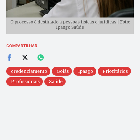
O processo é destinado a pessoas físicas e jurídicas | Foto:
Ipasgo Saúde
COMPARTILHAR
credenciamento
Goiás
Ipasgo
Prioritários
Profissionais
Saúde