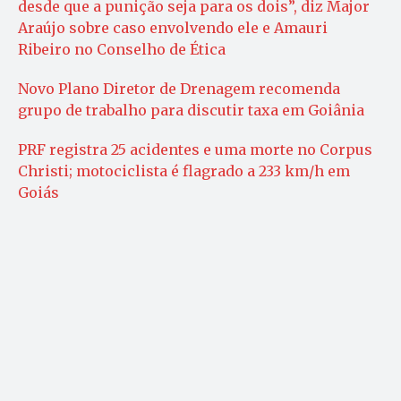
desde que a punição seja para os dois”, diz Major
Araújo sobre caso envolvendo ele e Amauri
Ribeiro no Conselho de Ética
Novo Plano Diretor de Drenagem recomenda
grupo de trabalho para discutir taxa em Goiânia
PRF registra 25 acidentes e uma morte no Corpus
Christi; motociclista é flagrado a 233 km/h em
Goiás