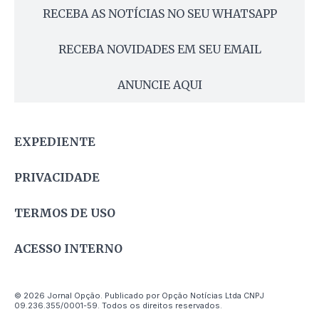
RECEBA AS NOTÍCIAS NO SEU WHATSAPP
RECEBA NOVIDADES EM SEU EMAIL
ANUNCIE AQUI
EXPEDIENTE
PRIVACIDADE
TERMOS DE USO
ACESSO INTERNO
© 2026 Jornal Opção. Publicado por Opção Notícias Ltda CNPJ
09.236.355/0001-59. Todos os direitos reservados.