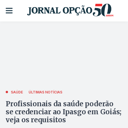
SAÚDE
ÚLTIMAS NOTÍCIAS
Profissionais da saúde poderão
se credenciar ao Ipasgo em Goiás;
veja os requisitos