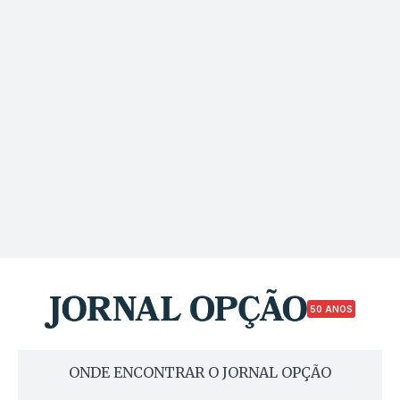
50 ANOS
ONDE ENCONTRAR O JORNAL OPÇÃO