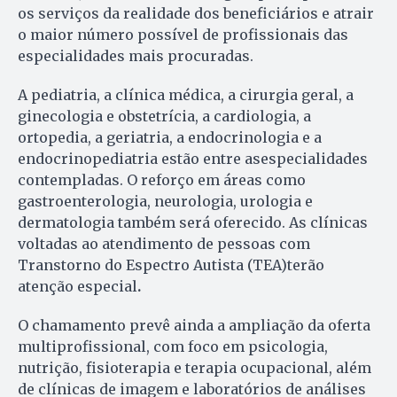
os serviços da realidade dos beneficiários e atrair
o maior número possível de profissionais das
especialidades mais procuradas.
A pediatria, a clínica médica, a cirurgia geral, a
ginecologia e obstetrícia, a cardiologia, a
ortopedia, a geriatria, a endocrinologia e a
endocrinopediatria estão entre asespecialidades
contempladas. O reforço em áreas como
gastroenterologia, neurologia, urologia e
dermatologia também será oferecido. As clínicas
voltadas ao atendimento de pessoas com
Transtorno do Espectro Autista (TEA)terão
atenção especial
.
O chamamento prevê ainda a ampliação da oferta
multiprofissional, com foco em psicologia,
nutrição, fisioterapia e terapia ocupacional, além
de clínicas de imagem e laboratórios de análises