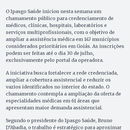
O Ipasgo Saúde iniciou nesta semana um
chamamento público para credenciamento de
médicos, clínicas, hospitais, laboratórios e
serviços multiprofissionais, com o objetivo de
ampliar a assistência médica em 147 municípios
considerados prioritários em Goiás. As inscrições
podem ser feitas até o dia 30 de julho
,
exclusivamente pelo portal da operadora.
A iniciativa busca fortalecer a rede credenciada,
ampliar a cobertura assistencial e reduzir os
vazios identificados no interior do estado. O
chamamento contempla a ampliação da oferta de
especialidades médicas em 61 áreas que
apresentam maior demanda assistencial.
Segundo o presidente do Ipasgo Saúde, Bruno
D’Abadia, o trabalho é estratégico para aproximar