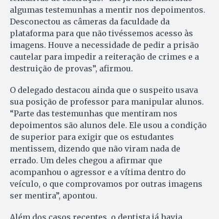
algumas testemunhas a mentir nos depoimentos.
Desconectou as câmeras da faculdade da
plataforma para que não tivéssemos acesso às
imagens. Houve a necessidade de pedir a prisão
cautelar para impedir a reiteração de crimes e a
destruição de provas”, afirmou.
O delegado destacou ainda que o suspeito usava
sua posição de professor para manipular alunos.
“Parte das testemunhas que mentiram nos
depoimentos são alunos dele. Ele usou a condição
de superior para exigir que os estudantes
mentissem, dizendo que não viram nada de
errado. Um deles chegou a afirmar que
acompanhou o agressor e a vítima dentro do
veículo, o que comprovamos por outras imagens
ser mentira”, apontou.
Além dos casos recentes, o dentista já havia