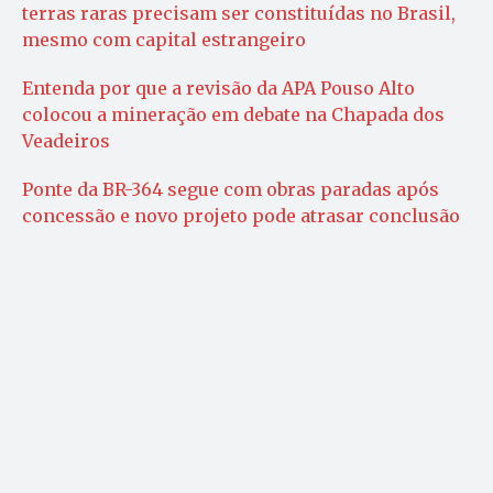
terras raras precisam ser constituídas no Brasil,
mesmo com capital estrangeiro
Entenda por que a revisão da APA Pouso Alto
colocou a mineração em debate na Chapada dos
Veadeiros
Ponte da BR-364 segue com obras paradas após
concessão e novo projeto pode atrasar conclusão