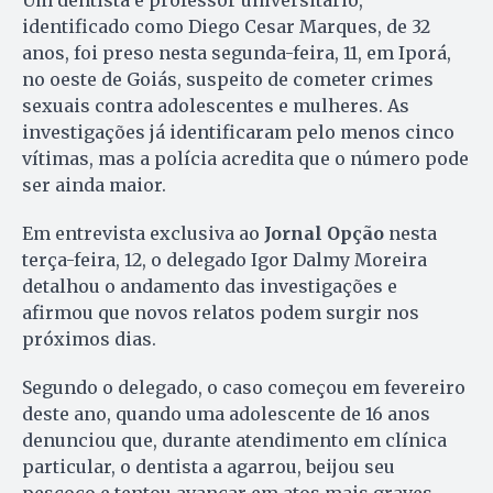
Um dentista e professor universitário,
identificado como Diego Cesar Marques, de 32
anos, foi preso nesta segunda-feira, 11, em Iporá,
no oeste de Goiás, suspeito de cometer crimes
sexuais contra adolescentes e mulheres. As
investigações já identificaram pelo menos cinco
vítimas, mas a polícia acredita que o número pode
ser ainda maior.
Em entrevista exclusiva ao
Jornal Opção
nesta
terça-feira, 12, o delegado Igor Dalmy Moreira
detalhou o andamento das investigações e
afirmou que novos relatos podem surgir nos
próximos dias.
Segundo o delegado, o caso começou em fevereiro
deste ano, quando uma adolescente de 16 anos
denunciou que, durante atendimento em clínica
particular, o dentista a agarrou, beijou seu