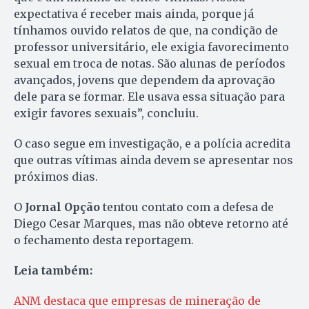
expectativa é receber mais ainda, porque já
tínhamos ouvido relatos de que, na condição de
professor universitário, ele exigia favorecimento
sexual em troca de notas. São alunas de períodos
avançados, jovens que dependem da aprovação
dele para se formar. Ele usava essa situação para
exigir favores sexuais”, concluiu.
O caso segue em investigação, e a polícia acredita
que outras vítimas ainda devem se apresentar nos
próximos dias.
O
Jornal Opção
tentou contato com a defesa de
Diego Cesar Marques, mas não obteve retorno até
o fechamento desta reportagem.
Leia também:
ANM destaca que empresas de mineração de