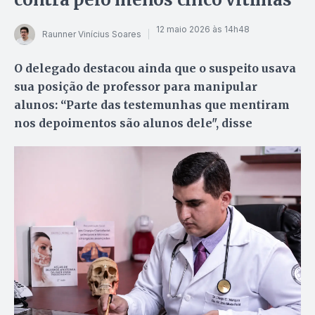
12 maio 2026 às 14h48
Raunner Vinícius Soares
O delegado destacou ainda que o suspeito usava
sua posição de professor para manipular
alunos: “Parte das testemunhas que mentiram
nos depoimentos são alunos dele", disse