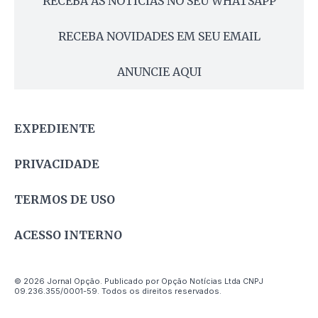
RECEBA AS NOTÍCIAS NO SEU WHATSAPP
RECEBA NOVIDADES EM SEU EMAIL
ANUNCIE AQUI
EXPEDIENTE
PRIVACIDADE
TERMOS DE USO
ACESSO INTERNO
© 2026 Jornal Opção. Publicado por Opção Notícias Ltda CNPJ
09.236.355/0001-59. Todos os direitos reservados.