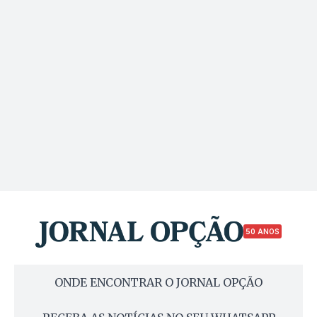
50 ANOS
ONDE ENCONTRAR O JORNAL OPÇÃO