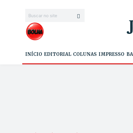
INÍCIO
EDITORIAL
COLUNAS
IMPRESSO
BA