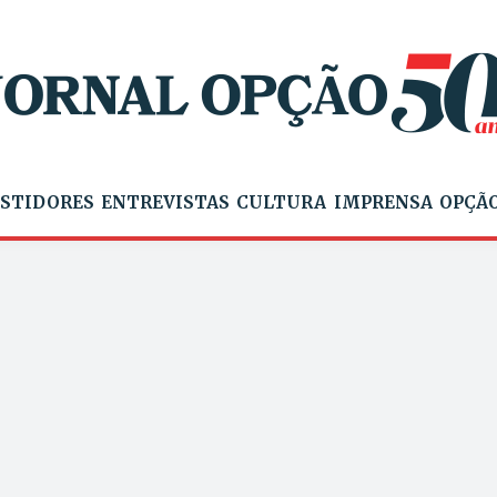
STIDORES
ENTREVISTAS
CULTURA
IMPRENSA
OPÇÃO