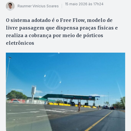
15 maio 2026 às 17h24
Raunner Vinícius Soares
O sistema adotado é o Free Flow, modelo de
livre passagem que dispensa praças físicas e
realiza a cobrança por meio de pórticos
eletrônicos