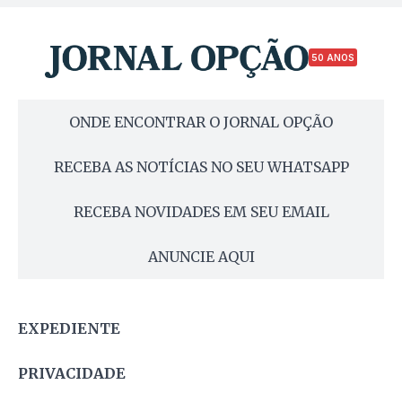
50 ANOS
ONDE ENCONTRAR O JORNAL OPÇÃO
RECEBA AS NOTÍCIAS NO SEU WHATSAPP
RECEBA NOVIDADES EM SEU EMAIL
ANUNCIE AQUI
EXPEDIENTE
PRIVACIDADE