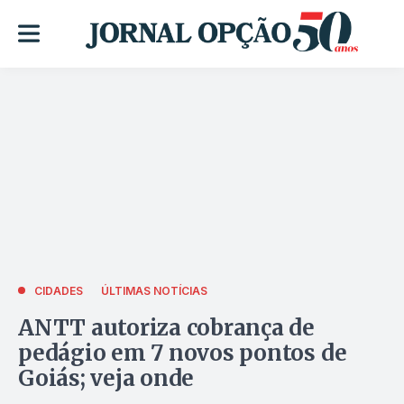
CIDADES
ÚLTIMAS NOTÍCIAS
ANTT autoriza cobrança de
pedágio em 7 novos pontos de
Goiás; veja onde