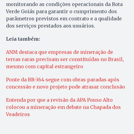
monitorando as condições operacionais da Rota
Verde Goiás para garantir o cumprimento dos
parâmetros previstos em contrato e a qualidade
dos serviços prestados aos usuários.
Leia também:
ANM destaca que empresas de mineração de
terras raras precisam ser constituídas no Brasil,
mesmo com capital estrangeiro
Ponte da BR-364 segue com obras paradas após
concessão e novo projeto pode atrasar conclusão
Entenda por que a revisão da APA Pouso Alto
colocou a mineração em debate na Chapada dos
Veadeiros