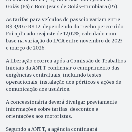
Goiás (P6) e Bom Jesus de Goiás–Itumbiara (P7).
As tarifas para veículos de passeio variam entre
R$ 3,90 e R$ 12, dependendo do trecho percorrido.
Foi aplicado reajuste de 12,02%, calculado com
base na variação do IPCA entre novembro de 2023
e março de 2026.
A liberação ocorreu após a Comissão de Trabalhos
Iniciais da ANTT confirmar o cumprimento das
exigências contratuais, incluindo testes
operacionais, instalação dos pórticos e ações de
comunicação aos usuários.
A concessionária deverá divulgar previamente
informações sobre tarifas, descontos e
orientações aos motoristas.
Segundo a ANTT, a agência continuará